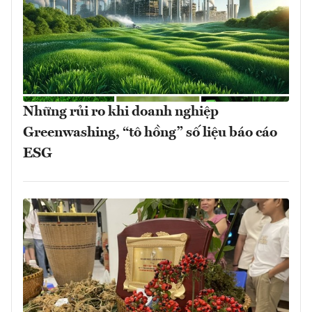
Những rủi ro khi doanh nghiệp
Greenwashing, “tô hồng” số liệu báo cáo
ESG