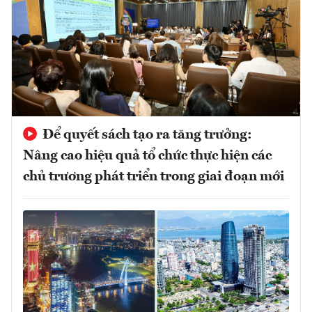
Để quyết sách tạo ra tăng trưởng:
Nâng cao hiệu quả tổ chức thực hiện các
chủ trương phát triển trong giai đoạn mới