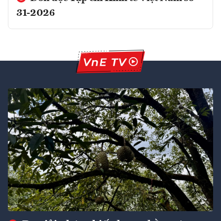
31-2026