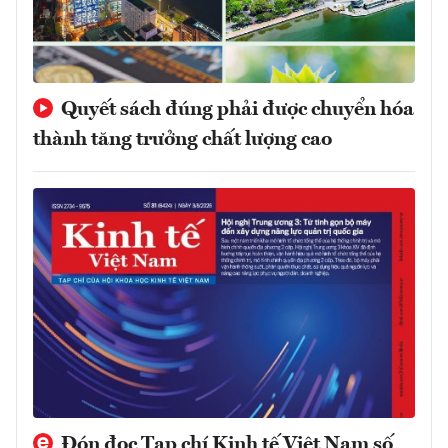
Quyết sách đúng phải được chuyển hóa
thành tăng trưởng chất lượng cao
Đón đọc Tạp chí Kinh tế Việt Nam số