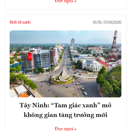
Đọc ngay
Kinh tế xanh
18:59, 07/08/2026
Tây Ninh: “Tam giác xanh” mở
không gian tăng trưởng mới
Đọc ngay