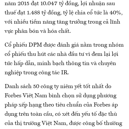
năm 2015 đạt 10.047 tỷ đồng, lợi nhuận sau
thuế đạt 1.488 tỷ đồng, tỷ lệ chia cổ tức là 40%,
với nhiều tiềm năng tăng trưởng trong cả lĩnh
vực phân bón và hóa chất.
Cổ phiếu DPM được đánh giá nằm trong nhóm
cổ phiếu thu hút các nhà đầu tư vì đem lại lợi
tức hấp dẫn, minh bạch thông tin và chuyên
nghiệp trong công tác IR.
Danh sách 50 công ty niêm yết tốt nhất do
Forbes Việt Nam bình chọn sử dụng phương
pháp xếp hạng theo tiêu chuẩn của Forbes áp
dụng trên toàn cầu, có xét đến yếu tố đặc thù
của thị trường Việt Nam, được công bố thường