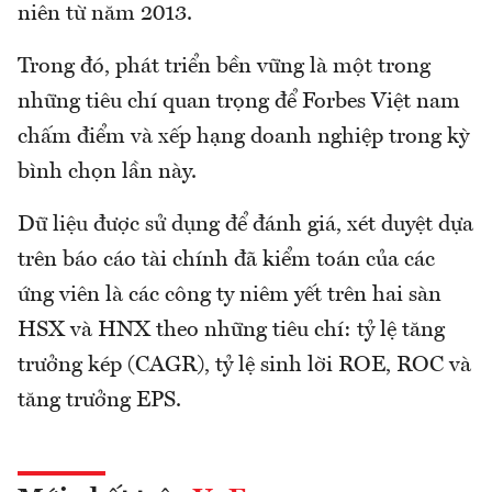
niên từ năm 2013.
Trong đó, phát triển bền vững là một trong
những tiêu chí quan trọng để Forbes Việt nam
chấm điểm và xếp hạng doanh nghiệp trong kỳ
bình chọn lần này.
Dữ liệu được sử dụng để đánh giá, xét duyệt dựa
trên báo cáo tài chính đã kiểm toán của các
ứng viên là các công ty niêm yết trên hai sàn
HSX và HNX theo những tiêu chí: tỷ lệ tăng
trưởng kép (CAGR), tỷ lệ sinh lời ROE, ROC và
tăng trưởng EPS.