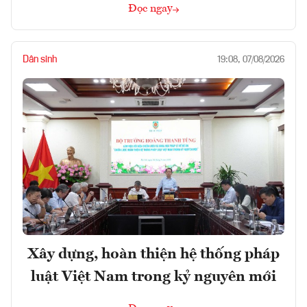
Đọc ngay
Dân sinh
19:08, 07/08/2026
Xây dựng, hoàn thiện hệ thống pháp
luật Việt Nam trong kỷ nguyên mới