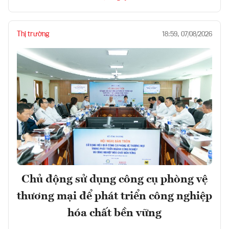
Thị trường
18:59, 07/08/2026
Chủ động sử dụng công cụ phòng vệ
thương mại để phát triển công nghiệp
hóa chất bền vững