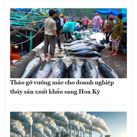
Tháo gỡ vướng mắc cho doanh nghiệp
thủy sản xuất khẩu sang Hoa Kỳ