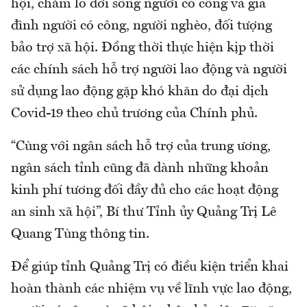
hội, chăm lo đời sống người có công và gia
đình người có công, người nghèo, đối tượng
bảo trợ xã hội. Đồng thời thực hiện kịp thời
các chính sách hỗ trợ người lao động và người
sử dụng lao động gặp khó khăn do đại dịch
Covid-19 theo chủ trương của Chính phủ.
“Cùng với ngân sách hỗ trợ của trung ương,
ngân sách tỉnh cũng đã dành những khoản
kinh phí tương đối đầy đủ cho các hoạt động
an sinh xã hội”, Bí thư Tỉnh ủy Quảng Trị Lê
Quang Tùng thông tin.
Để giúp tỉnh Quảng Trị có điều kiện triển khai
hoàn thành các nhiệm vụ về lĩnh vực lao động,