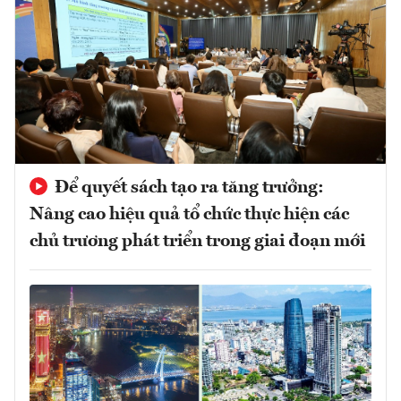
Để quyết sách tạo ra tăng trưởng:
Nâng cao hiệu quả tổ chức thực hiện các
chủ trương phát triển trong giai đoạn mới