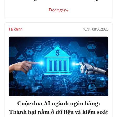
Đọc ngay
Tài chính
16:31, 08/08/2026
Cuộc đua AI ngành ngân hàng:
Thành bại nằm ở dữ liệu và kiểm soát