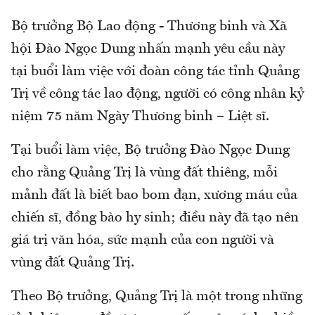
Bộ trưởng Bộ Lao động - Thương binh và Xã
hội Đào Ngọc Dung nhấn mạnh yêu cầu này
tại buổi làm việc với đoàn công tác tỉnh Quảng
Trị về công tác lao động, người có công nhân kỷ
niệm 75 năm Ngày Thương binh – Liệt sĩ.
Tại buổi làm việc, Bộ trưởng Đào Ngọc Dung
cho rằng Quảng Trị là vùng đất thiêng, mỗi
mảnh đất là biết bao bom đạn, xương máu của
chiến sĩ, đồng bào hy sinh; điều này đã tạo nên
giá trị văn hóa, sức mạnh của con người và
vùng đất Quảng Trị.
Theo Bộ trưởng, Quảng Trị là một trong những