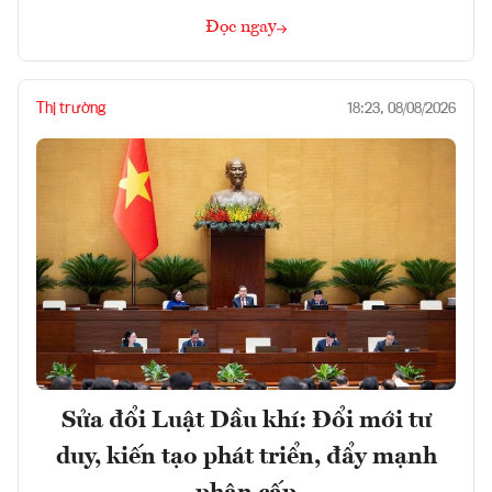
Đọc ngay
Thị trường
18:23, 08/08/2026
Sửa đổi Luật Dầu khí: Đổi mới tư
duy, kiến tạo phát triển, đẩy mạnh