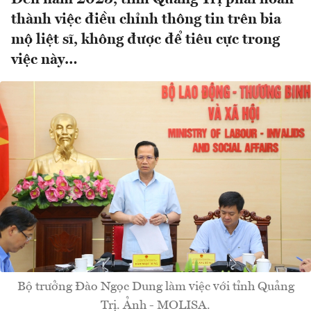
thành việc điều chỉnh thông tin trên bia
mộ liệt sĩ, không được để tiêu cực trong
việc này…
Bộ trưởng Đào Ngọc Dung làm việc với tỉnh Quảng
Trị. Ảnh - MOLISA.