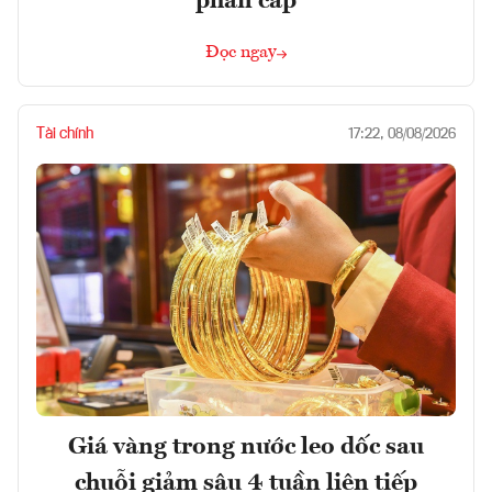
phân cấp
Đọc ngay
Tài chính
17:22, 08/08/2026
Giá vàng trong nước leo dốc sau
chuỗi giảm sâu 4 tuần liên tiếp