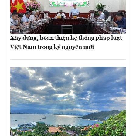
Xây dựng, hoàn thiện hệ thống pháp luật
Việt Nam trong kỷ nguyên mới