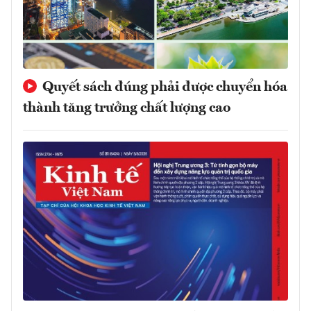
Quyết sách đúng phải được chuyển hóa
thành tăng trưởng chất lượng cao