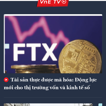
Tài sản thực được mã hóa: Động lực
mới cho thị trường vốn và kinh tế số