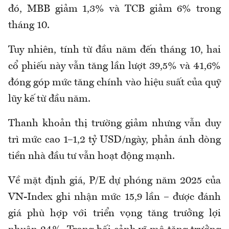
đó, MBB giảm 1,3% và TCB giảm 6% trong
tháng 10.
Tuy nhiên, tính từ đầu năm đến tháng 10, hai
cổ phiếu này vẫn tăng lần lượt 39,5% và 41,6%
đóng góp mức tăng chính vào hiệu suất của quỹ
lũy kế từ đầu năm.
Thanh khoản thị trường giảm nhưng vẫn duy
trì mức cao 1–1,2 tỷ USD/ngày, phản ánh dòng
tiền nhà đầu tư vẫn hoạt động mạnh.
Về mặt định giá, P/E dự phóng năm 2025 của
VN-Index ghi nhận mức 15,9 lần – được đánh
giá phù hợp với triển vọng tăng trưởng lợi