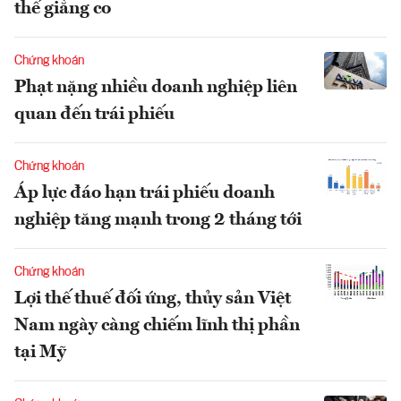
thế giằng co
Chứng khoán
Phạt nặng nhiều doanh nghiệp liên
quan đến trái phiếu
Chứng khoán
Áp lực đáo hạn trái phiếu doanh
nghiệp tăng mạnh trong 2 tháng tới
Chứng khoán
Lợi thế thuế đối ứng, thủy sản Việt
Nam ngày càng chiếm lĩnh thị phần
tại Mỹ