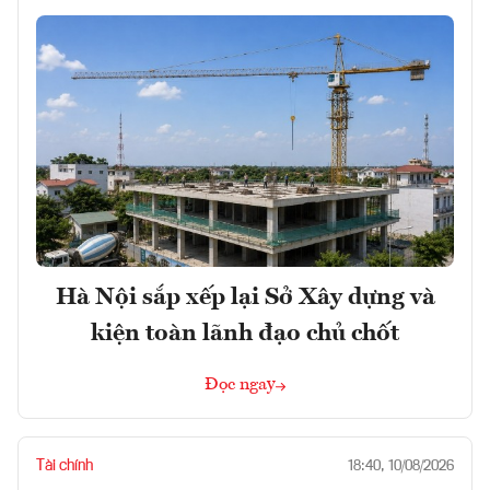
Hà Nội sắp xếp lại Sở Xây dựng và
kiện toàn lãnh đạo chủ chốt
Đọc ngay
Tài chính
18:40, 10/08/2026