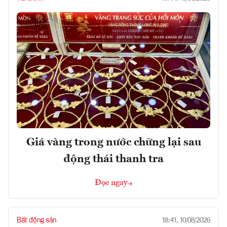
Giá vàng trong nước chững lại sau
động thái thanh tra
Đọc ngay
Bất động sản
18:41, 10/08/2026