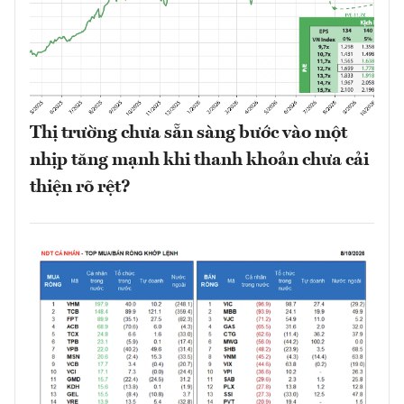
Thị trường chưa sẵn sàng bước vào một
nhịp tăng mạnh khi thanh khoản chưa cải
thiện rõ rệt?