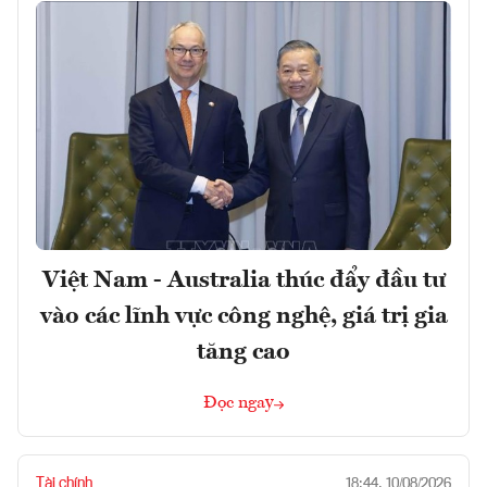
Việt Nam - Australia thúc đẩy đầu tư
vào các lĩnh vực công nghệ, giá trị gia
tăng cao
Đọc ngay
Tài chính
18:44, 10/08/2026