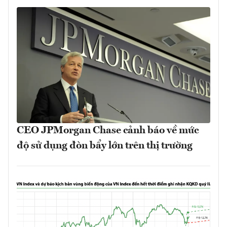
CEO JPMorgan Chase cảnh báo về mức
độ sử dụng đòn bẩy lớn trên thị trường