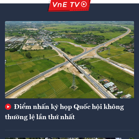
Điểm nhấn kỳ họp Quốc hội không
thường lệ lần thứ nhất