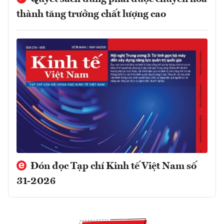
thành tăng trưởng chất lượng cao
Đón đọc Tạp chí Kinh tế Việt Nam số
31-2026