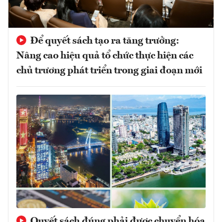
Để quyết sách tạo ra tăng trưởng:
Nâng cao hiệu quả tổ chức thực hiện các
chủ trương phát triển trong giai đoạn mới
Quyết sách đúng phải được chuyển hóa