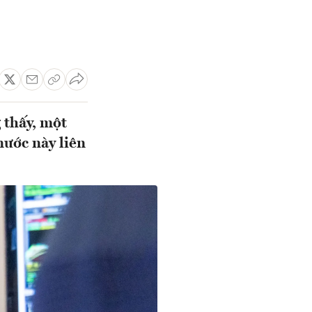
 thấy, một
nước này liên