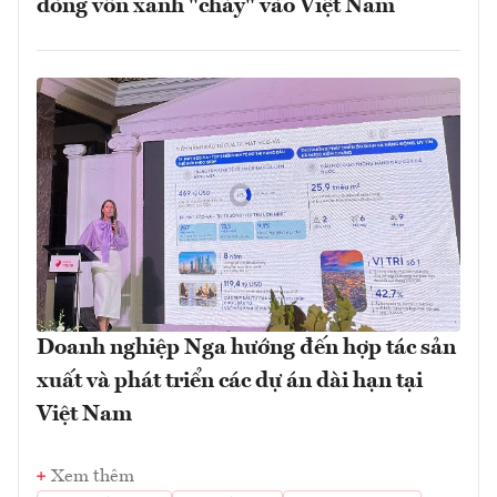
dòng vốn xanh "chảy" vào Việt Nam
Doanh nghiệp Nga hướng đến hợp tác sản
xuất và phát triển các dự án dài hạn tại
Việt Nam
Xem thêm