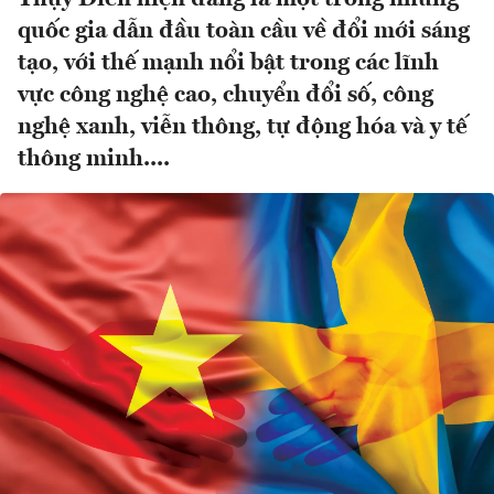
quốc gia dẫn đầu toàn cầu về đổi mới sáng
tạo, với thế mạnh nổi bật trong các lĩnh
vực công nghệ cao, chuyển đổi số, công
nghệ xanh, viễn thông, tự động hóa và y tế
thông minh....