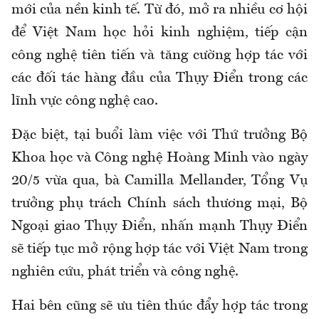
mới của nền kinh tế. Từ đó, mở ra nhiều cơ hội
để Việt Nam học hỏi kinh nghiệm, tiếp cận
công nghệ tiên tiến và tăng cường hợp tác với
các đối tác hàng đầu của Thụy Điển trong các
lĩnh vực công nghệ cao.
Đặc biệt, tại buổi làm việc với Thứ trưởng Bộ
Khoa học và Công nghệ Hoàng Minh vào ngày
20/5 vừa qua, bà
Camilla Mellander
, Tổng Vụ
trưởng phụ trách Chính sách thương mại, Bộ
Ngoại giao Thụy Điển, nhấn mạnh Thụy Điển
sẽ tiếp tục mở rộng hợp tác với Việt Nam trong
nghiên cứu, phát triển và công nghệ.
Hai bên cũng sẽ ưu tiên thúc đẩy hợp tác trong