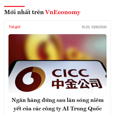
Mới nhất trên
VnEconomy
Thế giới
16:29, 10/08/2026
Ngân hàng đứng sau làn sóng niêm
yết của các công ty AI Trung Quốc