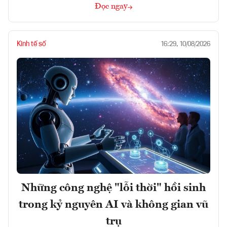
Đọc ngay
Kinh tế số
16:29, 10/08/2026
Những công nghệ "lỗi thời" hồi sinh
trong kỷ nguyên AI và không gian vũ
trụ