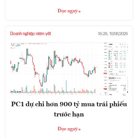
Đọc ngay
Doanh nghiệp niêm yết
16:28, 10/08/2026
PC1 dự chi hơn 900 tỷ mua trái phiếu
trước hạn
Đọc ngay