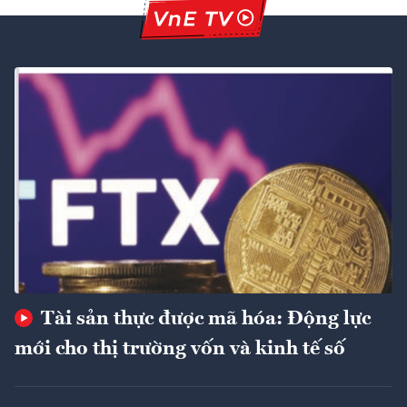
Tài sản thực được mã hóa: Động lực
mới cho thị trường vốn và kinh tế số