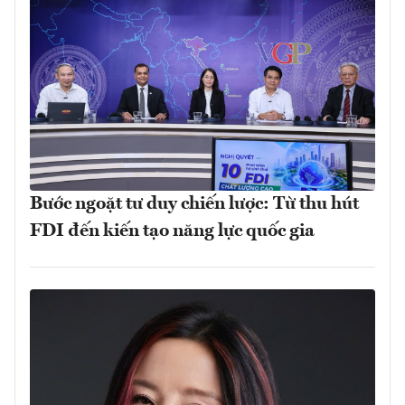
Bước ngoặt tư duy chiến lược: Từ thu hút
FDI đến kiến tạo năng lực quốc gia