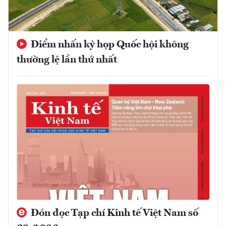
Điểm nhấn kỳ họp Quốc hội không
thường lệ lần thứ nhất
Đón đọc Tạp chí Kinh tế Việt Nam số