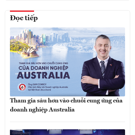
Đọc tiếp
Tham gia sâu hơn vào chuỗi cung ứng của
doanh nghiệp Australia