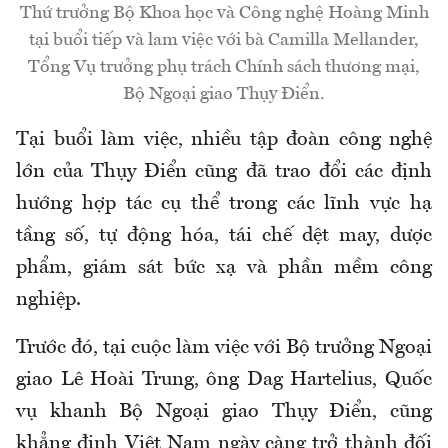
Thứ trưởng Bộ Khoa học và Công nghệ Hoàng Minh
tại buổi tiếp và lam việc với bà Camilla Mellander,
Tổng Vụ trưởng phụ trách Chính sách thương mại,
Bộ Ngoại giao Thụy Điển.
Tại buổi làm việc, nhiều tập đoàn công nghệ
lớn của Thụy Điển cũng đã trao đổi các định
hướng hợp tác cụ thể trong các lĩnh vực hạ
tầng số, tự động hóa, tái chế dệt may, dược
phẩm, giám sát bức xạ và phần mềm công
nghiệp.
Trước đó, tại cuộc làm việc với Bộ trưởng Ngoại
giao Lê Hoài Trung, ông
Dag Hartelius
, Quốc
vụ khanh Bộ Ngoại giao Thụy Điển, cũng
khẳng định Việt Nam ngày càng trở thành đối