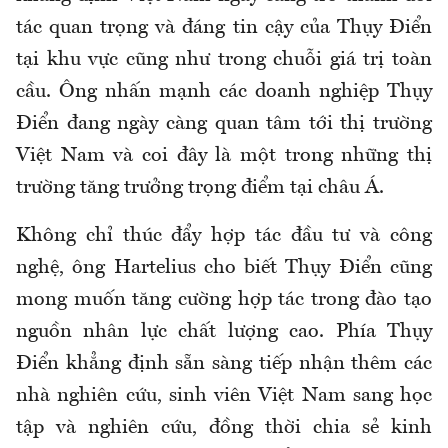
tác quan trọng và đáng tin cậy của Thụy Điển
tại khu vực cũng như trong chuỗi giá trị toàn
cầu. Ông nhấn mạnh các doanh nghiệp Thụy
Điển đang ngày càng quan tâm tới thị trường
Việt Nam và coi đây là một trong những thị
trường tăng trưởng trọng điểm tại châu Á.
Không chỉ thúc đẩy hợp tác đầu tư và công
nghệ, ông Hartelius cho biết Thụy Điển cũng
mong muốn tăng cường hợp tác trong đào tạo
nguồn nhân lực chất lượng cao. Phía Thụy
Điển khẳng định sẵn sàng tiếp nhận thêm các
nhà nghiên cứu, sinh viên Việt Nam sang học
tập và nghiên cứu, đồng thời chia sẻ kinh