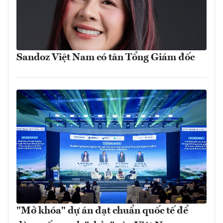
Sandoz Việt Nam có tân Tổng Giám đốc
"Mở khóa" dự án đạt chuẩn quốc tế để