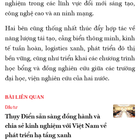
nghiệm trong các lĩnh vực đổi mới sáng tạo,
công nghệ cao và an ninh mạng.
Hai bên cũng thống nhất thúc đẩy hợp tác về
năng lượng tái tạo, cảng biển thông minh, kinh
tế tuần hoàn, logistics xanh, phát triển đô thị
bền vững, cũng như triển khai các chương trình
học bổng và đồng nghiên cứu giữa các trường
đại học, viện nghiên cứu của hai nước.
BÀI LIÊN QUAN
Đầu tư
Thụy Điển sẵn sàng đồng hành và
chia sẻ kinh nghiệm với Việt Nam về
phát triển hạ tầng xanh