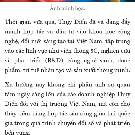
Ảnh minh họa.
Thời gian vừa qua, Thụy Điển đã và
đang đẩy
mạnh hợp tác và đầu tư vào khoa học công
nghệ, đổi mới sáng tạo tại
Việt Nam
, tập trung
vào các lĩnh vực như viễn thông 5G, nghiên cứu
và phát triển (R&D), công nghệ xanh, dược
phẩm, trí tuệ nhân tạo và sản xuất thông minh.
Xu hướng này không chỉ phản ánh sự quan
tâm ngày càng lớn của các doanh nghiệp Thụy
Điển đối với thị trường Việt Nam, mà còn cho
thấy tiềm năng hợp tác sâu rộng giữa hai quốc
gia trong quá trình chuyển đổi số và phát triển
bền vững.