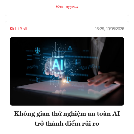
Đọc ngay
Kinh tế số
16:29, 10/08/2026
Không gian thử nghiệm an toàn AI
trở thành điểm rủi ro