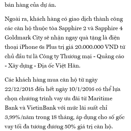
bán hàng của dự án.
Ngoài ra, khách hàng có giao dịch thành công
các căn hộ thuộc tòa Sapphire 2 và Sapphire 4
Goldmark City sẽ nhận ngay quà tặng là điện
thoại iPhone 6s Plus trị giá 20.000.000 VND từ
chủ đầu tư là Công ty Thương mại - Quảng cáo
- Xây dựng - Địa ốc Việt Hân.
Các khách hàng mua căn hộ từ ngày
22/12/2015 đến hết ngày 10/1/2016 có thể lựa
chọn chương trình vay ưu đãi từ Maritime
Bank và VietinBank với mức lãi suất chỉ
3,99%/năm trong 18 tháng, áp dụng cho số gốc
vay tối đa tương đương 50% giá trị căn hộ.