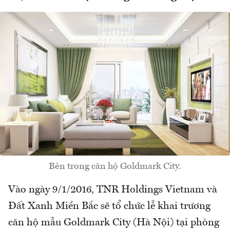
Bên trong căn hộ Goldmark City.
Vào ngày 9/1/2016, TNR Holdings Vietnam và
Đất Xanh Miền Bắc sẽ tổ chức lễ khai trương
căn hộ mẫu Goldmark City (Hà Nội) tại phòng