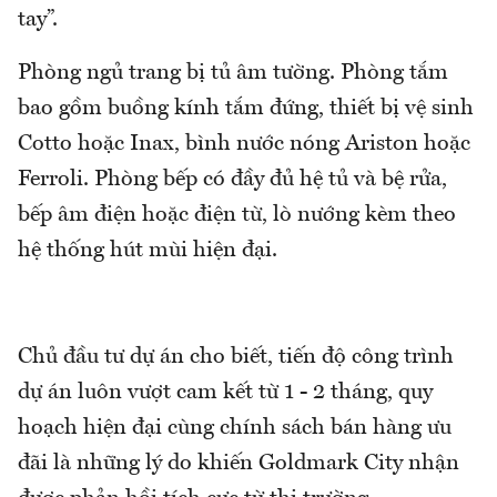
tay”.
Phòng ngủ trang bị tủ âm tường. Phòng tắm
bao gồm buồng kính tắm đứng, thiết bị vệ sinh
Cotto hoặc Inax, bình nước nóng Ariston hoặc
Ferroli. Phòng bếp có đầy đủ hệ tủ và bệ rửa,
bếp âm điện hoặc điện từ, lò nướng kèm theo
hệ thống hút mùi hiện đại.
Chủ đầu tư dự án cho biết, tiến độ công trình
dự án luôn vượt cam kết từ 1 - 2 tháng, quy
hoạch hiện đại cùng chính sách bán hàng ưu
đãi là những lý do khiến Goldmark City nhận