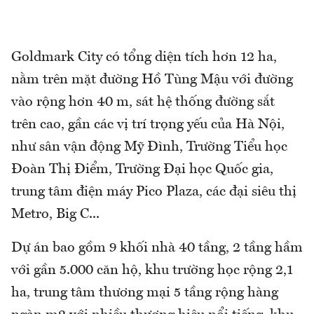
Goldmark City có tổng diện tích hơn 12 ha,
nằm trên mặt đường Hồ Tùng Mậu với đường
vào rộng hơn 40 m, sát hệ thống đường sắt
trên cao, gần các vị trí trọng yếu của Hà Nội,
như sân vận động Mỹ Đình, Trường Tiểu học
Đoàn Thị Điểm, Trường Đại học Quốc gia,
trung tâm điện máy Pico Plaza, các đại siêu thị
Metro, Big C...
Dự án bao gồm 9 khối nhà 40 tầng, 2 tầng hầm
với gần 5.000 căn hộ, khu trường học rộng 2,1
ha, trung tâm thương mại 5 tầng rộng hàng