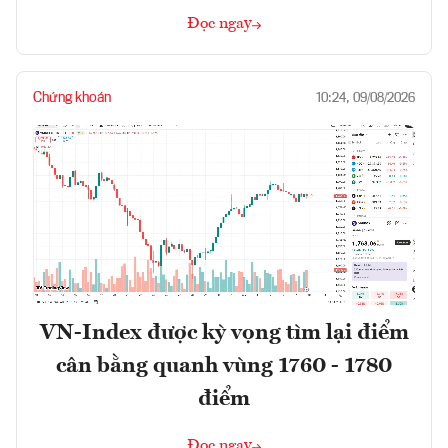
Đọc ngay
Chứng khoán
10:24, 09/08/2026
VN-Index được kỳ vọng tìm lại điểm
cân bằng quanh vùng 1760 - 1780
điểm
Đọc ngay