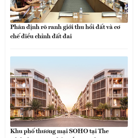
Phân định rõ ranh giới thu hồi đất và cơ
chế điều chỉnh đất đai
Khu phố thương mại SOHO tại The