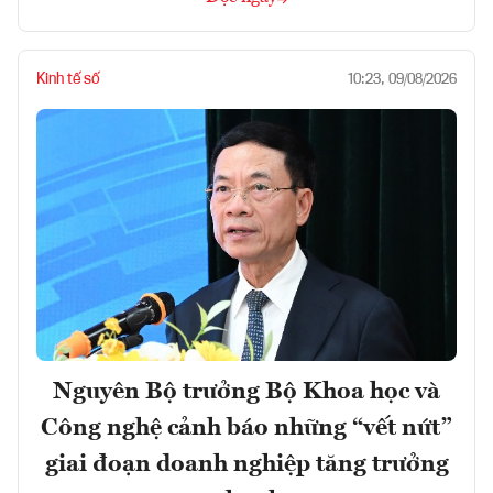
Kinh tế số
10:23, 09/08/2026
Nguyên Bộ trưởng Bộ Khoa học và
Công nghệ cảnh báo những “vết nứt”
giai đoạn doanh nghiệp tăng trưởng