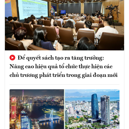
Để quyết sách tạo ra tăng trưởng:
Nâng cao hiệu quả tổ chức thực hiện các
chủ trương phát triển trong giai đoạn mới