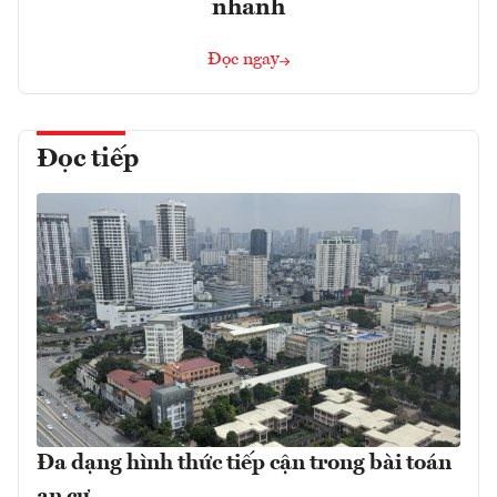
nhanh
Đọc ngay
Đọc tiếp
Đa dạng hình thức tiếp cận trong bài toán