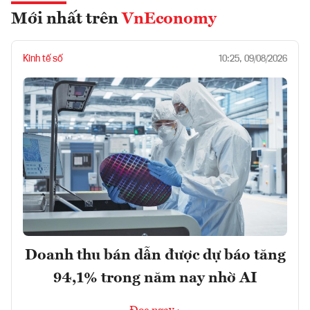
Mới nhất trên
VnEconomy
Kinh tế số
10:25, 09/08/2026
Doanh thu bán dẫn được dự báo tăng
94,1% trong năm nay nhờ AI