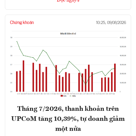
Đọc ngay
Chứng khoán
10:25, 09/08/2026
Tháng 7/2026, thanh khoản trên
UPCoM tăng 10,39%, tự doanh giảm
một nửa