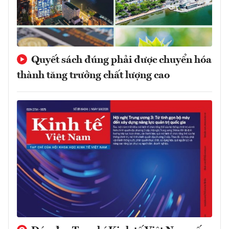
Quyết sách đúng phải được chuyển hóa
thành tăng trưởng chất lượng cao