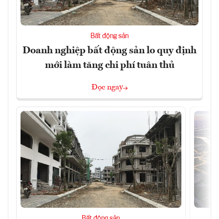
Bất động sản
Doanh nghiệp bất động sản lo quy định
mới làm tăng chi phí tuân thủ
Đọc ngay
Bất động sản