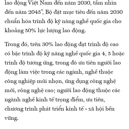
lao động Việt Nam đến năm 2030, tầm nhìn
đến năm 2045”, Bộ đặt mục tiêu đến năm 2030
chuẩn hóa trình độ kỹ năng nghề quốc gia cho
khoảng 50% lực lượng lao động.
Trong đó, trên 30% lao động đạt trình độ cao
có bậc trình độ kỹ năng nghề quốc gia 4, 5 hoặc
trình độ tương ứng, trong đó ưu tiên người lao
động làm việc trong các ngành, nghề thuộc
công nghiệp mũi nhọn, ứng dụng công nghệ
mới, công nghệ cao; người lao động thuộc các
ngành nghề kinh tế trọng điểm, ưu tiên,
chương trình phát triển kinh tế - xã hội bền
vững.