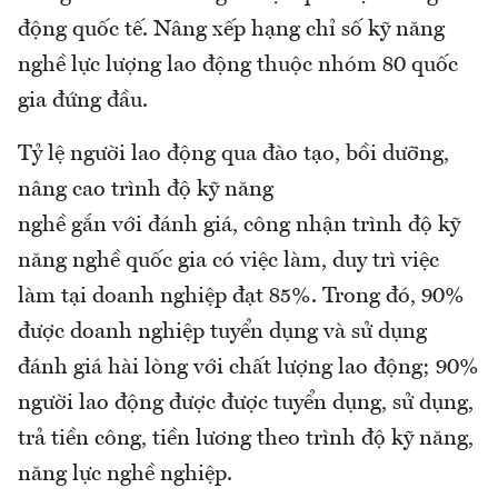
động quốc tế. Nâng xếp hạng chỉ số kỹ năng
nghề lực lượng lao động thuộc nhóm 80 quốc
gia đứng đầu.
Tỷ lệ người lao động qua đào tạo, bồi dưỡng,
nâng cao trình độ kỹ năng
nghề gắn với đánh giá, công nhận trình độ kỹ
năng nghề quốc gia có việc làm, duy trì việc
làm tại doanh nghiệp đạt 85%. Trong đó, 90%
được doanh nghiệp tuyển dụng và sử dụng
đánh giá hài lòng với chất lượng lao động; 90%
người lao động được được tuyển dụng, sử dụng,
trả tiền công, tiền lương theo trình độ kỹ năng,
năng lực nghề nghiệp.