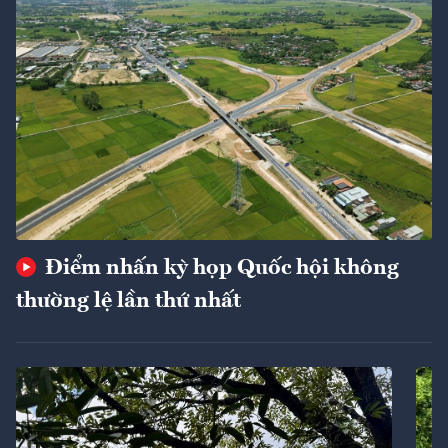
Điểm nhấn kỳ họp Quốc hội không
thường lệ lần thứ nhất