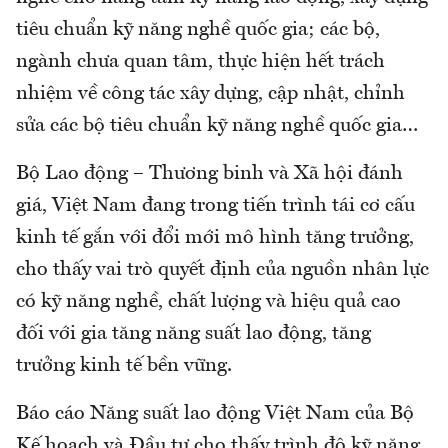
tiêu chuẩn kỹ năng nghề quốc gia; các bộ,
ngành chưa quan tâm, thực hiện hết trách
nhiệm về công tác xây dựng, cập nhật, chỉnh
sửa các bộ tiêu chuẩn kỹ năng nghề quốc gia…
Bộ Lao động – Thương binh và Xã hội đánh
giá, Việt Nam đang trong tiến trình tái cơ cấu
kinh tế gắn với đổi mới mô hình tăng trưởng,
cho thấy vai trò quyết định của nguồn nhân lực
có kỹ năng nghề, chất lượng và hiệu quả cao
đối với gia tăng năng suất lao động, tăng
trưởng kinh tế bền vững.
Báo cáo Năng suất lao động Việt Nam của Bộ
Kế hoạch và Đầu tư cho thấy trình độ kỹ năng