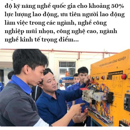
độ kỹ năng nghề quốc gia cho khoảng 50%
lực lượng lao động, ưu tiên người lao động
làm việc trong các ngành, nghề công
nghiệp mũi nhọn, công nghệ cao, ngành
nghề kinh tế trọng điểm…