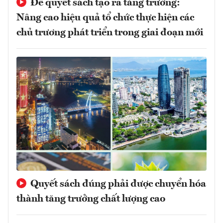
Để quyết sách tạo ra tăng trưởng:
Nâng cao hiệu quả tổ chức thực hiện các
chủ trương phát triển trong giai đoạn mới
Quyết sách đúng phải được chuyển hóa
thành tăng trưởng chất lượng cao