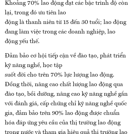
Khoảng 70% lao động đạt các bậc trình độ còn
lại, trong đó ưu tiên lao
động là thanh niên từ 15 đến 30 tuổi; lao động
đang làm việc trong các doanh nghiệp, lao
động yếu thế.
Đảm bảo cơ hội tiếp cận về đào tạo, phát triển
kỹ năng nghề, học tập
suốt đời cho trên 70% lực lượng lao động.
Đồng thời, nâng cao chất lượng lao động qua
đào tạo, bồi dưỡng, nâng cao kỹ năng nghề gắn
với đánh giá, cấp chứng chỉ kỹ năng nghề quốc
gia, đảm bảo trên 90% lao động được chuẩn
hóa đáp ứng yêu cầu của thị trường lao động
trong nước và tham gia hiệu quả thị trường lao