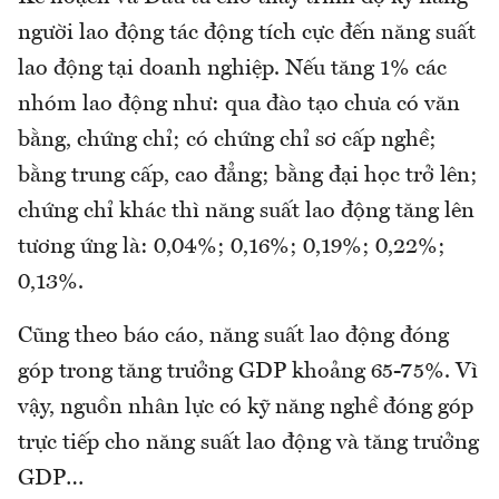
người lao động tác động tích cực đến năng suất
lao động tại doanh nghiệp. Nếu tăng 1% các
nhóm lao động như: qua đào tạo chưa có văn
bằng, chứng chỉ; có chứng chỉ sơ cấp nghề;
bằng trung cấp, cao đẳng; bằng đại học trở lên;
chứng chỉ khác thì năng suất lao động tăng lên
tương ứng là: 0,04%; 0,16%; 0,19%; 0,22%;
0,13%.
Cũng theo báo cáo, năng suất lao động đóng
góp trong tăng trưởng GDP khoảng 65-75%. Vì
vậy, nguồn nhân lực có kỹ năng nghề đóng góp
trực tiếp cho năng suất lao động và tăng trưởng
GDP…