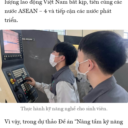
lượng lao động Việt Nam bắt kịp, tiến cùng các
nước ASEAN – 4 và tiếp cận các nước phát
triển.
Thực hành kỹ năng nghề cho sinh viên.
Vì vậy, trong dự thảo Đề án “Nâng tầm kỹ năng