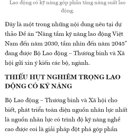
Lao động có kỹ năng góp phần tăng năng suất lao
động.
Đây là một trong những nội dung nêu tại dự
thảo Đề án “Nâng tầm kỹ năng lao động Việt
Nam đến năm 2030, tầm nhìn đến năm 2045”
đang được Bộ Lao động – Thương binh và Xã
hội gửi xin ý kiến các bộ, ngành.
THIẾU HỤT NGHIÊM TRỌNG LAO
ĐỘNG CÓ KỸ NĂNG
Bộ Lao động – Thương binh và Xã hội cho
biết, phát triển toàn diện nguồn nhân lực nhất
là nguồn nhân lực có trình độ kỹ năng nghề
cao được coi là giải pháp đột phá góp phần