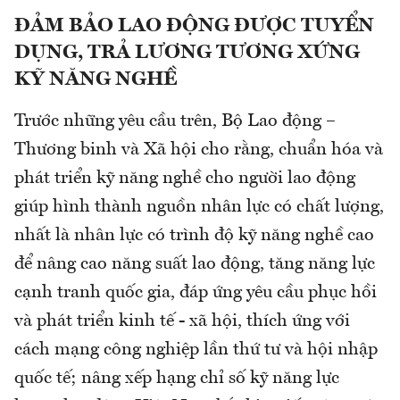
ĐẢM BẢO LAO ĐỘNG ĐƯỢC TUYỂN
DỤNG, TRẢ LƯƠNG TƯƠNG XỨNG
KỸ NĂNG NGHỀ
Trước những yêu cầu trên, Bộ Lao động –
Thương binh và Xã hội cho rằng, chuẩn hóa và
phát triển kỹ năng nghề cho người lao động
giúp hình thành nguồn nhân lực có chất lượng,
nhất là nhân lực có trình độ kỹ năng nghề cao
để nâng cao năng suất lao động, tăng năng lực
cạnh tranh quốc gia, đáp ứng yêu cầu phục hồi
và phát triển kinh tế - xã hội, thích ứng với
cách mạng công nghiệp lần thứ tư và hội nhập
quốc tế; nâng xếp hạng chỉ số kỹ năng lực