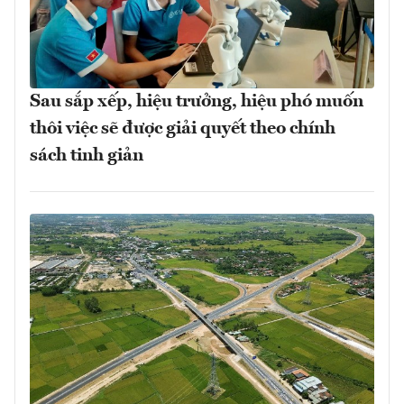
Sau sắp xếp, hiệu trưởng, hiệu phó muốn
thôi việc sẽ được giải quyết theo chính
sách tinh giản