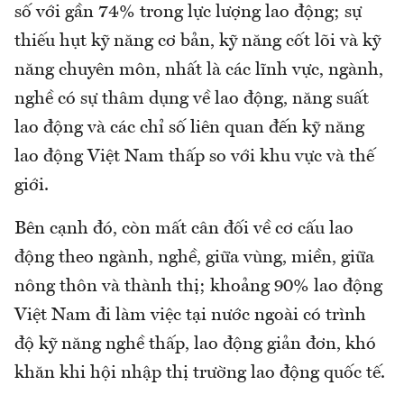
số với gần 74% trong lực lượng lao động; sự
thiếu hụt kỹ năng cơ bản, kỹ năng cốt lõi và kỹ
năng chuyên môn, nhất là các lĩnh vực, ngành,
nghề có sự thâm dụng về lao động, năng suất
lao động và các chỉ số liên quan đến kỹ năng
lao động Việt Nam thấp so với khu vực và thế
giới.
Bên cạnh đó, còn mất cân đối về cơ cấu lao
động theo ngành, nghề, giữa vùng, miền, giữa
nông thôn và thành thị; khoảng 90% lao động
Việt Nam đi làm việc tại nước ngoài có trình
độ kỹ năng nghề thấp, lao động giản đơn, khó
khăn khi hội nhập thị trường lao động quốc tế.