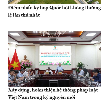
Điểm nhấn kỳ họp Quốc hội không thường
lệ lần thứ nhất
Xây dựng, hoàn thiện hệ thống pháp luật
Việt Nam trong kỷ nguyên mới