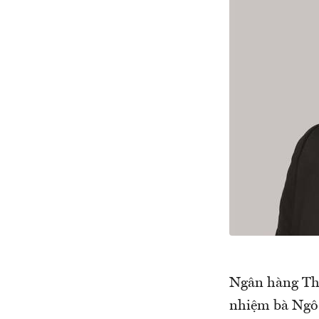
Ngân hàng Th
nhiệm bà Ngô