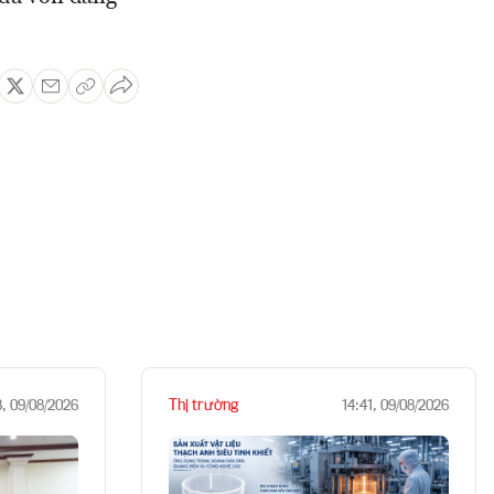
Thị trường
3, 09/08/2026
14:41, 09/08/2026