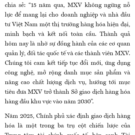
chia sẻ: “15 năm qua, MXV không ngừng nỗ
lực để mang lại cho doanh nghiệp và nhà đầu
tư Việt Nam một thị trường hàng hóa hiện đại,
minh bạch và kết nối toàn cầu. Thành quả
hôm nay là nhờ sự đồng hành của các cơ quan
quản lý, đối tác quốc tế và các thành viên MXV.
Chúng tôi cam kết tiếp tục đổi mới, ứng dụng
công nghệ, mở rộng danh mục sản phẩm và
nâng cao chất lượng dịch vụ, hướng tới mục
tiêu đưa MXV trở thành Sở giao dịch hàng hóa
hàng đầu khu vực vào năm 2030”.
Năm 2025, Chính phủ xác định giao dịch hàng
hóa là một trong ba trụ cột chiến lược của