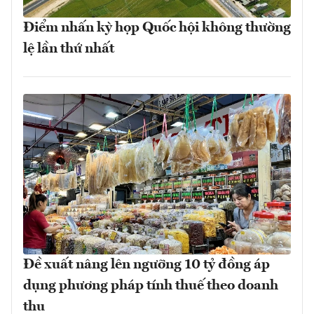
Điểm nhấn kỳ họp Quốc hội không thường
lệ lần thứ nhất
Đề xuất nâng lên ngưỡng 10 tỷ đồng áp
dụng phương pháp tính thuế theo doanh
thu