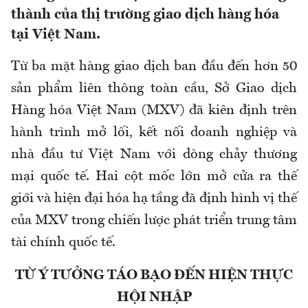
thành của thị trường giao dịch hàng hóa
tại Việt Nam.
Từ ba mặt hàng giao dịch ban đầu đến hơn 50
sản phẩm liên thông toàn cầu, Sở Giao dịch
Hàng hóa Việt Nam (MXV) đã kiên định trên
hành trình mở lối, kết nối doanh nghiệp và
nhà đầu tư Việt Nam với dòng chảy thương
mại quốc tế. Hai cột mốc lớn mở cửa ra thế
giới và hiện đại hóa hạ tầng đã định hình vị thế
của MXV trong chiến lược phát triển trung tâm
tài chính quốc tế.
TỪ Ý TƯỞNG TÁO BẠO ĐẾN HIỆN THỰC
HỘI NHẬP