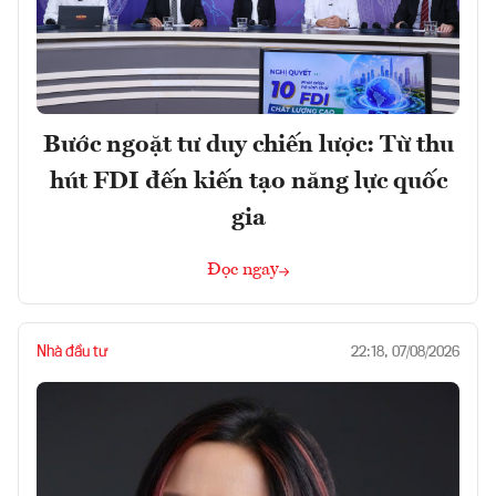
Bước ngoặt tư duy chiến lược: Từ thu
hút FDI đến kiến tạo năng lực quốc
gia
Đọc ngay
Nhà đầu tư
22:18, 07/08/2026