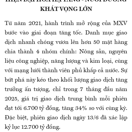
KHÁT VỌNG LỚN
Từ năm 2021, hành trình mở rộng của MXV
bước vào giai đoạn tăng tốc. Danh mục giao
dịch nhanh chóng vươn lên hơn 50 mặt hàng
chia thành 4 nhóm chính: Nông sản, nguyên
liệu công nghiệp, năng lượng và kim loại, cùng
với mạng lưới thành viên phủ khắp cả nước. Sự
bứt phá này kéo theo khối lượng giao dịch tăng
trưởng ấn tượng, chỉ trong 7 tháng đầu năm
2025, giá trị giao dịch trung bình mỗi phiên
đạt tới 6.700 tỷ đồng, tăng 34% so với cùng kỳ.
Đặc biệt, phiên giao dịch ngày 13/6 đã xác lập
kỷ lục 12.700 tỷ đồng.