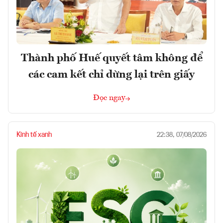
Thành phố Huế quyết tâm không để
các cam kết chỉ dừng lại trên giấy
Đọc ngay
Kinh tế xanh
22:38, 07/08/2026