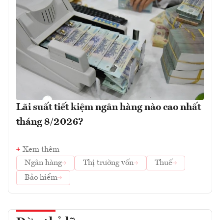
Lãi suất tiết kiệm ngân hàng nào cao nhất
tháng 8/2026?
Xem thêm
Ngân hàng
Thị trường vốn
Thuế
Bảo hiểm