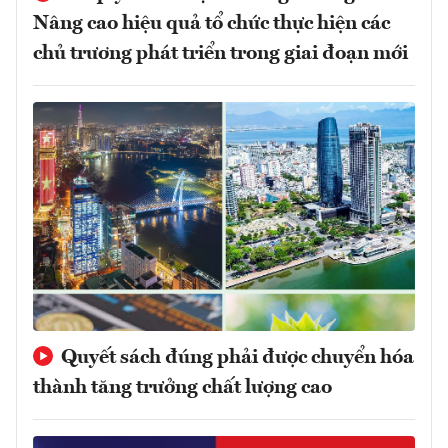
Nâng cao hiệu quả tổ chức thực hiện các
chủ trương phát triển trong giai đoạn mới
Quyết sách đúng phải được chuyển hóa
thành tăng trưởng chất lượng cao