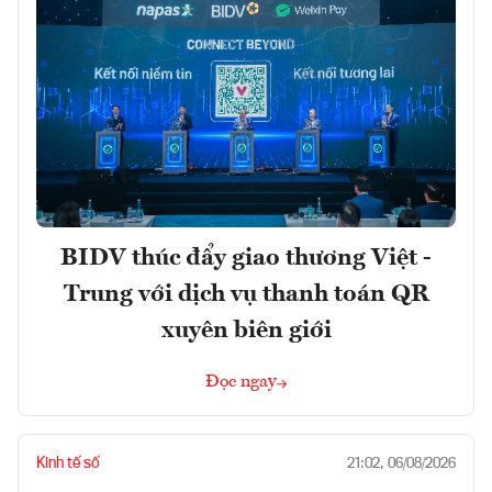
BIDV thúc đẩy giao thương Việt -
Trung với dịch vụ thanh toán QR
xuyên biên giới
Đọc ngay
Kinh tế số
21:02, 06/08/2026