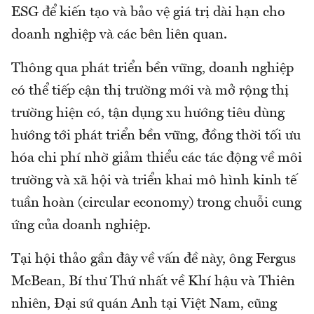
ESG để kiến tạo và bảo vệ giá trị dài hạn cho
doanh nghiệp và các bên liên quan.
Thông qua phát triển bền vững, doanh nghiệp
có thể tiếp cận thị trường mới và mở rộng thị
trường hiện có, tận dụng xu hướng tiêu dùng
hướng tới phát triển bền vững, đồng thời tối ưu
hóa chi phí nhờ giảm thiểu các tác động về môi
trường và xã hội và triển khai mô hình kinh tế
tuần hoàn (circular economy) trong chuỗi cung
ứng của doanh nghiệp.
Tại hội thảo gần đây về vấn đề này, ông Fergus
McBean, Bí thư Thứ nhất về Khí hậu và Thiên
nhiên, Đại sứ quán Anh tại Việt Nam, cũng