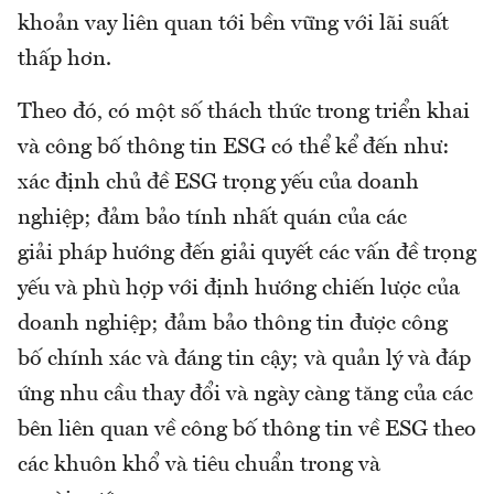
khoản vay liên quan tới bền vững với lãi suất
thấp hơn.
Theo đó, có một số thách thức trong triển khai
và công bố thông tin ESG có thể kể đến như:
xác định chủ đề ESG trọng yếu của doanh
nghiệp; đảm bảo tính nhất quán của các
giải pháp hướng đến giải quyết các vấn đề trọng
yếu và phù hợp với định hướng chiến lược của
doanh nghiệp; đảm bảo thông tin được công
bố chính xác và đáng tin cậy; và quản lý và đáp
ứng nhu cầu thay đổi và ngày càng tăng của các
bên liên quan về công bố thông tin về ESG theo
các khuôn khổ và tiêu chuẩn trong và