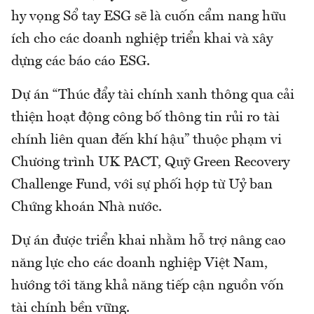
hy vọng Sổ tay ESG sẽ là cuốn cẩm nang hữu
ích cho các doanh nghiệp triển khai và xây
dựng các báo cáo ESG.
Dự án “Thúc đẩy tài chính xanh thông qua cải
thiện hoạt động công bố thông tin rủi ro tài
chính liên quan đến khí hậu” thuộc phạm vi
Chương trình UK PACT, Quỹ Green Recovery
Challenge Fund, với sự phối hợp từ Uỷ ban
Chứng khoán Nhà nước.
Dự án được triển khai nhằm hỗ trợ nâng cao
năng lực cho các doanh nghiệp Việt Nam,
hướng tới tăng khả năng tiếp cận nguồn vốn
tài chính bền vững.