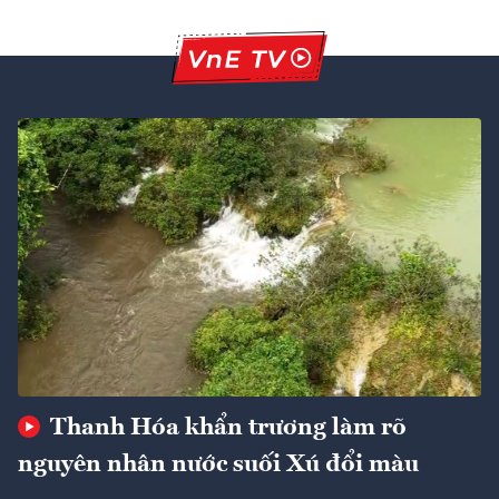
Thanh Hóa khẩn trương làm rõ
nguyên nhân nước suối Xú đổi màu