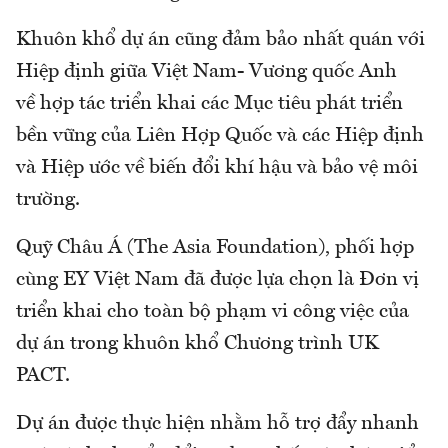
Khuôn khổ dự án cũng đảm bảo nhất quán với
Hiệp định giữa Việt Nam- Vương quốc Anh
về hợp tác triển khai các Mục tiêu phát triển
bền vững của Liên Hợp Quốc và các Hiệp định
và Hiệp ước về biến đổi khí hậu và bảo vệ môi
trường.
Quỹ Châu Á (The Asia Foundation), phối hợp
cùng EY Việt Nam đã được lựa chọn là Đơn vị
triển khai cho toàn bộ phạm vi công việc của
dự án trong khuôn khổ Chương trình UK
PACT.
Dự án được thực hiện nhằm hỗ trợ đẩy nhanh