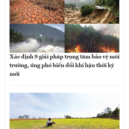
Xác định 9 giải pháp trọng tâm bảo vệ môi
trường, ứng phó biến đổi khí hậu thời kỳ
mới