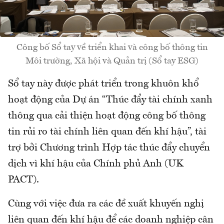
Công bố Sổ tay về triển khai và công bố thông tin
Môi trường, Xã hội và Quản trị (Sổ tay ESG)
Sổ tay này được phát triển trong khuôn khổ
hoạt động của Dự án “Thúc đẩy tài chính xanh
thông qua cải thiện hoạt động công bố thông
tin rủi ro tài chính liên quan đến khí hậu”, tài
trợ bởi Chương trình Hợp tác thúc đẩy chuyển
dịch vì khí hậu của Chính phủ Anh (UK
PACT).
Cùng với việc đưa ra các đề xuất khuyến nghị
liên quan đến khí hậu để các doanh nghiệp cân