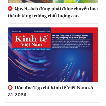
Quyết sách đúng phải được chuyển hóa
thành tăng trưởng chất lượng cao
Đón đọc Tạp chí Kinh tế Việt Nam số
31-2026