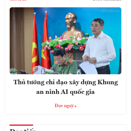
Thủ tướng chỉ đạo xây dựng Khung
an ninh AI quốc gia
Đọc ngay