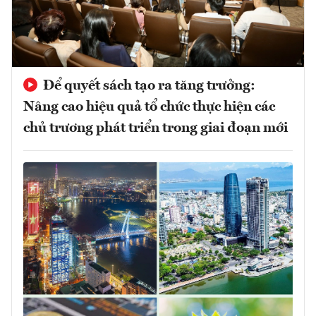
Để quyết sách tạo ra tăng trưởng:
Nâng cao hiệu quả tổ chức thực hiện các
chủ trương phát triển trong giai đoạn mới