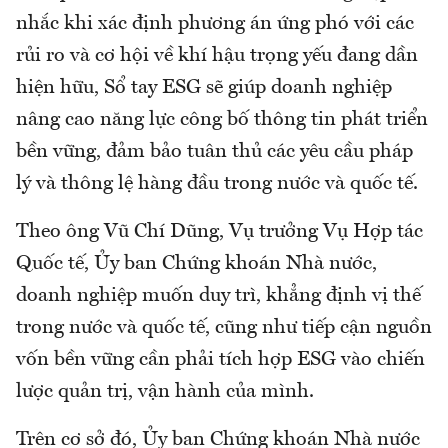
nhắc khi xác định phương án ứng phó với các
rủi ro và cơ hội về khí hậu trọng yếu đang dần
hiện hữu, Sổ tay ESG sẽ giúp doanh nghiệp
nâng cao năng lực công bố thông tin phát triển
bền vững, đảm bảo tuân thủ các yêu cầu pháp
lý và thông lệ hàng đầu trong nước và quốc tế.
Theo ông Vũ Chí Dũng, Vụ trưởng Vụ Hợp tác
Quốc tế, Ủy ban Chứng khoán Nhà nước,
doanh nghiệp muốn duy trì, khẳng định vị thế
trong nước và quốc tế, cũng như tiếp cận nguồn
vốn bền vững cần phải tích hợp ESG vào chiến
lược quản trị, vận hành của mình.
Trên cơ sở đó, Ủy ban Chứng khoán Nhà nước