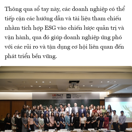
Thông qua sổ tay này, các doanh nghiệp có thể
tiếp cận các hướng dẫn và tài liệu tham chiếu
nhằm tích hợp ESG vào chiến lược quản trị và
vận hành, qua đó giúp doanh nghiệp ứng phó
với các rủi ro và tận dụng cơ hội liên quan đến
phát triển bền vững.