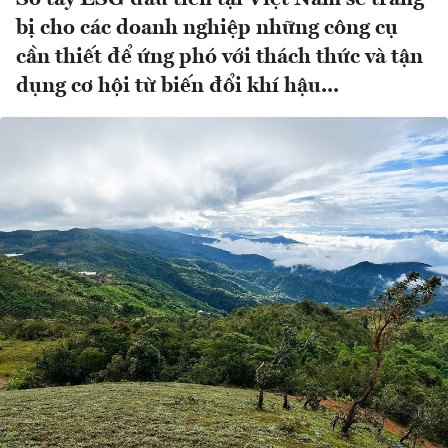
bị cho các doanh nghiệp những công cụ
cần thiết để ứng phó với thách thức và tận
dụng cơ hội từ biến đổi khí hậu...