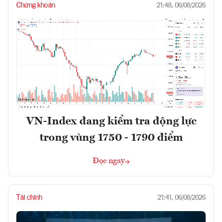
Chứng khoán
21:48, 06/08/2026
VN-Index đang kiểm tra động lực
trong vùng 1750 - 1790 điểm
Đọc ngay
Tài chính
21:41, 06/08/2026