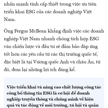
nhấn mạnh tính cấp thiết trong việc ưu tiên
triển khai ESG của các doanh nghiệp Việt
Nam.
Ông Fergus McBean khẳng định việc các doanh
nghiệp Việt Nam nhanh chóng tích hợp ESG
vào chiến lược và đầu tư sẽ đảm bảo đáp ứng
tốt hơn các yêu cầu từ các thị trường quốc tế,
đặc biệt là tại Vương quốc Anh và châu Âu, từ
đó, đem lại những lợi ích đáng kể.
Việc triển khai và nâng cao chất lượng công tác
công bố thông tin ESG là cơ hội để doanh
nghiệp truyền thông và chứng minh về hiệu
quả và tác động về môi trường, xã hội và quản