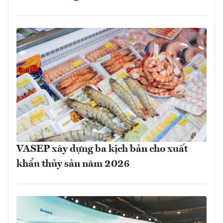
VASEP xây dựng ba kịch bản cho xuất
khẩu thủy sản năm 2026