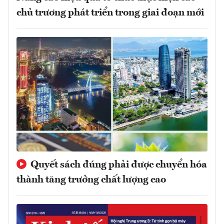
chủ trương phát triển trong giai đoạn mới
Quyết sách đúng phải được chuyển hóa
thành tăng trưởng chất lượng cao