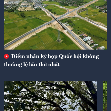
Điểm nhấn kỳ họp Quốc hội không
thường lệ lần thứ nhất