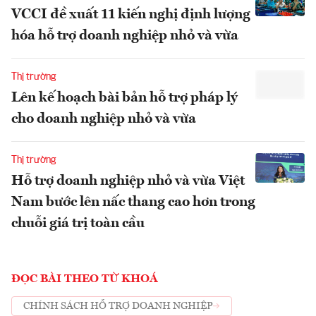
VCCI đề xuất 11 kiến nghị định lượng
hóa hỗ trợ doanh nghiệp nhỏ và vừa
Thị trường
Lên kế hoạch bài bản hỗ trợ pháp lý
cho doanh nghiệp nhỏ và vừa
Thị trường
Hỗ trợ doanh nghiệp nhỏ và vừa Việt
Nam bước lên nấc thang cao hơn trong
chuỗi giá trị toàn cầu
ĐỌC BÀI THEO TỪ KHOÁ
CHÍNH SÁCH HỖ TRỢ DOANH NGHIỆP