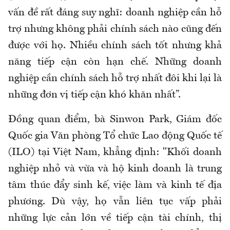
vấn đề rất đáng suy nghĩ: doanh nghiệp cần hỗ
trợ nhưng không phải chính sách nào cũng đến
được với họ. Nhiều chính sách tốt nhưng khả
năng tiếp cận còn hạn chế. Những doanh
nghiệp cần chính sách hỗ trợ nhất đôi khi lại là
những đơn vị tiếp cận khó khăn nhất”.
Đồng quan điểm, bà Sinwon Park, Giám đốc
Quốc gia Văn phòng Tổ chức Lao động Quốc tế
(ILO) tại Việt Nam, khẳng định: "Khối doanh
nghiệp nhỏ và vừa và hộ kinh doanh là trung
tâm thúc đẩy sinh kế, việc làm và kinh tế địa
phương. Dù vậy, họ vẫn liên tục vấp phải
những lực cản lớn về tiếp cận tài chính, thị