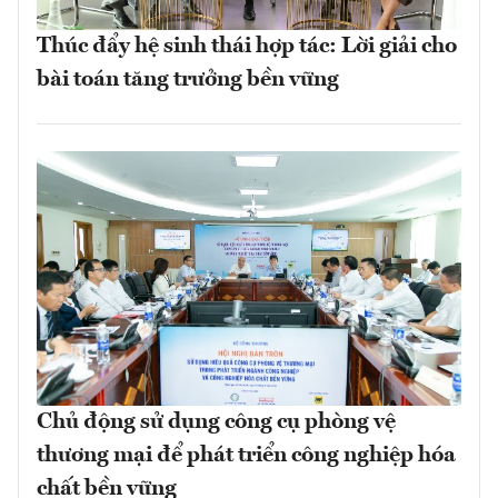
Thúc đẩy hệ sinh thái hợp tác: Lời giải cho
bài toán tăng trưởng bền vững
Chủ động sử dụng công cụ phòng vệ
thương mại để phát triển công nghiệp hóa
chất bền vững