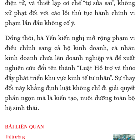
điện tử, và thiết lập cơ chế “tự sửa sai”, không
xử phạt đối với các lỗi thủ tục hành chính vi
phạm lần đầu không cố ý.
Đồng thời, bà Yến kiến nghị mở rộng phạm vi
điều chỉnh sang cả hộ kinh doanh, cá nhân
kinh doanh chưa lên doanh nghiệp và đề xuất
nghiên cứu đổi tên thành “Luật Hỗ trợ và thúc
đẩy phát triển khu vực kinh tế tư nhân”. Sự thay
đổi này khẳng định luật không chỉ đi giải quyết
phần ngọn mà là kiến tạo, nuôi dưỡng toàn bộ
hệ sinh thái.
BÀI LIÊN QUAN
Thị trường