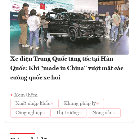
Xe điện Trung Quốc tăng tốc tại Hàn
Quốc: Khi "made in China" vượt mặt các
cường quốc xe hơi
Xem thêm
Xuất nhập khẩu
Khung pháp lý
Công nghiệp
Thị trường
Nông sản