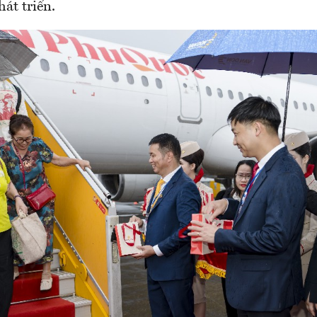
át triển.