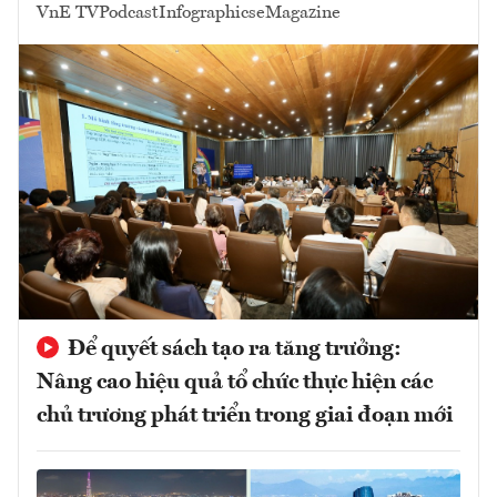
VnE TV
Podcast
Infographics
eMagazine
Để quyết sách tạo ra tăng trưởng:
Nâng cao hiệu quả tổ chức thực hiện các
chủ trương phát triển trong giai đoạn mới