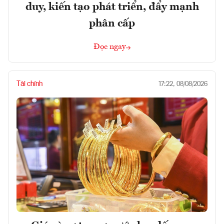
duy, kiến tạo phát triển, đẩy mạnh
phân cấp
Đọc ngay
Tài chính
17:22, 08/08/2026