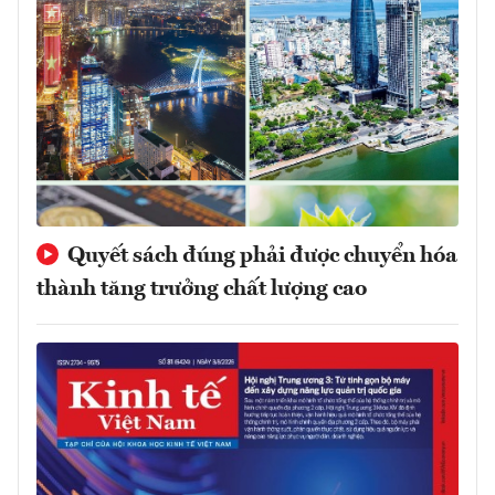
Quyết sách đúng phải được chuyển hóa
thành tăng trưởng chất lượng cao