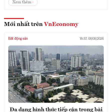
Xem thêm
Mới nhất trên
VnEconomy
Bất động sản
18:37, 08/08/2026
Đa dạng hình thức tiếp cận trong bài