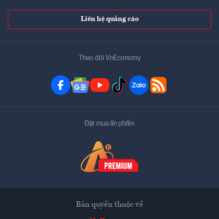
Liên hệ quảng cáo
Theo dõi VnEconomy
Đặt mua ấn phẩm
Bản quyền thuộc về