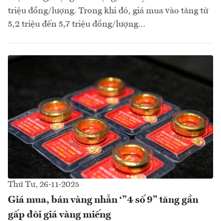
triệu đồng/lượng. Trong khi đó, giá mua vào tăng từ
5,2 triệu đến 5,7 triệu đồng/lượng…
Thứ Tư, 26-11-2025
Giá mua, bán vàng nhẫn ‘”4 số 9” tăng gần
gấp đôi giá vàng miếng