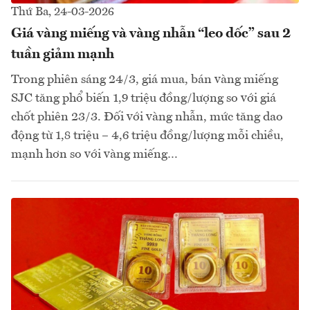
Thứ Ba, 24-03-2026
Giá vàng miếng và vàng nhẫn “leo dốc” sau 2
tuần giảm mạnh
Trong phiên sáng 24/3, giá mua, bán vàng miếng
SJC tăng phổ biến 1,9 triệu đồng/lượng so với giá
chốt phiên 23/3. Đối với vàng nhẫn, mức tăng dao
động từ 1,8 triệu – 4,6 triệu đồng/lượng mỗi chiều,
mạnh hơn so với vàng miếng…