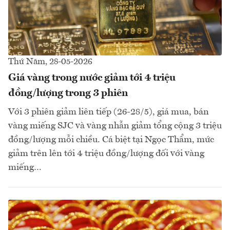
Thứ Năm, 28-05-2026
Giá vàng trong nước giảm tới 4 triệu
đồng/lượng trong 3 phiên
Với 3 phiên giảm liên tiếp (26-28/5), giá mua, bán
vàng miếng SJC và vàng nhẫn giảm tổng cộng 3 triệu
đồng/lượng mỗi chiều. Cá biệt tại Ngọc Thẩm, mức
giảm trên lên tới 4 triệu đồng/lượng đối với vàng
miếng…