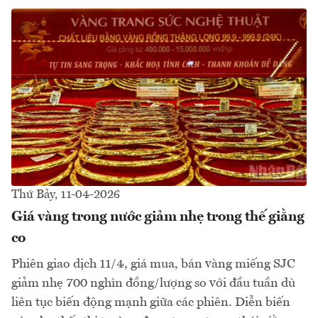
Thứ Bảy, 11-04-2026
Giá vàng trong nước giảm nhẹ trong thế giằng
co
Phiên giao dịch 11/4, giá mua, bán vàng miếng SJC
giảm nhẹ 700 nghìn đồng/lượng so với đầu tuần dù
liên tục biến động mạnh giữa các phiên. Diễn biến