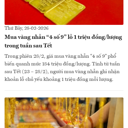
Thứ Bảy, 28-02-2026
Mua vàng nhẫn “4 số 9” lỗ 1 triệu đồng/lượng
trong tuần sau Tết
Trong phiên 28/2, giá mua vàng nhẫn “4 số 9” phổ
biến quanh mức 184 triệu đồng/lượng. Tính từ tuần
sau Tết (23 – 28/2), người mua vàng nhẫn ghi nhận
khoản lỗ chủ yếu khoảng 1 triệu đồng mỗi lượng.