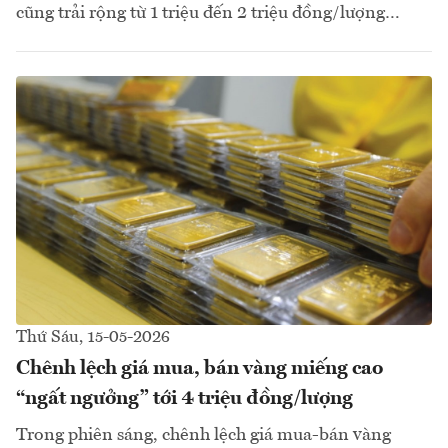
cũng trải rộng từ 1 triệu đến 2 triệu đồng/lượng…
Thứ Sáu, 15-05-2026
Chênh lệch giá mua, bán vàng miếng cao
“ngất ngưởng” tới 4 triệu đồng/lượng
Trong phiên sáng, chênh lệch giá mua-bán vàng