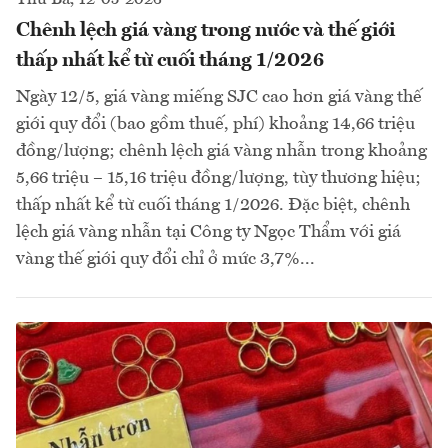
Chênh lệch giá vàng trong nước và thế giới
thấp nhất kể từ cuối tháng 1/2026
Ngày 12/5, giá vàng miếng SJC cao hơn giá vàng thế
giới quy đổi (bao gồm thuế, phí) khoảng 14,66 triệu
đồng/lượng; chênh lệch giá vàng nhẫn trong khoảng
5,66 triệu – 15,16 triệu đồng/lượng, tùy thương hiệu;
thấp nhất kể từ cuối tháng 1/2026. Đặc biệt, chênh
lệch giá vàng nhẫn tại Công ty Ngọc Thẩm với giá
vàng thế giới quy đổi chỉ ở mức 3,7%...