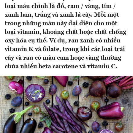
loại màu chính là đỏ, cam / vàng, tím /
xanh lam, trắng và xanh lá cây. Mỗi một
trong những màu này đại diện cho một
loại vitamin, khoáng chất hoặc chất chống
oxy hóa cụ thể. Ví dụ, rau xanh có nhiều
vitamin K và folate, trong khi các loại trái
cây và rau có màu cam hoặc vàng thường
chứa nhiều beta carotene và vitamin C.