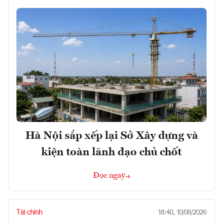
Hà Nội sắp xếp lại Sở Xây dựng và
kiện toàn lãnh đạo chủ chốt
Đọc ngay
Tài chính
18:40, 10/08/2026