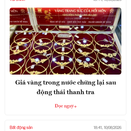
Giá vàng trong nước chững lại sau
động thái thanh tra
Đọc ngay
Bất động sản
18:41, 10/08/2026