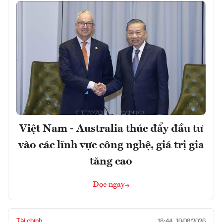
Việt Nam - Australia thúc đẩy đầu tư
vào các lĩnh vực công nghệ, giá trị gia
tăng cao
Đọc ngay
Tài chính
18:44, 10/08/2026