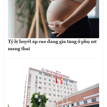
Tỷ lệ huyết áp cao đang gia tăng ở phụ nữ
mang thai