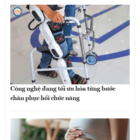
Công nghệ đang tối ưu hóa từng bước
chân phục hồi chức năng