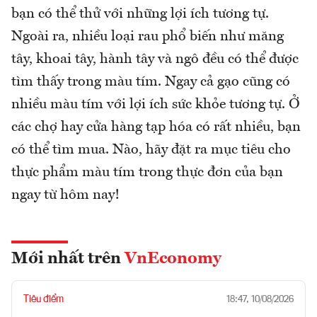
bạn có thể thử với những lợi ích tương tự.
Ngoài ra, nhiều loại rau phổ biến như măng
tây, khoai tây, hành tây và ngô đều có thể được
tìm thấy trong màu tím. Ngay cả gạo cũng có
nhiều màu tím với lợi ích sức khỏe tương tự. Ở
các chợ hay cửa hàng tạp hóa có rất nhiều, bạn
có thể tìm mua. Nào, hãy đặt ra mục tiêu cho
thực phẩm màu tím trong thực đơn của bạn
ngay từ hôm nay!
Mới nhất trên
VnEconomy
Tiêu điểm
18:47, 10/08/2026