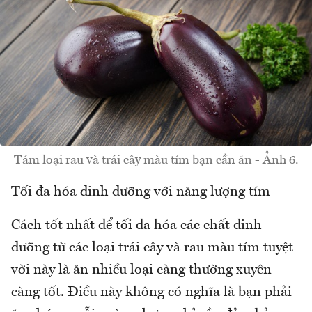
Tám loại rau và trái cây màu tím bạn cần ăn - Ảnh 6.
Tối đa hóa dinh dưỡng với năng lượng tím
Cách tốt nhất để tối đa hóa các chất dinh
dưỡng từ các loại trái cây và rau màu tím tuyệt
vời này là ăn nhiều loại càng thường xuyên
càng tốt. Điều này không có nghĩa là bạn phải