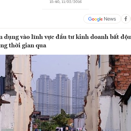
18:40, 11/02/2016
n dụng vào lĩnh vực đầu tư kinh doanh bất độn
ởng thời gian qua