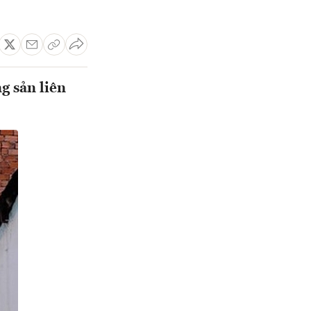
g sản liên