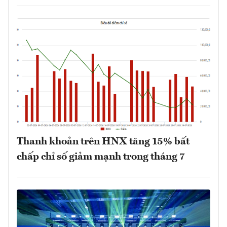
Thanh khoản trên HNX tăng 15% bất
chấp chỉ số giảm mạnh trong tháng 7