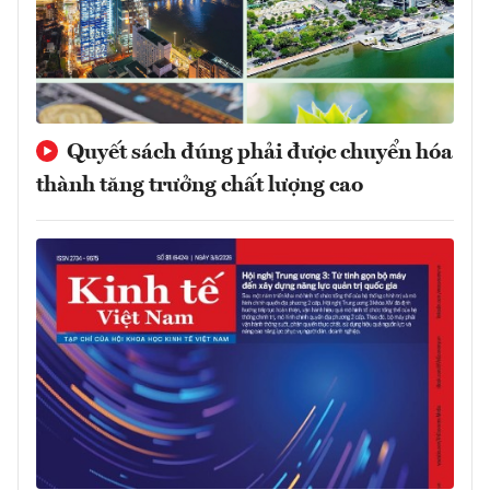
Quyết sách đúng phải được chuyển hóa
thành tăng trưởng chất lượng cao