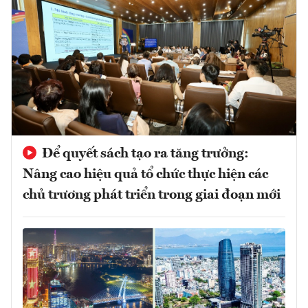
Để quyết sách tạo ra tăng trưởng:
Nâng cao hiệu quả tổ chức thực hiện các
chủ trương phát triển trong giai đoạn mới