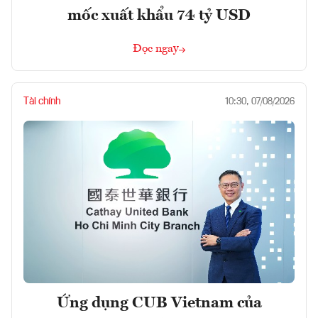
mốc xuất khẩu 74 tỷ USD
Đọc ngay
Tài chính
10:30, 07/08/2026
Ứng dụng CUB Vietnam của