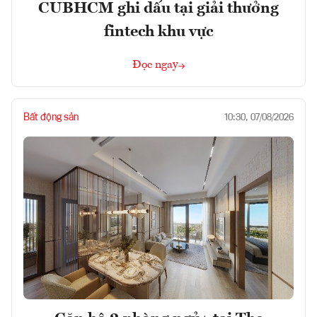
CUBHCM ghi dấu tại giải thưởng
fintech khu vực
Đọc ngay
Bất động sản
10:30, 07/08/2026