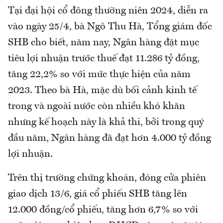
Tại đại hội cổ đông thường niên 2024, diễn ra
vào ngày 25/4, bà Ngô Thu Hà, Tổng giám đốc
SHB cho biết, năm nay, Ngân hàng đặt mục
tiêu lợi nhuận trước thuế đạt 11.286 tỷ đồng,
tăng 22,2% so với mức thực hiện của năm
2023. Theo bà Hà, mặc dù bối cảnh kinh tế
trong và ngoài nước còn nhiều khó khăn
nhưng kế hoạch này là khả thi, bởi trong quý
đầu năm, Ngân hàng đã đạt hơn 4.000 tỷ đồng
lợi nhuận.
Trên thị trường chứng khoán, đóng cửa phiên
giao dịch 13/6, giá cổ phiếu SHB tăng lên
12.000 đồng/cổ phiếu, tăng hơn 6,7% so với