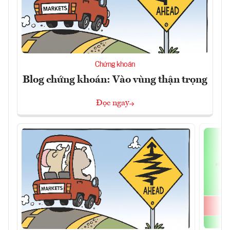
Chứng khoán
Blog chứng khoán: Vào vùng thận trọng
Đọc ngay