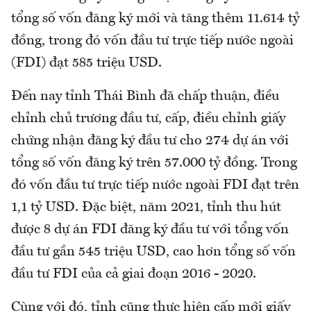
tổng số vốn đăng ký mới và tăng thêm 11.614 tỷ
đồng, trong đó vốn đầu tư trực tiếp nước ngoài
(FDI) đạt 585 triệu USD.
Đến nay tỉnh Thái Bình đã chấp thuận, điều
chỉnh chủ trương đầu tư, cấp, điều chỉnh giấy
chứng nhận đăng ký đầu tư cho 274 dự án với
tổng số vốn đăng ký trên 57.000 tỷ đồng. Trong
đó vốn đầu tư trực tiếp nước ngoài FDI đạt trên
1,1 tỷ USD. Đặc biệt, năm 2021, tỉnh thu hút
được 8 dự án FDI đăng ký đầu tư với tổng vốn
đầu tư gần 545 triệu USD, cao hơn tổng số vốn
đầu tư FDI của cả giai đoạn 2016 - 2020.
Cùng với đó, tỉnh cũng thực hiện cấp mới giấy