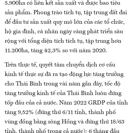
5.900ha có liên kết sản xuất và được bao tiêu
sản phẩm. Phong trào tích tụ, tập trung đất đai
để đầu tư sản xuất quy mô lớn của các tổ chức,
hộ gia đình, cá nhân ngày càng phát triển sâu
rộng với tổng diện tích tích tụ, tập trung hơn
11.200ha, tăng 42,3% so với năm 2020.
Trên thực tế, quyết tâm chuyển dịch cơ cấu
kinh tế thực sự đã ra tạo động lực tăng trưởng
cho Thái Bình trong vài năm gần đây, tốc độ
tăng trưởng kinh tế của Thái Bình luôn đứng
tốp đầu của cả nước. Năm 2022 GRDP của tỉnh
tăng 9,52% (đứng thứ 6/11 tỉnh, thành phố
vùng đồng bằng sông Hồng và đứng thứ 18/63
tỉnh, thành phố trong cả nước); 6 tháng đầu