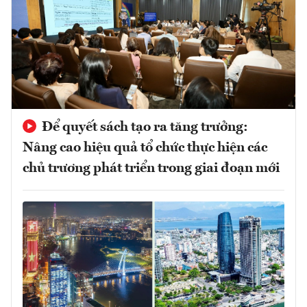
Để quyết sách tạo ra tăng trưởng:
Nâng cao hiệu quả tổ chức thực hiện các
chủ trương phát triển trong giai đoạn mới