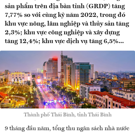
sản phẩm trên địa bàn tỉnh (GRDP) tăng
7,77% so với cùng kỳ năm 2022, trong đó
khu vực nông, lâm nghiệp và thủy sản tăng
2,3%; khu vực công nghiệp và xây dựng
tăng 12,4%; khu vực dịch vụ tăng 6,5%...
Thành phố Thái Bình, tỉnh Thái Bình
9 tháng đầu năm, tổng thu ngân sách nhà nước