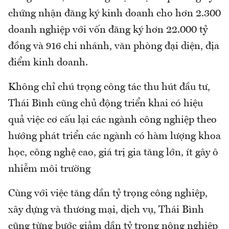
chứng nhận đăng ký kinh doanh cho hơn 2.300
doanh nghiệp với vốn đăng ký hơn 22.000 tỷ
đồng và 916 chi nhánh, văn phòng đại diện, địa
điểm kinh doanh.
Không chỉ chú trọng công tác thu hút đầu tư,
Thái Bình cũng chủ động triển khai có hiệu
quả việc cơ cấu lại các ngành công nghiệp theo
hướng phát triển các ngành có hàm lượng khoa
học, công nghệ cao, giá trị gia tăng lớn, ít gây ô
nhiễm môi trường
Cùng với việc tăng dần tỷ trọng công nghiệp,
xây dựng và thương mại, dịch vụ, Thái Bình
cũng từng bước giảm dần tỷ trọng nông nghiệp