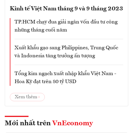
Kinh tế Việt Nam tháng 9 và 9 tháng 2023
TP.HCM chạy đua giải ngân vốn đầu tư công
những tháng cuối năm
Xuất khẩu gạo sang Philippines, Trung Quốc
và Indonesia tăng trưởng ấn tượng
Tổng kim ngạch xuất nhập khẩu Việt Nam -
Hoa Kỳ đạt trên 80 tỷ USD
Xem thêm
Mới nhất trên
VnEconomy