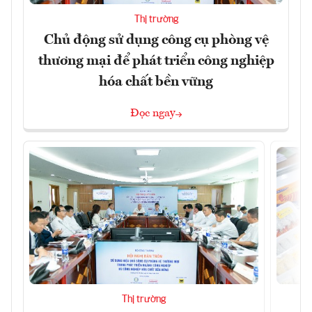
Thị trường
Chủ động sử dụng công cụ phòng vệ
thương mại để phát triển công nghiệp
hóa chất bền vững
Đọc ngay
Thị trường