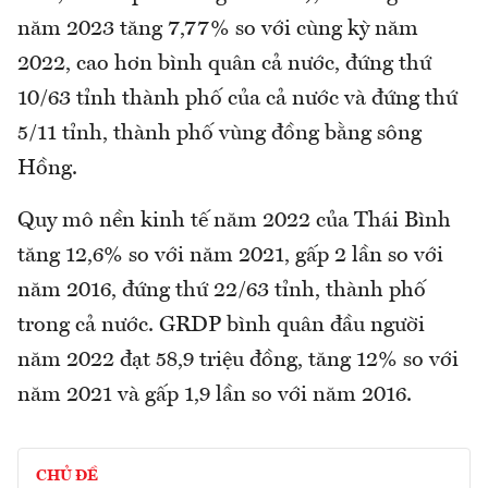
năm 2023 tăng 7,77% so với cùng kỳ năm
2022, cao hơn bình quân cả nước, đứng thứ
10/63 tỉnh thành phố của cả nước và đứng thứ
5/11 tỉnh, thành phố vùng đồng bằng sông
Hồng.
Quy mô nền kinh tế năm 2022 của Thái Bình
tăng 12,6% so với năm 2021, gấp 2 lần so với
năm 2016, đứng thứ 22/63 tỉnh, thành phố
trong cả nước. GRDP bình quân đầu người
năm 2022 đạt 58,9 triệu đồng, tăng 12% so với
năm 2021 và gấp 1,9 lần so với năm 2016.
CHỦ ĐỀ