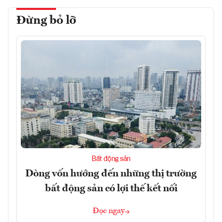
Đừng bỏ lỡ
Bất động sản
Dòng vốn hướng đến những thị trường
bất động sản có lợi thế kết nối
Đọc ngay