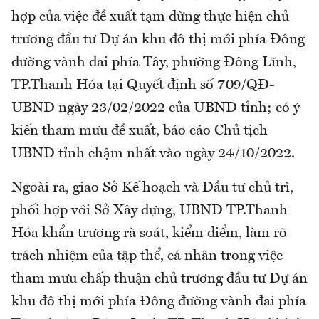
hợp của việc đề xuất tạm dừng thực hiện chủ
trương đầu tư Dự án khu đô thị mới phía Đông
đường vành đai phía Tây, phường Đông Lĩnh,
TP.Thanh Hóa tại Quyết định số 709/QĐ-
UBND ngày 23/02/2022 của UBND tỉnh; có ý
kiến tham mưu đề xuất, báo cáo Chủ tịch
UBND tỉnh chậm nhất vào ngày 24/10/2022.
Ngoài ra, giao Sở Kế hoạch và Đầu tư chủ trì,
phối hợp với Sở Xây dựng, UBND TP.Thanh
Hóa khẩn trương rà soát, kiểm điểm, làm rõ
trách nhiệm của tập thể, cá nhân trong việc
tham mưu chấp thuận chủ trương đầu tư Dự án
khu đô thị mới phía Đông đường vành đai phía