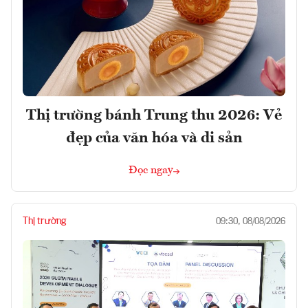
Thị trường bánh Trung thu 2026: Vẻ
đẹp của văn hóa và di sản
Đọc ngay
Thị trường
09:30, 08/08/2026