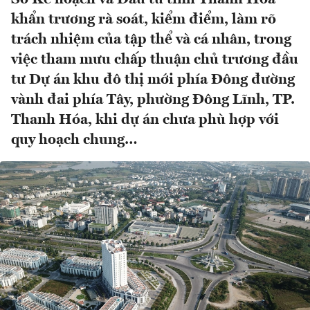
khẩn trương rà soát, kiểm điểm, làm rõ
trách nhiệm của tập thể và cá nhân, trong
việc tham mưu chấp thuận chủ trương đầu
tư Dự án khu đô thị mới phía Đông đường
vành đai phía Tây, phường Đông Lĩnh, TP.
Thanh Hóa, khi dự án chưa phù hợp với
quy hoạch chung…