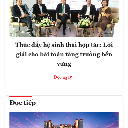
Thúc đẩy hệ sinh thái hợp tác: Lời
giải cho bài toán tăng trưởng bền
vững
Đọc ngay
Đọc tiếp