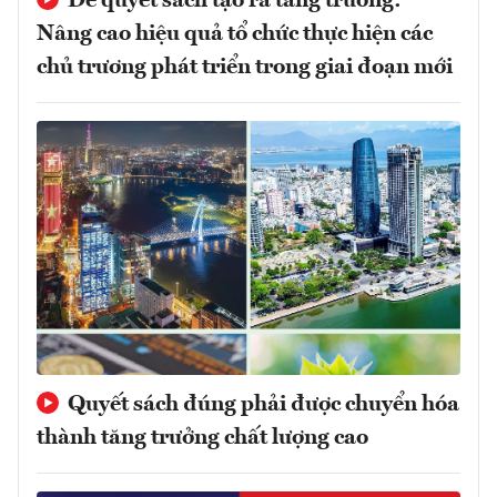
Để quyết sách tạo ra tăng trưởng:
Nâng cao hiệu quả tổ chức thực hiện các
chủ trương phát triển trong giai đoạn mới
Quyết sách đúng phải được chuyển hóa
thành tăng trưởng chất lượng cao