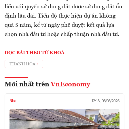
liền với quyền sử dụng đất được sử dụng đất ổn
định lâu dài. Tiến độ thực hiện dự án không
quá 5 năm, kể từ ngày phê duyệt kết quả lựa
chọn nhà đầu tư hoặc chấp thuận nhà đầu tư.
ĐỌC BÀI THEO TỪ KHOÁ
THANH HÓA
Mới nhất trên
VnEconomy
Nhà
12:18, 08/08/2026