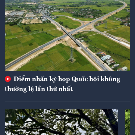
Điểm nhấn kỳ họp Quốc hội không
thường lệ lần thứ nhất