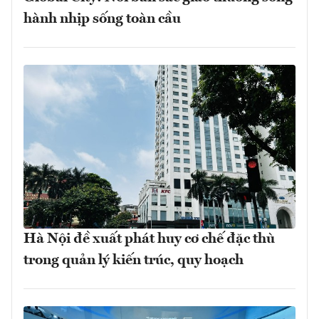
hành nhịp sống toàn cầu
Hà Nội đề xuất phát huy cơ chế đặc thù
trong quản lý kiến trúc, quy hoạch