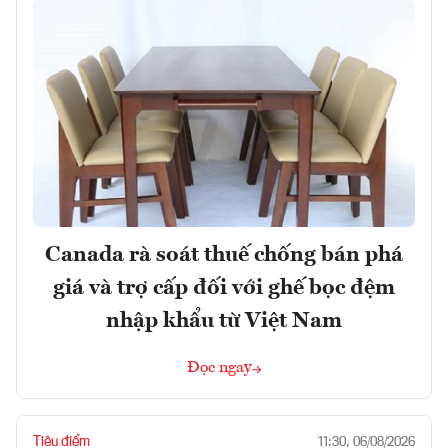
Canada rà soát thuế chống bán phá
giá và trợ cấp đối với ghế bọc đệm
nhập khẩu từ Việt Nam
Đọc ngay
Tiêu điểm
11:30, 06/08/2026