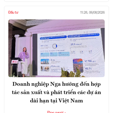
Đầu tư
11:28, 06/08/2026
Doanh nghiệp Nga hướng đến hợp
tác sản xuất và phát triển các dự án
dài hạn tại Việt Nam
Đọc ngay