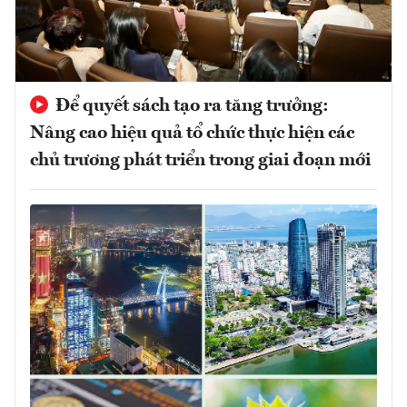
Để quyết sách tạo ra tăng trưởng:
Nâng cao hiệu quả tổ chức thực hiện các
chủ trương phát triển trong giai đoạn mới