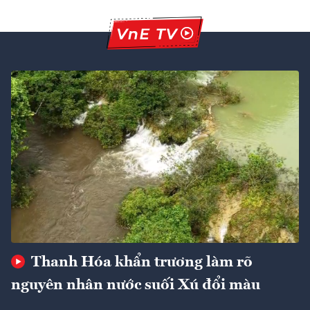
Thanh Hóa khẩn trương làm rõ
nguyên nhân nước suối Xú đổi màu