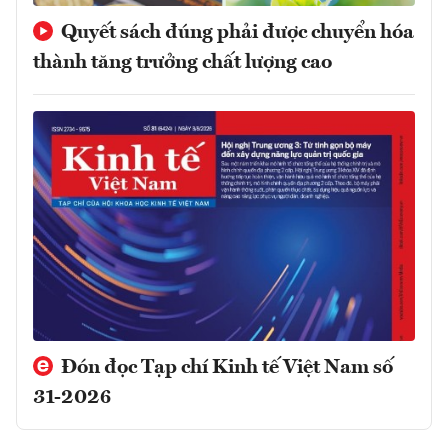
Quyết sách đúng phải được chuyển hóa
thành tăng trưởng chất lượng cao
Đón đọc Tạp chí Kinh tế Việt Nam số
31-2026