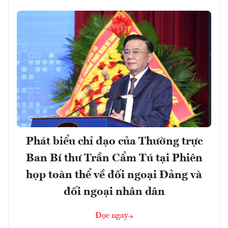
Phát biểu chỉ đạo của Thường trực
Ban Bí thư Trần Cẩm Tú tại Phiên
họp toàn thể về đối ngoại Đảng và
đối ngoại nhân dân
Đọc ngay