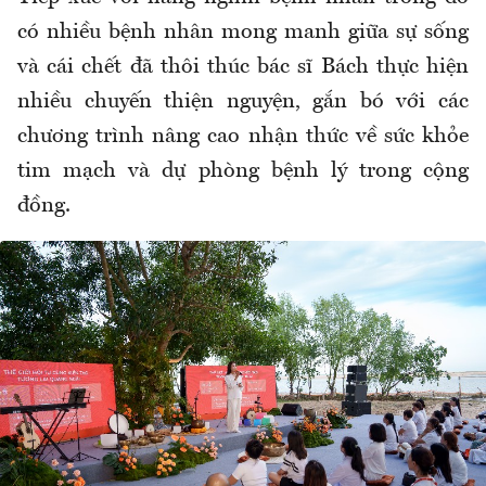
có nhiều bệnh nhân mong manh giữa sự sống
và cái chết đã thôi thúc bác sĩ Bách thực hiện
nhiều chuyến thiện nguyện, gắn bó với các
chương trình nâng cao nhận thức về sức khỏe
tim mạch và dự phòng bệnh lý trong cộng
đồng.