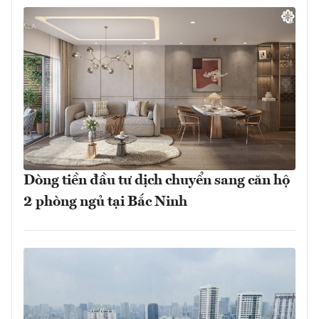
Dòng tiền đầu tư dịch chuyển sang căn hộ
2 phòng ngủ tại Bắc Ninh