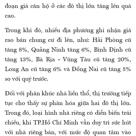
đoạn giá căn hộ ở các đô thị lớn tăng lên quá
cao.
Trong khi đó, nhiều địa phương ghi nhận giá
rao bán chung cư đi lên, như: Hải Phòng cũ
tăng 8%, Quảng Ninh tăng 6%, Bình Định cũ
tăng 13%, Bà Rịa - Vũng Tàu cũ tăng 20%,
Long An cũ tăng 6% và Đồng Nai cũ tăng 5%
so với quý trước.
Đối với phân khúc nhà liền thổ, thị trường tiếp
tục cho thấy sự phân hóa giữa hai đô thị lớn.
Trong đó, loại hình nhà riêng có diễn biến trái
chiều, khi TP.Hồ Chí Minh vẫn duy trì sức hút
với nhà riêng bán, với mức độ quan tâm vào