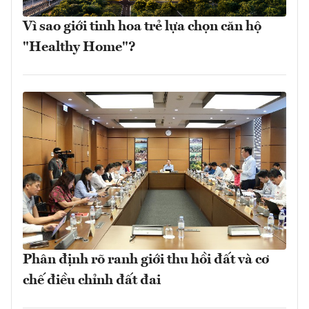
Vì sao giới tinh hoa trẻ lựa chọn căn hộ
"Healthy Home"?
Phân định rõ ranh giới thu hồi đất và cơ
chế điều chỉnh đất đai