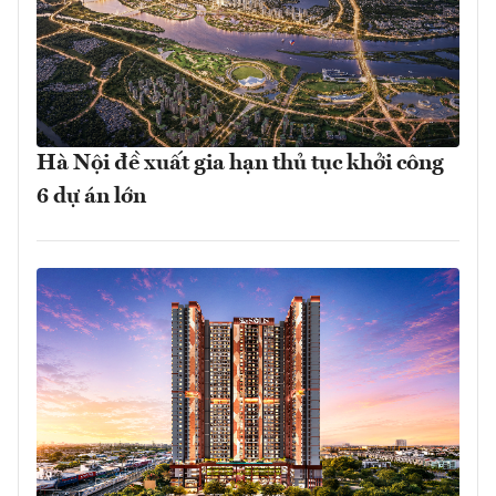
Hà Nội đề xuất gia hạn thủ tục khởi công
6 dự án lớn