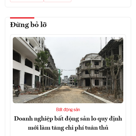
Đừng bỏ lỡ
Bất động sản
Doanh nghiệp bất động sản lo quy định
mới làm tăng chi phí tuân thủ