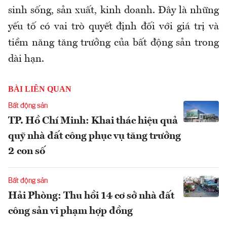
sinh sống, sản xuất, kinh doanh. Đây là những
yếu tố có vai trò quyết định đối với giá trị và
tiềm năng tăng trưởng của bất động sản trong
dài hạn.
BÀI LIÊN QUAN
Bất động sản
TP. Hồ Chí Minh: Khai thác hiệu quả
quỹ nhà đất công phục vụ tăng trưởng
2 con số
Bất động sản
Hải Phòng: Thu hồi 14 cơ sở nhà đất
công sản vi phạm hợp đồng