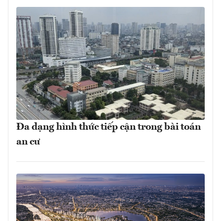
Đa dạng hình thức tiếp cận trong bài toán
an cư