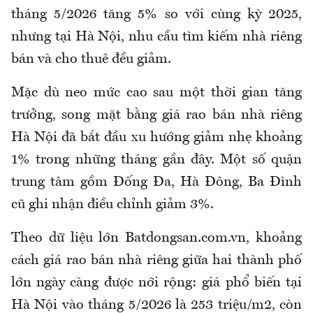
tháng 5/2026 tăng 5% so với cùng kỳ 2025,
nhưng tại Hà Nội, nhu cầu tìm kiếm nhà riêng
bán và cho thuê đều giảm.
Mặc dù neo mức cao sau một thời gian tăng
trưởng, song mặt bằng giá rao bán nhà riêng
Hà Nội đã bắt đầu xu hướng giảm nhẹ khoảng
1% trong những tháng gần đây. Một số quận
trung tâm gồm Đống Đa, Hà Đông, Ba Đình
cũ ghi nhận điều chỉnh giảm 3%.
Theo dữ liệu lớn Batdongsan.com.vn, khoảng
cách giá rao bán nhà riêng giữa hai thành phố
lớn ngày càng được nới rộng: giá phổ biến tại
Hà Nội vào tháng 5/2026 là 253 triệu/m2, còn