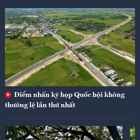
Điểm nhấn kỳ họp Quốc hội không
thường lệ lần thứ nhất