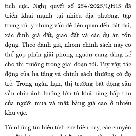
tích cực. Nghị quyết số 254/2025/QH15 đã
triển khai mạnh tại nhiều địa phương, tập
trung xử lý những vấn đề liên quan đến đất đai,
xác định giá đất, giao đất và các dự án tồn
đọng. Theo đánh giá, nhóm chính sách này có
thể góp phần giải phóng nguồn cung đáng kể
cho thị trường trong giai đoạn tới. Tuy vậy, tác
động của hạ tầng và chính sách thường có độ
trễ. Trong ngắn hạn, thị trường bất động sản
vẫn chịu ảnh hưởng lớn từ khả năng hấp thụ
của người mua và mặt bằng giá cao ở nhiều
khu vực.
Từ những tín hiệu tích cực hiện nay, các chuyên