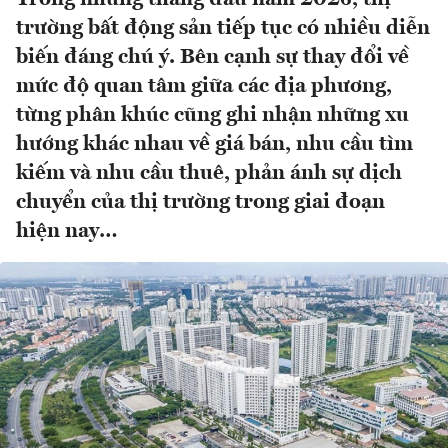
trường bất động sản tiếp tục có nhiều diễn
biến đáng chú ý. Bên cạnh sự thay đổi về
mức độ quan tâm giữa các địa phương,
từng phân khúc cũng ghi nhận những xu
hướng khác nhau về giá bán, nhu cầu tìm
kiếm và nhu cầu thuê, phản ánh sự dịch
chuyển của thị trường trong giai đoạn
hiện nay…