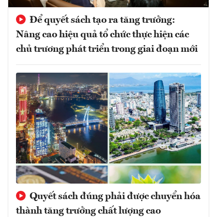
Để quyết sách tạo ra tăng trưởng:
Nâng cao hiệu quả tổ chức thực hiện các
chủ trương phát triển trong giai đoạn mới
Quyết sách đúng phải được chuyển hóa
thành tăng trưởng chất lượng cao