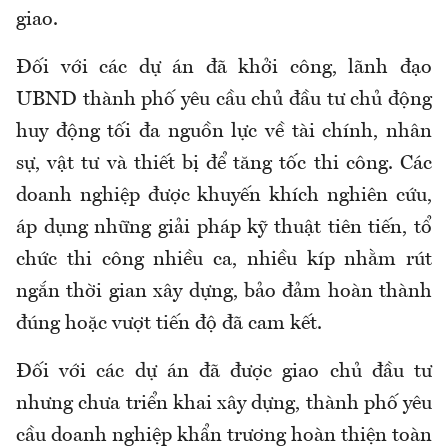
giao.
Đối với các dự án đã khởi công, lãnh đạo
UBND thành phố yêu cầu chủ đầu tư chủ động
huy động tối đa nguồn lực về tài chính, nhân
sự, vật tư và thiết bị để tăng tốc thi công. Các
doanh nghiệp được khuyến khích nghiên cứu,
áp dụng những giải pháp kỹ thuật tiên tiến, tổ
chức thi công nhiều ca, nhiều kíp nhằm rút
ngắn thời gian xây dựng, bảo đảm hoàn thành
đúng hoặc vượt tiến độ đã cam kết.
Đối với các dự án đã được giao chủ đầu tư
nhưng chưa triển khai xây dựng, thành phố yêu
cầu doanh nghiệp khẩn trương hoàn thiện toàn