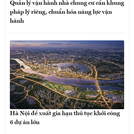
Quản lý vận hành nhà chung cư cần khung
pháp lý riêng, chuẩn hóa năng lực vận
hành
Hà Nội đề xuất gia hạn thủ tục khởi công
6 dự án lớn