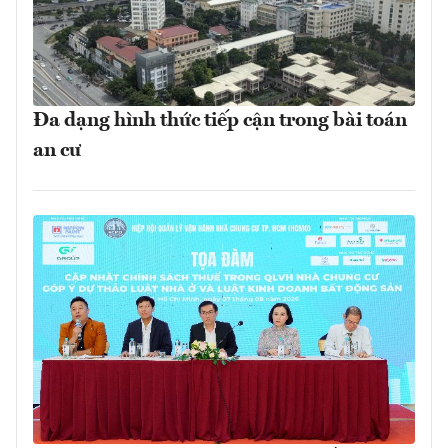
Đa dạng hình thức tiếp cận trong bài toán
an cư