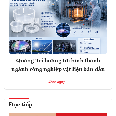
Quảng Trị hướng tới hình thành
ngành công nghiệp vật liệu bán dẫn
Đọc ngay
Đọc tiếp