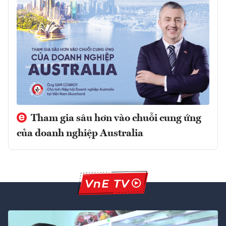
Tham gia sâu hơn vào chuỗi cung ứng
của doanh nghiệp Australia