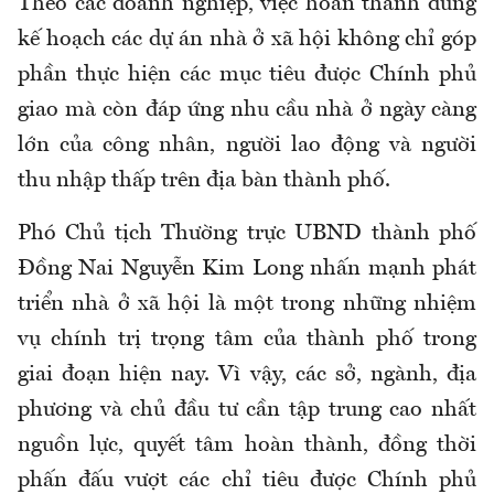
Theo các doanh nghiệp, việc hoàn thành đúng
kế hoạch các dự án nhà ở xã hội không chỉ góp
phần thực hiện các mục tiêu được Chính phủ
giao mà còn đáp ứng nhu cầu nhà ở ngày càng
lớn của công nhân, người lao động và người
thu nhập thấp trên địa bàn thành phố.
Phó Chủ tịch Thường trực UBND thành phố
Đồng Nai Nguyễn Kim Long nhấn mạnh phát
triển nhà ở xã hội là một trong những nhiệm
vụ chính trị trọng tâm của thành phố trong
giai đoạn hiện nay. Vì vậy, các sở, ngành, địa
phương và chủ đầu tư cần tập trung cao nhất
nguồn lực, quyết tâm hoàn thành, đồng thời
phấn đấu vượt các chỉ tiêu được Chính phủ