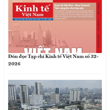
Đón đọc Tạp chí Kinh tế Việt Nam số 32-
2026