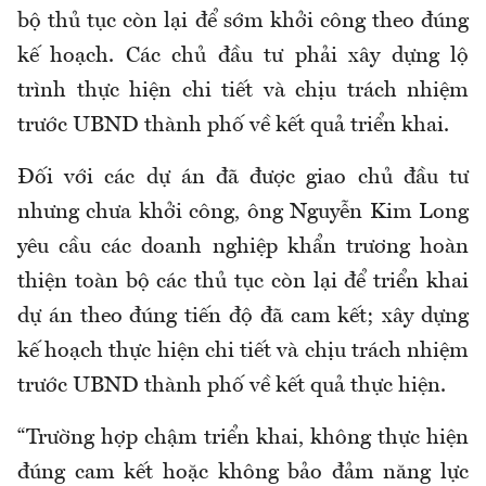
bộ thủ tục còn lại để sớm khởi công theo đúng
kế hoạch. Các chủ đầu tư phải xây dựng lộ
trình thực hiện chi tiết và chịu trách nhiệm
trước UBND thành phố về kết quả triển khai.
Đối với các dự án đã được giao chủ đầu tư
nhưng chưa khởi công, ông Nguyễn Kim Long
yêu cầu các doanh nghiệp khẩn trương hoàn
thiện toàn bộ các thủ tục còn lại để triển khai
dự án theo đúng tiến độ đã cam kết; xây dựng
kế hoạch thực hiện chi tiết và chịu trách nhiệm
trước UBND thành phố về kết quả thực hiện.
“Trường hợp chậm triển khai, không thực hiện
đúng cam kết hoặc không bảo đảm năng lực