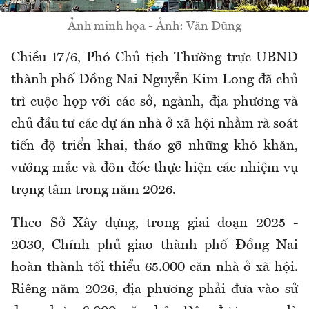
Ảnh minh họa - Ảnh: Văn Dũng
Chiều 17/6, Phó Chủ tịch Thường trực UBND
thành phố Đồng Nai Nguyễn Kim Long đã chủ
trì cuộc họp với các sở, ngành, địa phương và
chủ đầu tư các dự án nhà ở xã hội nhằm rà soát
tiến độ triển khai, tháo gỡ những khó khăn,
vướng mắc và đôn đốc thực hiện các nhiệm vụ
trọng tâm trong năm 2026.
Theo Sở Xây dựng, trong giai đoạn 2025 -
2030, Chính phủ giao thành phố Đồng Nai
hoàn thành tối thiểu 65.000 căn nhà ở xã hội.
Riêng năm 2026, địa phương phải đưa vào sử