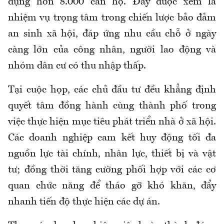
dụng hơn 8.000 căn hộ. Đây được xem là
nhiệm vụ trọng tâm trong chiến lược bảo đảm
an sinh xã hội, đáp ứng nhu cầu chỗ ở ngày
càng lớn của công nhân, người lao động và
nhóm dân cư có thu nhập thấp.
Tại cuộc họp, các chủ đầu tư đều khẳng định
quyết tâm đồng hành cùng thành phố trong
việc thực hiện mục tiêu phát triển nhà ở xã hội.
Các doanh nghiệp cam kết huy động tối đa
nguồn lực tài chính, nhân lực, thiết bị và vật
tư; đồng thời tăng cường phối hợp với các cơ
quan chức năng để tháo gỡ khó khăn, đẩy
nhanh tiến độ thực hiện các dự án.