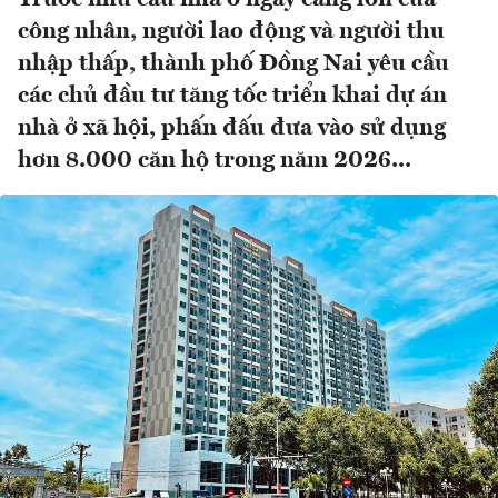
công nhân, người lao động và người thu
nhập thấp, thành phố Đồng Nai yêu cầu
các chủ đầu tư tăng tốc triển khai dự án
nhà ở xã hội, phấn đấu đưa vào sử dụng
hơn 8.000 căn hộ trong năm 2026...