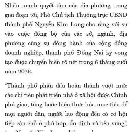
Nhấn mạnh quyết tâm của địa phương trong
giai đoạn tới, Phó Chủ tịch Thường trực UBND
thành phố Nguyễn Kim Long cho rằng với sự
vào cuộc đồng bộ của các sở, ngành, địa
phương cùng sự đồng hành của cộng đồng
doanh nghiệp, thành phố Đồng Nai kỳ vọng
tạo được chuyển biến rõ nét trong 6 tháng cuối
năm 2026.
“Thành phố phấn đấu hoàn thành vượt mức
các chỉ tiêu phát triển nhà ở xã hội được Chính
phủ giao, từng bước hiện thực hóa mục tiêu để
mọi người dân, người lao động đều có cơ hội
tiếp cận chỗ ở phù hợp, ổn định và bền vững”,