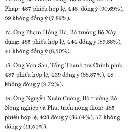
Pháp: 487 phiếu hợp lệ, 448 đồng ý (90,69%),
39 không đồng ý (7,89%).
17. Ông Phạm Hồng Hà, Bộ trưởng Bộ Xây
dựng: 485 phiếu hợp lệ, 444 đồng ý (89,88%),
41 không đồng ý (8,30%).
18. Ông Văn Sáu, Tổng Thanh tra Chính phủ:
487 phiếu hợp lệ, 439 đồng ý (88,87%), 48
không đồng ý (9,72%).
19. Ông Nguyễn Xuân Cường, Bộ trưởng Bộ
Nông nghiệp và Phát triển nông thôn: 485
phiếu hợp lệ, 428 đồng ý (86,64%), 57 không
đồng ý (11,54%).