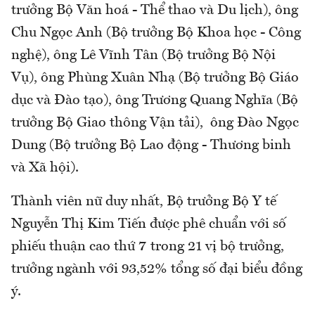
trưởng Bộ Văn hoá - Thể thao và Du lịch), ông
Chu Ngọc Anh (Bộ trưởng Bộ Khoa học - Công
nghệ), ông Lê Vĩnh Tân (Bộ trưởng Bộ Nội
Vụ), ông Phùng Xuân Nhạ (Bộ trưởng Bộ Giáo
dục và Đào tạo), ông Trương Quang Nghĩa (Bộ
trưởng Bộ Giao thông Vận tải), ông Đào Ngọc
Dung (Bộ trưởng Bộ Lao động - Thương binh
và Xã hội).
Thành viên nữ duy nhất, Bộ trưởng Bộ Y tế
Nguyễn Thị Kim Tiến được phê chuẩn với số
phiếu thuận cao thứ 7 trong 21 vị bộ trưởng,
trưởng ngành với 93,52% tổng số đại biểu đồng
ý.