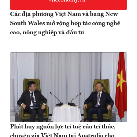
Các địa phương Việt Nam và bang New
South Wales mở rộng hợp tác công nghệ
cao, nông nghiệp và đầu tư
Phát huy nguồn lực trí tuệ của trí thức,
chuyên gia Việt Nam tại Australia cho