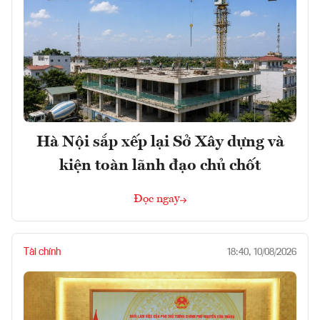
Hà Nội sắp xếp lại Sở Xây dựng và
kiện toàn lãnh đạo chủ chốt
Đọc ngay
Tài chính
18:40, 10/08/2026