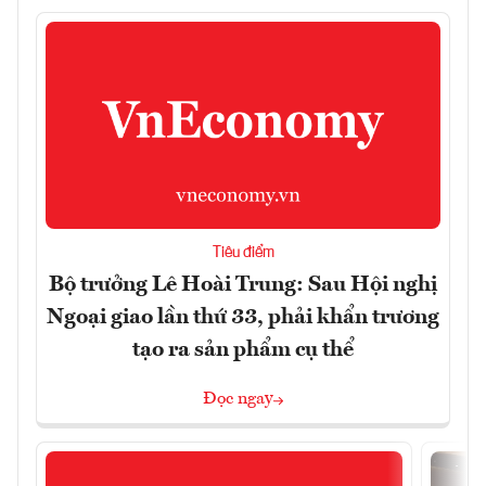
Tiêu điểm
Bộ trưởng Lê Hoài Trung: Sau Hội nghị
Ngoại giao lần thứ 33, phải khẩn trương
tạo ra sản phẩm cụ thể
Đọc ngay