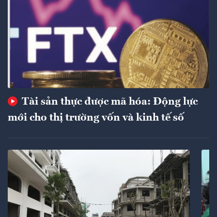
Tài sản thực được mã hóa: Động lực
mới cho thị trường vốn và kinh tế số