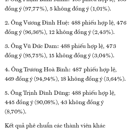
đồng ý (97,77%), 5 không đồng ý (1,01%).
2. Ông Vương Đình Huệ: 488 phiếu hợp lệ, 476
đồng ý (96,36%), 12 không đồng ý (2,43%).
3. Ông Vũ Đức Đam: 488 phiếu hợp lệ, 473
đồng ý (95,75%), 15 không đồng ý (3,04%).
4. Ông Trương Hoà Bình: 487 phiếu hợp lệ,
469 đồng ý (94,94%), 18 không đồng ý (3,64%).
5. Ông Trịnh Đình Dũng: 488 phiếu hợp lệ,
445 đồng ý (90,08%), 43 không đồng ý
(8,70%).
Kết quả phê chuẩn các thành viên khác