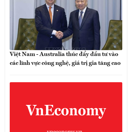
Việt Nam - Australia thúc đẩy đầu tư vào
các lĩnh vực công nghệ, giá trị gia tăng cao