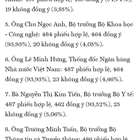
19 không đồng ý (3,85%).
5. Ông Chu Ngọc Anh, Bộ trưởng Bộ Khoa học
- Công nghệ: 484 phiếu hợp lệ, 464 đồng ý
(93,93%), 20 không đồng ý (4,05%).
6. Ông Lê Minh Hưng, Thống đốc Ngân hàng
Nhà nước Việt Nam: 487 phiếu hợp lệ, 464
đồng ý (93,93%), 23 không đồng ý (4,66%).
7. Bà Nguyễn Thị Kim Tiến, Bộ trưởng Bộ Y tế:
487 phiếu hợp lệ, 462 đồng ý (93,52%), 25
không đồng ý (5,06%).
8. Ông Trương Minh Tuấn, Bộ trưởng Bộ
Thông tin và Truyền thông: 486 phiếu hợp lệ,