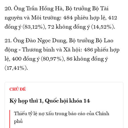
20. Ông Trần Hồng Hà, Bộ trưởng Bộ Tài
nguyên và Môi trường: 484 phiêu hợp lệ, 412
đồng ý (83,12%), 72 không đồng ý (14,52%).
21. Ông Đào Ngọc Dung, Bộ trưởng Bộ Lao
động - Thương binh và Xã hội: 486 phiếu hợp
lệ, 400 đồng ý (80,97%), 86 không đồng ý
(17,41%).
CHỦ ĐỀ
Kỳ họp thứ 1, Quốc hội khóa 14
Thiếu tỷ lệ nợ xấu trong báo cáo của Chính
phủ