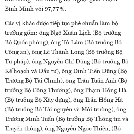
Bình Minh với 97,77%.
Các vị khác được tiếp tục phê chuẩn làm bộ
trưởng gồm: ông Ngô Xuân Lịch (Bộ trưởng
Bộ Quốc phòng), ông Tô Lâm (Bộ trưởng Bộ
Công an), ông Lê Thành Long (Bộ trưởng Bộ
Tư pháp), ông Nguyễn Chí Dũng (Bộ trưởng Bộ
Kế hoạch và Đầu tư), ông Đinh Tiến Dũng (Bộ
Trường Bộ Tài Chính), ông Trần Tuấn Anh (Bộ
trưởng Bộ Công Thương), ông Phạm Hồng Hà
(Bộ trưởng Bộ Xây dựng), ông Trần Hồng Hà
(Bộ trưởng Bộ Tài nguyên và Môi trường), ông
Trương Minh Tuấn (Bộ trưởng Bộ Thông tin và
Truyền thông), ông Nguyễn Ngọc Thiện, (Bộ