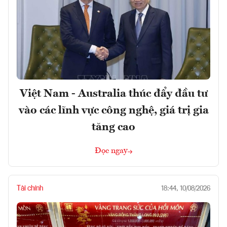
Việt Nam - Australia thúc đẩy đầu tư
vào các lĩnh vực công nghệ, giá trị gia
tăng cao
Đọc ngay
Tài chính
18:44, 10/08/2026