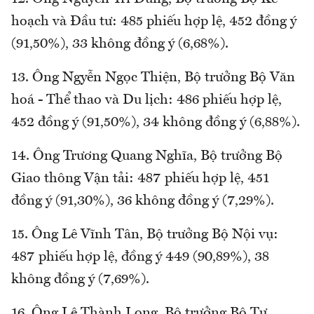
hoạch và Đầu tư: 485 phiếu hợp lệ, 452 đồng ý
(91,50%), 33 không đồng ý (6,68%).
13. Ông Ngyễn Ngọc Thiện, Bộ trưởng Bộ Văn
hoá - Thể thao và Du lịch: 486 phiếu hợp lệ,
452 đồng ý (91,50%), 34 không đồng ý (6,88%).
14. Ông Trương Quang Nghĩa, Bộ trưởng Bộ
Giao thông Vận tải: 487 phiếu hợp lệ, 451
đồng ý (91,30%), 36 không đồng ý (7,29%).
15. Ông Lê Vĩnh Tân, Bộ trưởng Bộ Nội vụ:
487 phiếu hợp lệ, đồng ý 449 (90,89%), 38
không đồng ý (7,69%).
16. Ông Lê Thành Long, Bộ trưởng Bộ Tư