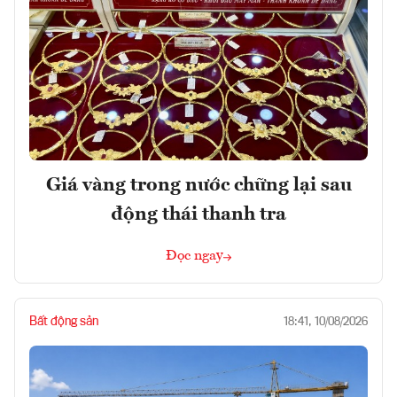
Giá vàng trong nước chững lại sau
động thái thanh tra
Đọc ngay
Bất động sản
18:41, 10/08/2026