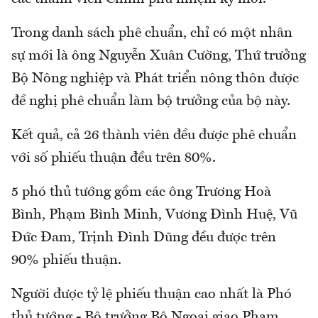
Trong danh sách phê chuẩn, chỉ có một nhân
sự mới là ông Nguyễn Xuân Cường, Thứ trưởng
Bộ Nông nghiệp và Phát triển nông thôn được
đề nghị phê chuẩn làm bộ trưởng của bộ này.
Kết quả, cả 26 thành viên đều được phê chuẩn
với số phiếu thuận đều trên 80%.
5 phó thủ tướng gồm các ông Trương Hoà
Bình, Phạm Bình Minh, Vương Đình Huệ, Vũ
Đức Đam, Trịnh Đình Dũng đều được trên
90% phiếu thuận.
Người được tỷ lệ phiếu thuận cao nhất là Phó
thủ tướng - Bộ trưởng Bộ Ngoại giao Phạm