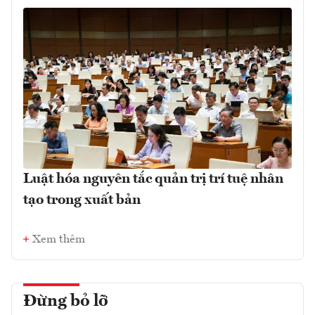
Luật hóa nguyên tắc quản trị trí tuệ nhân
tạo trong xuất bản
Xem thêm
Đừng bỏ lỡ