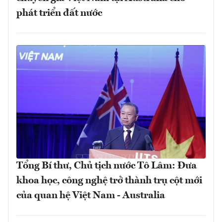
phát triển đất nước
Tổng Bí thư, Chủ tịch nước Tô Lâm: Đưa
khoa học, công nghệ trở thành trụ cột mới
của quan hệ Việt Nam - Australia