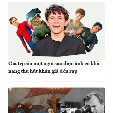
Giá trị của một ngôi sao điện ảnh có khả
năng thu hút khán giả đến rạp