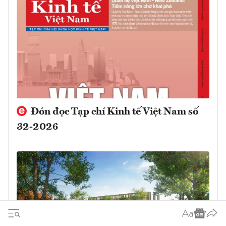
Đón đọc Tạp chí Kinh tế Việt Nam số
32-2026