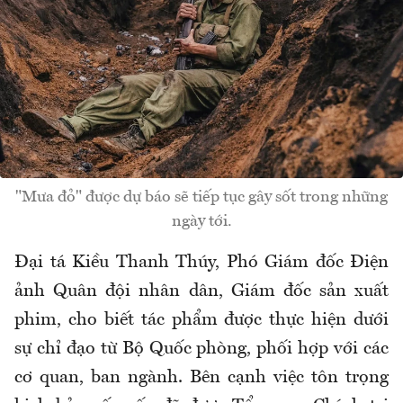
"Mưa đỏ" được dự báo sẽ tiếp tục gây sốt trong những
ngày tới.
Đại tá Kiều Thanh Thúy, Phó Giám đốc Điện
ảnh Quân đội nhân dân, Giám đốc sản xuất
phim, cho biết tác phẩm được thực hiện dưới
sự chỉ đạo từ Bộ Quốc phòng, phối hợp với các
cơ quan, ban ngành. Bên cạnh việc tôn trọng