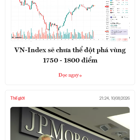
VN-Index sẽ chưa thể đột phá vùng
1750 - 1800 điểm
Đọc ngay
Thế giới
21:24, 10/08/2026