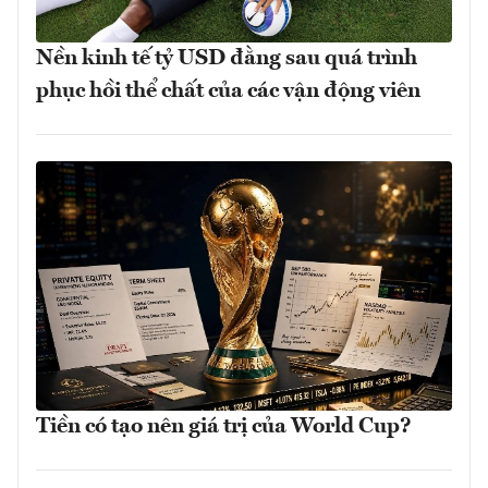
Nền kinh tế tỷ USD đằng sau quá trình
phục hồi thể chất của các vận động viên
Tiền có tạo nên giá trị của World Cup?