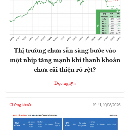
Thị trường chưa sẵn sàng bước vào
một nhịp tăng mạnh khi thanh khoản
chưa cải thiện rõ rệt?
Đọc ngay
Chứng khoán
19:41, 10/08/2026