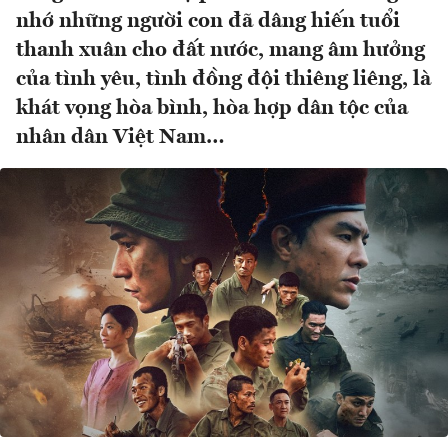
nhớ những người con đã dâng hiến tuổi
thanh xuân cho đất nước, mang âm hưởng
của tình yêu, tình đồng đội thiêng liêng, là
khát vọng hòa bình, hòa hợp dân tộc của
nhân dân Việt Nam…