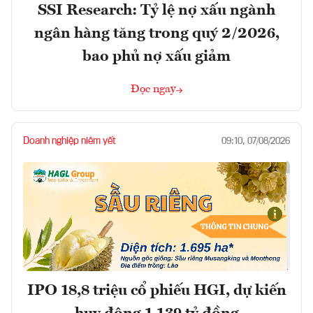
SSI Research: Tỷ lệ nợ xấu ngành
ngân hàng tăng trong quý 2/2026,
bao phủ nợ xấu giảm
Đọc ngay
Doanh nghiệp niêm yết
09:10, 07/08/2026
IPO 18,8 triệu cổ phiếu HGI, dự kiến