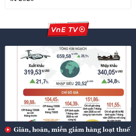
Giãn, hoãn, miễn giảm hàng loạt thuế