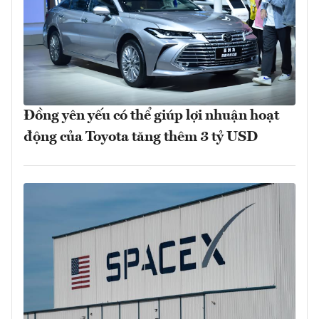
Đồng yên yếu có thể giúp lợi nhuận hoạt
động của Toyota tăng thêm 3 tỷ USD