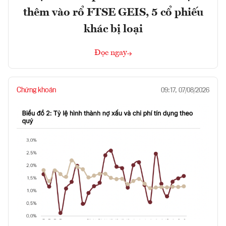
thêm vào rổ FTSE GEIS, 5 cổ phiếu
khác bị loại
Đọc ngay
Chứng khoán
09:17, 07/08/2026