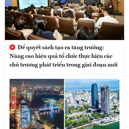
Để quyết sách tạo ra tăng trưởng:
Nâng cao hiệu quả tổ chức thực hiện các
chủ trương phát triển trong giai đoạn mới