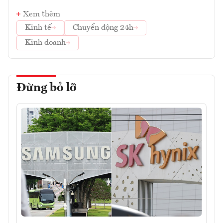
Xem thêm
Kinh tế
Chuyển động 24h
Kinh doanh
Đừng bỏ lỡ