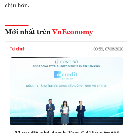
chịu hơn.
Mới nhất trên
VnEconomy
Tài chính
09:59, 07/08/2026