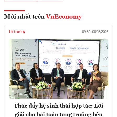
Mới nhất trên
VnEconomy
Thị trường
09:30, 08/08/2026
Thúc đẩy hệ sinh thái hợp tác: Lời
giải cho bài toán tăng trưởng bền