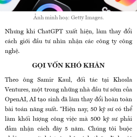
Ảnh minh hoạ: Getty Images.
Nhưng khi ChatGPT xuất hiện, làm thay đổi
cách giới đầu tư nhìn nhận các công ty công
nghệ.
GỌI VỐN KHÓ KHĂN
Theo ông Samir Kaul, đối tác tại Khosla
Ventures, một trong những nhà đầu tư sớm của
OpenAI, AI tạo sinh đã làm thay đổi hoàn toàn
bài toán năng suất. “Hiện nay, 50 kỹ sư có thể
làm khối lượng công việc mà 500 kỹ sư phải
đảm nhận cách đây 5 năm. Chúng tôi buộc