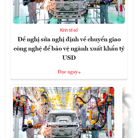
Kinh tế số
Đề nghị sửa nghị định về chuyển giao
công nghệ để bảo vệ ngành xuất khẩu tỷ
USD
Đọc ngay