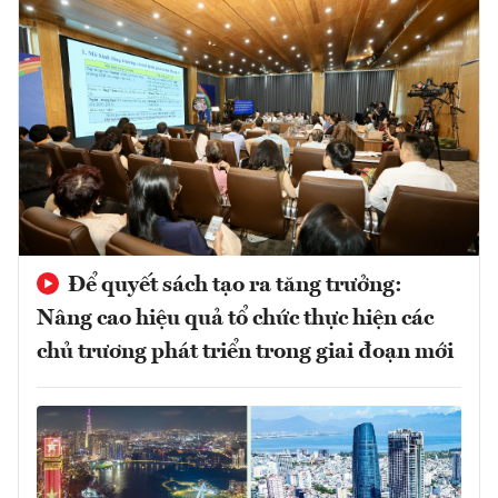
Để quyết sách tạo ra tăng trưởng:
Nâng cao hiệu quả tổ chức thực hiện các
chủ trương phát triển trong giai đoạn mới