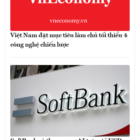
Việt Nam đặt mục tiêu làm chủ tối thiểu 4
công nghệ chiến lược