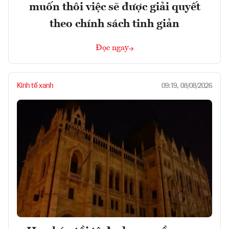
muốn thôi việc sẽ được giải quyết
theo chính sách tinh giản
Đọc ngay
Kinh tế xanh
09:19, 08/08/2026