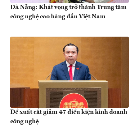
Đà Nẵng: Khát vọng trở thành Trung tâm
công nghệ cao hàng đầu Việt Nam
Đề xuất cắt giảm 47 điều kiện kinh doanh
công nghệ