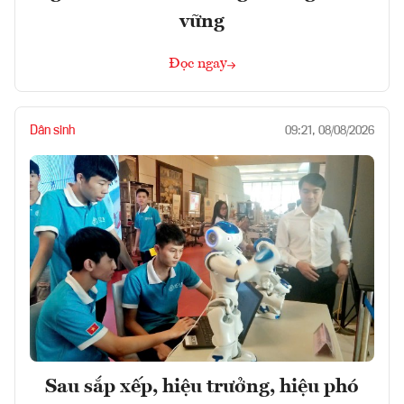
vững
Đọc ngay
Dân sinh
09:21, 08/08/2026
Sau sắp xếp, hiệu trưởng, hiệu phó