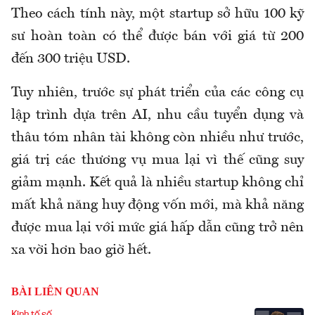
Theo cách tính này, một startup sở hữu 100 kỹ
sư hoàn toàn có thể được bán với giá từ 200
đến 300 triệu USD.
Tuy nhiên, trước sự phát triển của các công cụ
lập trình dựa trên AI, nhu cầu tuyển dụng và
thâu tóm nhân tài không còn nhiều như trước,
giá trị các thương vụ mua lại vì thế cũng suy
giảm mạnh. Kết quả là nhiều startup không chỉ
mất khả năng huy động vốn mới, mà khả năng
được mua lại với mức giá hấp dẫn cũng trở nên
xa vời hơn bao giờ hết.
BÀI LIÊN QUAN