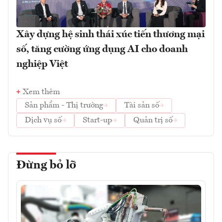
Xây dựng hệ sinh thái xúc tiến thương mại
số, tăng cường ứng dụng AI cho doanh
nghiệp Việt
Xem thêm
Sản phẩm - Thị trường
Tài sản số
Dịch vụ số
Start-up
Quản trị số
Đừng bỏ lỡ