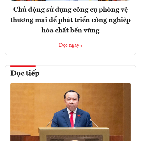
Chủ động sử dụng công cụ phòng vệ
thương mại để phát triển công nghiệp
hóa chất bền vững
Đọc ngay
Đọc tiếp