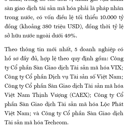
sàn giao dịch tài sản mã hóa phải là pháp nhân
trong nước, có vốn điều lệ tối thiểu 10.000 tỷ
đồng (khoảng 380 triệu USD), đồng thời tỷ lệ
sở hữu nước ngoài dưới 49%.
Theo thông tin mới nhất, 5 doanh nghiệp có
hồ sơ đầy đủ, hợp lệ theo quy định gồm: Công
ty Cổ phần Sàn Giao dịch Tài sản mã hóa VIX;
Công ty Cổ phần Dịch vụ Tài sản số Việt Nam;
Công ty Cổ phần Sàn Giao dịch Tài sản mã hóa
Việt Nam Thịnh Vượng (CAEX); Công ty Cổ
phần Sàn Giao dịch Tài sản mã hóa Lộc Phát
Việt Nam; và Công ty Cổ phần Sàn Giao dịch
Tài sản mã hóa Techcom.