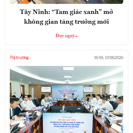
Tây Ninh: “Tam giác xanh” mở
không gian tăng trưởng mới
Đọc ngay
Thị trường
18:59, 07/08/2026