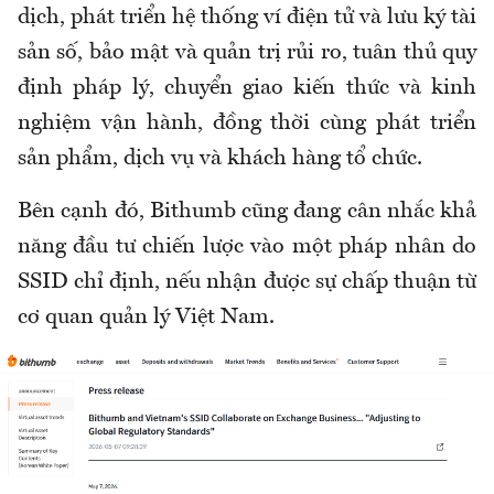
dịch, phát triển hệ thống ví điện tử và lưu ký tài
sản số, bảo mật và quản trị rủi ro, tuân thủ quy
định pháp lý, chuyển giao kiến thức và kinh
nghiệm vận hành, đồng thời cùng phát triển
sản phẩm, dịch vụ và khách hàng tổ chức.
Bên cạnh đó, Bithumb cũng đang cân nhắc khả
năng đầu tư chiến lược vào một pháp nhân do
SSID chỉ định, nếu nhận được sự chấp thuận từ
cơ quan quản lý Việt Nam.