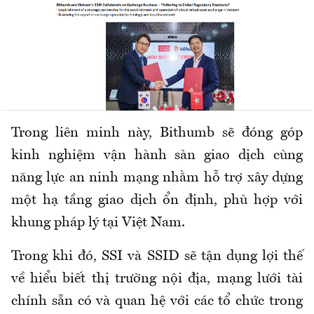
Trong liên minh này, Bithumb sẽ đóng góp
kinh nghiệm vận hành sàn giao dịch cùng
năng lực an ninh mạng nhằm hỗ trợ xây dựng
một hạ tầng giao dịch ổn định, phù hợp với
khung pháp lý tại Việt Nam.
Trong khi đó, SSI và SSID sẽ tận dụng lợi thế
về hiểu biết thị trường nội địa, mạng lưới tài
chính sẵn có và quan hệ với các tổ chức trong