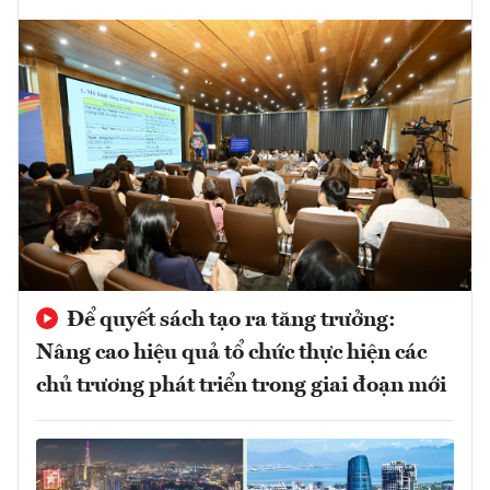
Để quyết sách tạo ra tăng trưởng:
Nâng cao hiệu quả tổ chức thực hiện các
chủ trương phát triển trong giai đoạn mới