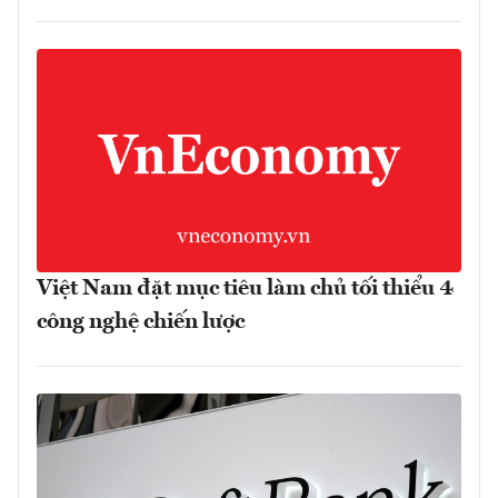
Việt Nam đặt mục tiêu làm chủ tối thiểu 4
công nghệ chiến lược