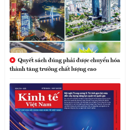
Quyết sách đúng phải được chuyển hóa
thành tăng trưởng chất lượng cao