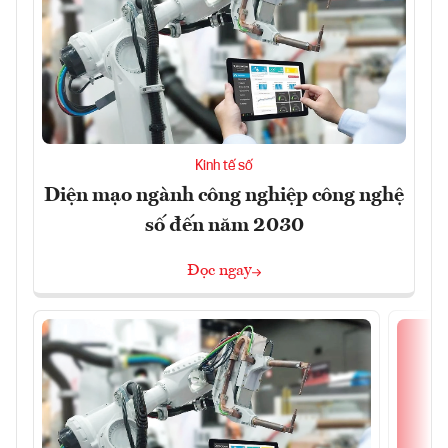
Kinh tế số
Diện mạo ngành công nghiệp công nghệ
số đến năm 2030
Đọc ngay