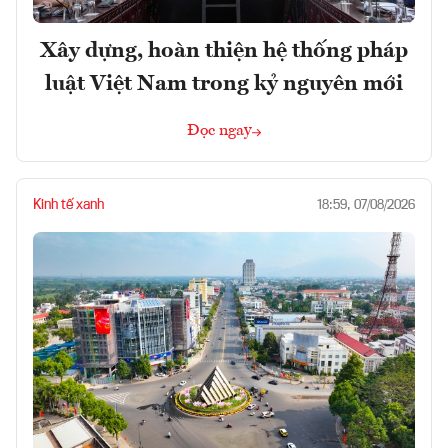
Xây dựng, hoàn thiện hệ thống pháp
luật Việt Nam trong kỷ nguyên mới
Đọc ngay
Kinh tế xanh
18:59, 07/08/2026