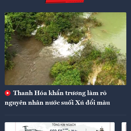
Thanh Hóa khẩn trương làm rõ
nguyên nhân nước suối Xú đổi màu