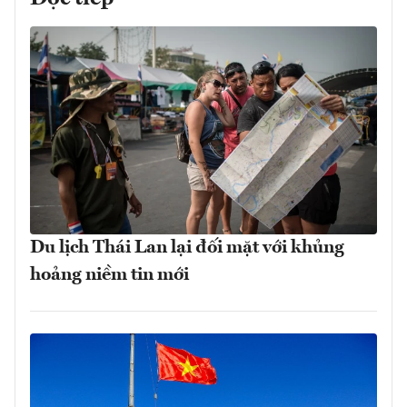
Du lịch Thái Lan lại đối mặt với khủng
hoảng niềm tin mới