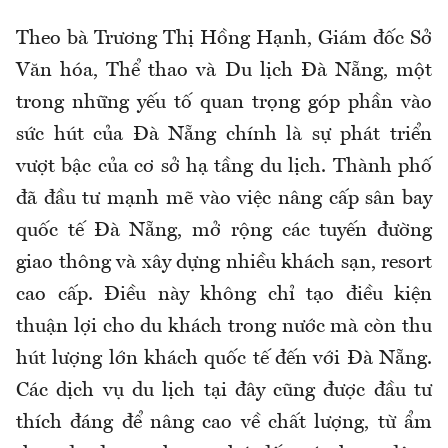
Theo bà Trương Thị Hồng Hạnh, Giám đốc Sở
Văn hóa, Thể thao và Du lịch Đà Nẵng, một
trong những yếu tố quan trọng góp phần vào
sức hút của Đà Nẵng chính là sự phát triển
vượt bậc của cơ sở hạ tầng du lịch. Thành phố
đã đầu tư mạnh mẽ vào việc nâng cấp sân bay
quốc tế Đà Nẵng, mở rộng các tuyến đường
giao thông và xây dựng nhiều khách sạn, resort
cao cấp. Điều này không chỉ tạo điều kiện
thuận lợi cho du khách trong nước mà còn thu
hút lượng lớn khách quốc tế đến với Đà Nẵng.
Các dịch vụ du lịch tại đây cũng được đầu tư
thích đáng để nâng cao về chất lượng, từ ẩm