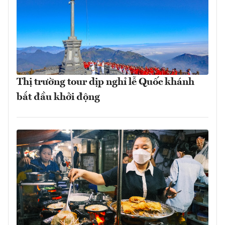
Thị trường tour dịp nghỉ lễ Quốc khánh
bắt đầu khởi động