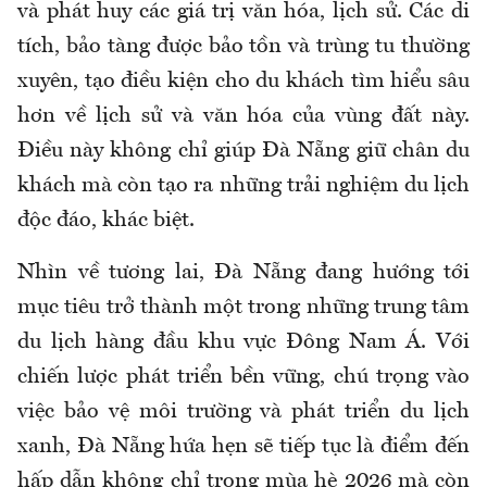
và phát huy các giá trị văn hóa, lịch sử. Các di
tích, bảo tàng được bảo tồn và trùng tu thường
xuyên, tạo điều kiện cho du khách tìm hiểu sâu
hơn về lịch sử và văn hóa của vùng đất này.
Điều này không chỉ giúp Đà Nẵng giữ chân du
khách mà còn tạo ra những trải nghiệm du lịch
độc đáo, khác biệt.
Nhìn về tương lai, Đà Nẵng đang hướng tới
mục tiêu trở thành một trong những trung tâm
du lịch hàng đầu khu vực Đông Nam Á. Với
chiến lược phát triển bền vững, chú trọng vào
việc bảo vệ môi trường và phát triển du lịch
xanh, Đà Nẵng hứa hẹn sẽ tiếp tục là điểm đến
hấp dẫn không chỉ trong mùa hè 2026 mà còn