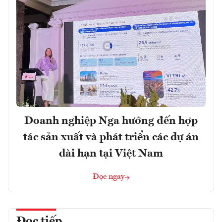
Doanh nghiệp Nga hướng đến hợp
tác sản xuất và phát triển các dự án
dài hạn tại Việt Nam
Đọc ngay
Đọc tiếp