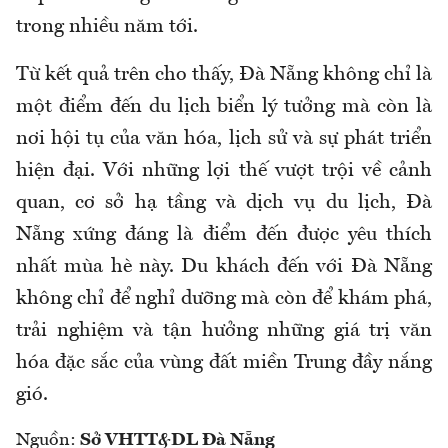
trong nhiều năm tới.
Từ kết quả trên cho thấy, Đà Nẵng không chỉ là
một điểm đến du lịch biển lý tưởng mà còn là
nơi hội tụ của văn hóa, lịch sử và sự phát triển
hiện đại. Với những lợi thế vượt trội về cảnh
quan, cơ sở hạ tầng và dịch vụ du lịch, Đà
Nẵng xứng đáng là điểm đến được yêu thích
nhất mùa hè này. Du khách đến với Đà Nẵng
không chỉ để nghỉ dưỡng mà còn để khám phá,
trải nghiệm và tận hưởng những giá trị văn
hóa đặc sắc của vùng đất miền Trung đầy nắng
gió.
Nguồn:
Sở VHTT&DL Đà Nẵng