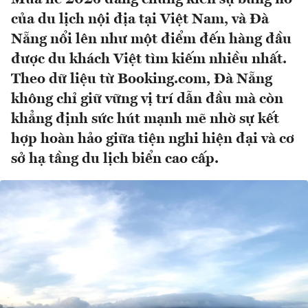
của du lịch nội địa tại Việt Nam, và Đà
Nẵng nổi lên như một điểm đến hàng đầu
được du khách Việt tìm kiếm nhiều nhất.
Theo dữ liệu từ Booking.com, Đà Nẵng
không chỉ giữ vững vị trí dẫn đầu mà còn
khẳng định sức hút mạnh mẽ nhờ sự kết
hợp hoàn hảo giữa tiện nghi hiện đại và cơ
sở hạ tầng du lịch biển cao cấp.