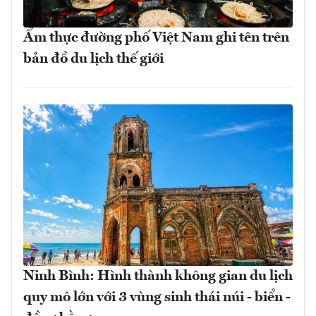
Ẩm thực đường phố Việt Nam ghi tên trên
bản đồ du lịch thế giới
Ninh Bình: Hình thành không gian du lịch
quy mô lớn với 3 vùng sinh thái núi - biển -