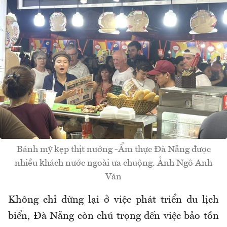
Bánh mỳ kẹp thịt nướng -Ẩm thực Đà Nẵng được
nhiều khách nước ngoài ưa chuộng. Ảnh Ngô Anh
Văn
Không chỉ dừng lại ở việc phát triển du lịch
biển, Đà Nẵng còn chú trọng đến việc bảo tồn