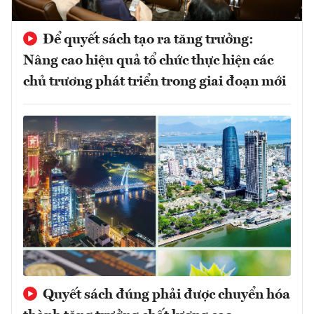
Để quyết sách tạo ra tăng trưởng:
Nâng cao hiệu quả tổ chức thực hiện các
chủ trương phát triển trong giai đoạn mới
Quyết sách đúng phải được chuyển hóa