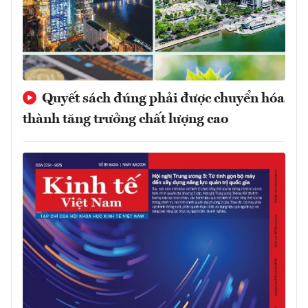
Quyết sách đúng phải được chuyển hóa
thành tăng trưởng chất lượng cao