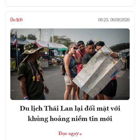
Du lịch
08:23, 06/08/2026
Du lịch Thái Lan lại đối mặt với
khủng hoảng niềm tin mới
Đọc ngay