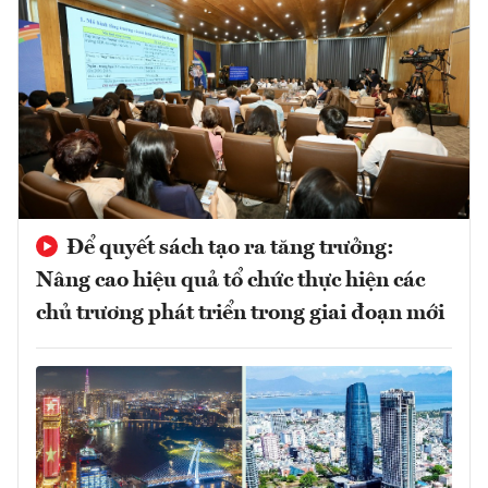
Để quyết sách tạo ra tăng trưởng:
Nâng cao hiệu quả tổ chức thực hiện các
chủ trương phát triển trong giai đoạn mới