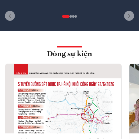
Dòng sự kiện