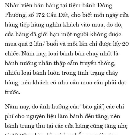
Nhân viên bán hàng tại tiệm bánh Đông
Phương, số 172 Cầu Đất, cho biết mỗi ngày cửa
hàng tiếp hàng nghìn khách vào mua, do đó,
cửa hàng đã giới hạn một người không được
mua quá 2 lần/ buổi và mỗi lần chỉ được lấy 20
chiếc. Năm nay, loại bánh bán chạy nhất là
bánh nướng nhân thập cẩm truyền thống,
nhiều loại bánh luôn trong tình trạng cháy
hàng, nên khách có nhu cầu mua cần phải đặt
trước.
Năm nay, do ảnh hưởng của “bão giá”, các chi
phí cho nguyên liệu làm bánh đều tăng, nên
bánh trung thu tại các cửa hàng cũng tăng nhẹ