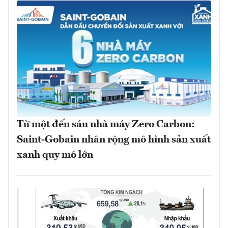
Từ một đến sáu nhà máy Zero Carbon:
Saint-Gobain nhân rộng mô hình sản xuất
xanh quy mô lớn