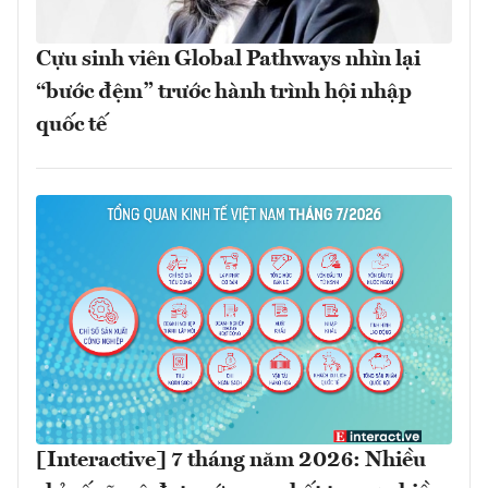
Cựu sinh viên Global Pathways nhìn lại
“bước đệm” trước hành trình hội nhập
quốc tế
[Interactive] 7 tháng năm 2026: Nhiều