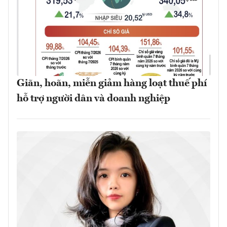
Giãn, hoãn, miễn giảm hàng loạt thuế phí
hỗ trợ người dân và doanh nghiệp