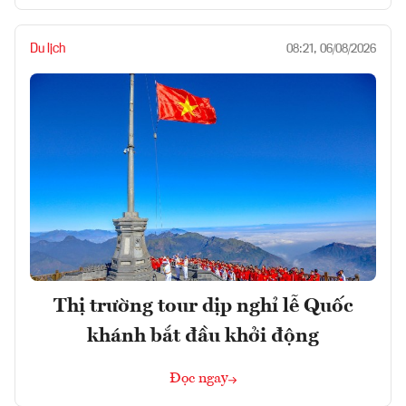
Du lịch
08:21, 06/08/2026
Thị trường tour dịp nghỉ lễ Quốc
khánh bắt đầu khởi động
Đọc ngay