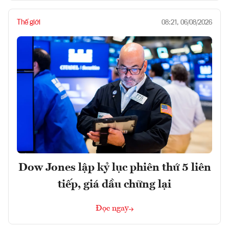
Thế giới
08:21, 06/08/2026
Dow Jones lập kỷ lục phiên thứ 5 liên
tiếp, giá dầu chững lại
Đọc ngay