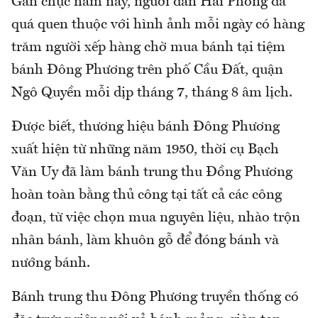
Gần chục năm nay, người dân Hải Phòng đã
quá quen thuộc với hình ảnh mỗi ngày có hàng
trăm người xếp hàng chờ mua bánh tại tiệm
bánh Đông Phương trên phố Cầu Đất, quận
Ngô Quyền mỗi dịp tháng 7, tháng 8 âm lịch.
Được biết, thương hiệu bánh Đông Phương
xuất hiện từ những năm 1950, thời cụ Bạch
Văn Uy đã làm bánh trung thu Đồng Phương
hoàn toàn bằng thủ công tại tất cả các công
đoạn, từ việc chọn mua nguyên liệu, nhào trộn
nhân bánh, làm khuôn gỗ để đóng bánh và
nướng bánh.
Bánh trung thu Đông Phương truyền thống có