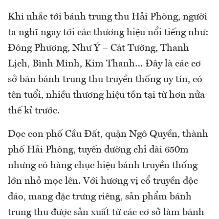
Khi nhắc tới bánh trung thu Hải Phòng, người
ta nghĩ ngay tới các thương hiệu nổi tiếng như:
Đông Phương, Như Ý – Cát Tường, Thanh
Lịch, Bình Minh, Kim Thanh… Đây là các cơ
sở bán bánh trung thu truyền thống uy tín, có
tên tuổi, nhiều thương hiệu tồn tại từ hơn nửa
thế kỉ trước.
Dọc con phố Cầu Đất, quận Ngô Quyền, thành
phố Hải Phòng, tuyến đường chỉ dài 650m
nhưng có hàng chục hiệu bánh truyền thống
lớn nhỏ mọc lên. Với hương vị cổ truyền độc
đáo, mang đặc trưng riêng, sản phẩm bánh
trung thu được sản xuất từ các cơ sở làm bánh