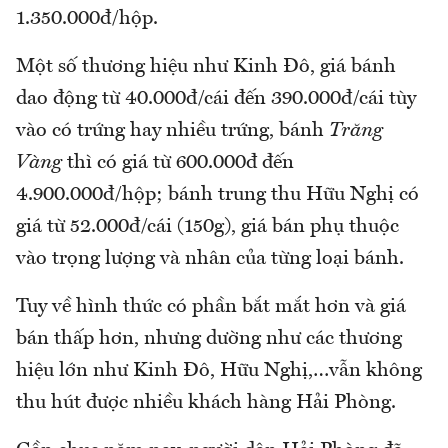
1.350.000đ/hộp.
Một số thương hiệu như Kinh Đô, giá bánh
dao động từ 40.000đ/cái đến 390.000đ/cái tùy
vào có trứng hay nhiều trứng, bánh
Trăng
Vàng
thì có giá từ 600.000đ đến
4.900.000đ/hộp; bánh trung thu Hữu Nghị có
giá từ 52.000đ/cái (150g), giá bán phụ thuộc
vào trọng lượng và nhân của từng loại bánh.
Tuy về hình thức có phần bắt mắt hơn và giá
bán thấp hơn, nhưng dường như các thương
hiệu lớn như Kinh Đô, Hữu Nghị,…vẫn không
thu hút được nhiều khách hàng Hải Phòng.