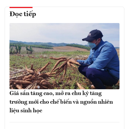
Đọc tiếp
Giá sắn tăng cao, mở ra chu kỳ tăng
trưởng mới cho chế biến và nguồn nhiên
liệu sinh học