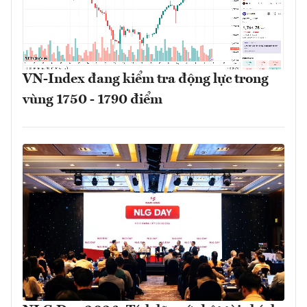
VN-Index đang kiểm tra động lực trong
vùng 1750 - 1790 điểm