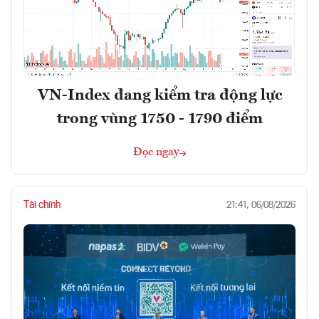
VN-Index đang kiểm tra động lực
trong vùng 1750 - 1790 điểm
Đọc ngay
Tài chính
21:41, 06/08/2026