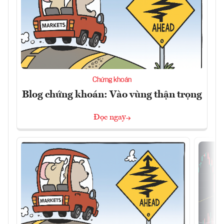
Chứng khoán
Blog chứng khoán: Vào vùng thận trọng
Đọc ngay