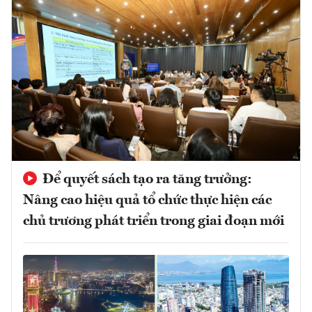
Để quyết sách tạo ra tăng trưởng:
Nâng cao hiệu quả tổ chức thực hiện các
chủ trương phát triển trong giai đoạn mới