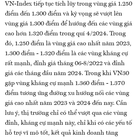
VN-Index tiếp tục tích lũy trong vùng giá 1.250
điểm đến 1.300 điểm và kỳ vọng sẽ vượt lên
vùng giá 1.300 điểm để hướng đến các vùng giá
cao hơn 1.320 điểm trong quí 4/2024. Trong
đó, 1.250 điểm là vùng giá cao nhất năm 2023,
1.300 điểm - 1.320 điểm là các vùng kháng cự
rất mạnh, đỉnh giá tháng 06-8/2022 và đỉnh
giá các tháng đầu năm 2024. Trong khi VN30
gặp vùng kháng cự mạnh 1.360 điểm - 1.370
điểm tương ứng đường xu hướng nối các vùng
giá cao nhất năm 2023 và 2024 đến nay. Cần
lưu ý, thị trường chỉ có thể vượt qua các vùng
đỉnh, kháng cự mạnh này, chỉ khi có các yếu tố
hỗ trợ vĩ mô tốt, kết quả kinh doanh tăng