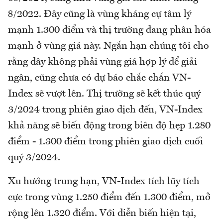
8/2022. Đây cũng là vùng kháng cự tâm lý
mạnh 1.300 điểm và thị trường đang phân hóa
mạnh ở vùng giá này. Ngắn hạn chúng tôi cho
rằng đây không phải vùng giá hợp lý để giải
ngân, cũng chưa có dự báo chắc chắn VN-
Index sẽ vượt lên. Thị trường sẽ kết thúc quý
3/2024 trong phiên giao dịch đến, VN-Index
khả năng sẽ biến động trong biên độ hẹp 1.280
điểm - 1.300 điểm trong phiên giao dịch cuối
quý 3/2024.
Xu hướng trung hạn, VN-Index tích lũy tích
cực trong vùng 1.250 điểm đến 1.300 điểm, mở
rộng lên 1.320 điểm. Với diễn biến hiện tại,