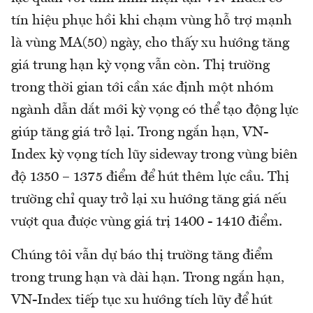
tín hiệu phục hồi khi chạm vùng hỗ trợ mạnh
là vùng MA(50) ngày, cho thấy xu hướng tăng
giá trung hạn kỳ vọng vẫn còn. Thị trường
trong thời gian tới cần xác định một nhóm
ngành dẫn dắt mới kỳ vọng có thể tạo động lực
giúp tăng giá trở lại. Trong ngắn hạn, VN-
Index kỳ vọng tích lũy sideway trong vùng biên
độ 1350 – 1375 điểm để hút thêm lực cầu. Thị
trường chỉ quay trở lại xu hướng tăng giá nếu
vượt qua được vùng giá trị 1400 - 1410 điểm.
Chúng tôi vẫn dự báo thị trường tăng điểm
trong trung hạn và dài hạn. Trong ngắn hạn,
VN-Index tiếp tục xu hướng tích lũy để hút