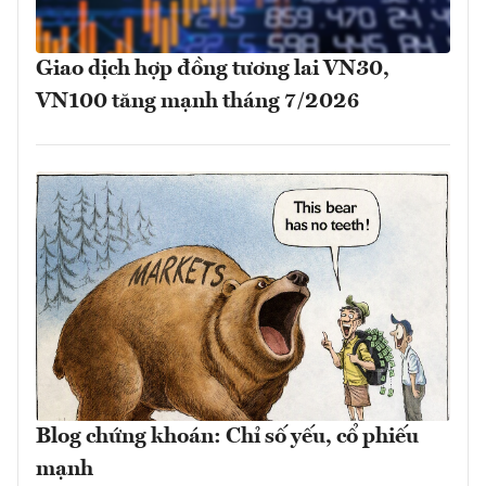
Giao dịch hợp đồng tương lai VN30,
VN100 tăng mạnh tháng 7/2026
Blog chứng khoán: Chỉ số yếu, cổ phiếu
mạnh