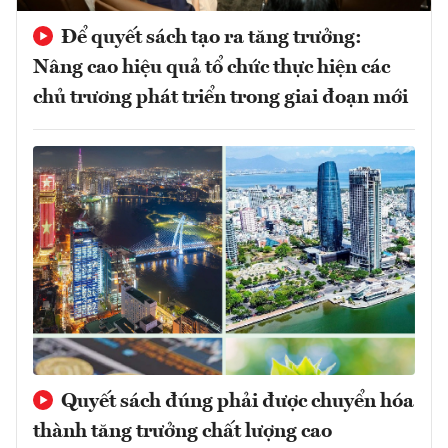
Để quyết sách tạo ra tăng trưởng:
Nâng cao hiệu quả tổ chức thực hiện các
chủ trương phát triển trong giai đoạn mới
Quyết sách đúng phải được chuyển hóa
thành tăng trưởng chất lượng cao