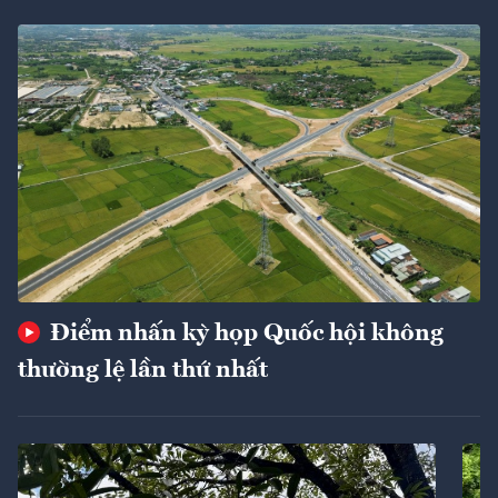
Điểm nhấn kỳ họp Quốc hội không
thường lệ lần thứ nhất