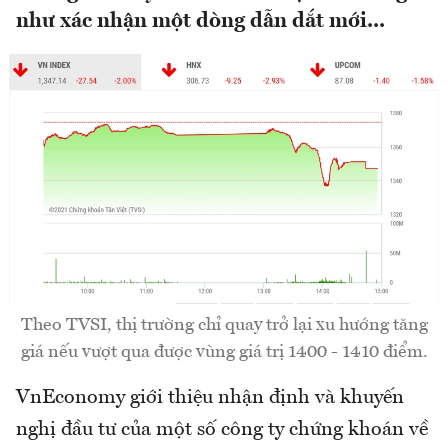
như xác nhận một dòng dẫn dắt mới...
Theo TVSI, thị trường chỉ quay trở lại xu hướng tăng
giá nếu vượt qua được vùng giá trị 1400 - 1410 điểm.
VnEconomy giới thiệu nhận định và khuyến
nghị đầu tư của một số công ty chứng khoán về