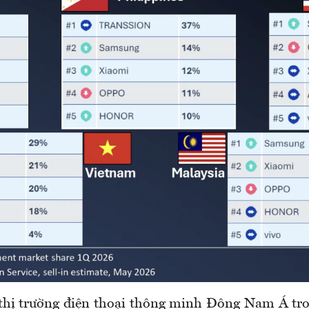
thị trường điện thoại thông minh Đông Nam Á tro