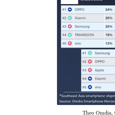
Theo Omdia, 