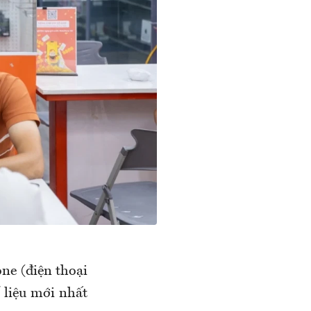
ne (điện thoại
 liệu mới nhất