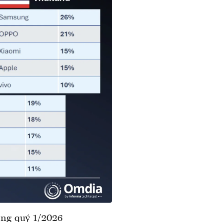
ng quý 1/2026