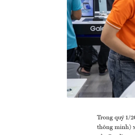
Trong quý 1/2
thông minh) x