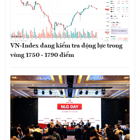
VN-Index đang kiểm tra động lực trong
vùng 1750 - 1790 điểm