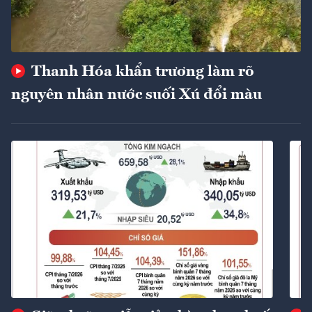
Thanh Hóa khẩn trương làm rõ
nguyên nhân nước suối Xú đổi màu