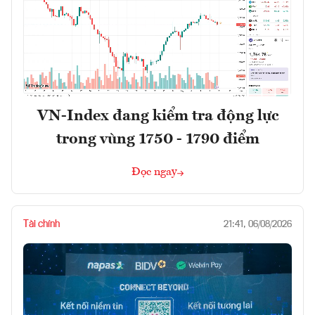
VN-Index đang kiểm tra động lực
trong vùng 1750 - 1790 điểm
Đọc ngay
Tài chính
21:41, 06/08/2026