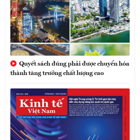
Quyết sách đúng phải được chuyển hóa
thành tăng trưởng chất lượng cao