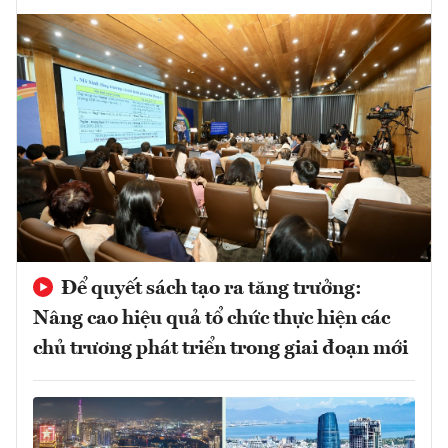
Để quyết sách tạo ra tăng trưởng:
Nâng cao hiệu quả tổ chức thực hiện các
chủ trương phát triển trong giai đoạn mới