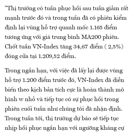
"Thị trường có tuần phục hồi sau tuần giảm rất
mạnh trước đó và trong tuần đã có phiên kiểm
định lại vùng hỗ trợ quanh mốc 1.165 điểm
tương ứng với giá trung bình MA200 phiên.
Chốt tuần VN-Index tăng 34,67 điểm ( 2,5%)
đóng cửa tại 1.209,52 điểm.
Trong ngắn hạn, với việc đã lấy lại được vùng
hỗ trợ 1.200 điểm trước đó, VN-Index đã diễn
biến theo kịch bản tích cực là hoàn thành mô
hình w nhỏ và tiếp tục có sự phục hồi trong
phiên cuối tuần như chúng tôi đã nhận định.
Trong tuần tới, thị trường dự báo sẽ tiếp tục
nhịp hồi phục ngắn hạn với ngưỡng kháng cự