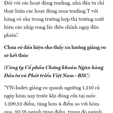
Đối với các hoạt động trading, nhà đầu tư chỉ
thực hiện các hoạt động mua trading T với
hàng có sẵn trong trường hợp thị trường xuất
hiện các nhịp rung lắc điều chỉnh ngay đầu
phiên”.
Chưa có dấu hiệu cho thấy xu hướng giằng co
sẽ kết thúc
(Công ty Cổ phần Chứng khoán Ngân hàng
Đầu tư và Phát triển Việt Nam - BSC)
"VN-Index giằng co quanh ngưỡng 1.210 cả
ngày hôm nay trước khi đóng cửa tại mốc
1.209,52 điểm, tăng hơn 4 điểm so với hôm
qua. 10/18 ngành tăng điểm, trong đó ngành