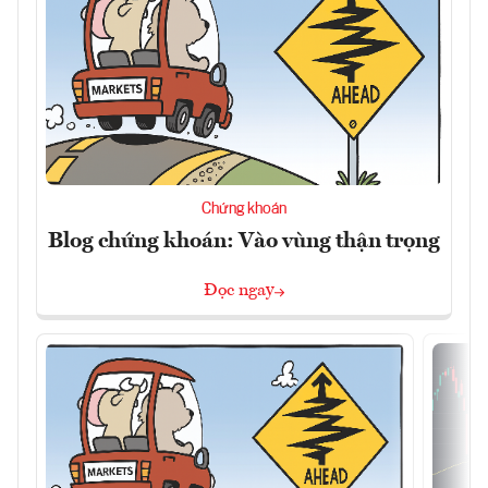
Chứng khoán
Blog chứng khoán: Vào vùng thận trọng
Đọc ngay