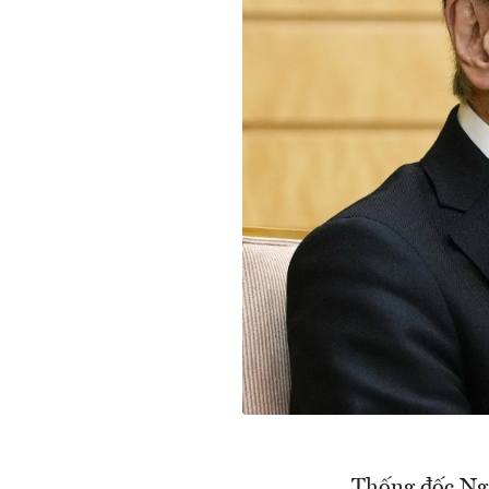
Thống đốc Ng