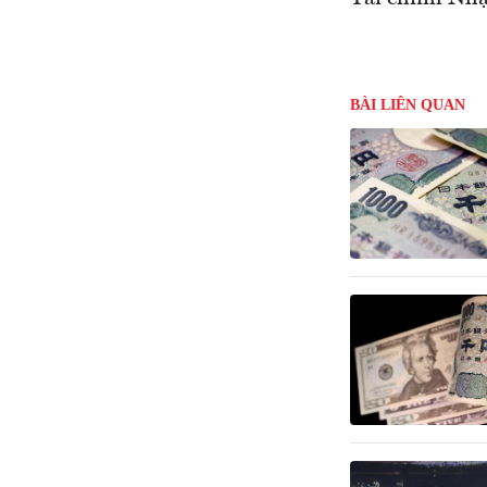
BÀI LIÊN QUAN