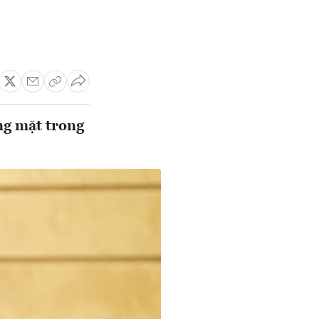
ng mặt trong