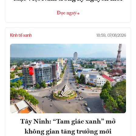
Đọc ngay
Kinh tế xanh
18:59, 07/08/2026
Tây Ninh: “Tam giác xanh” mở
không gian tăng trưởng mới