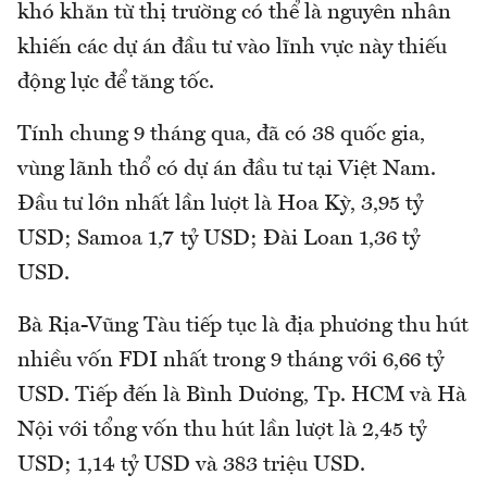
khó khăn từ thị trường có thể là nguyên nhân
khiến các dự án đầu tư vào lĩnh vực này thiếu
động lực để tăng tốc.
Tính chung 9 tháng qua, đã có 38 quốc gia,
vùng lãnh thổ có dự án đầu tư tại Việt Nam.
Đầu tư lớn nhất lần lượt là Hoa Kỳ, 3,95 tỷ
USD; Samoa 1,7 tỷ USD; Đài Loan 1,36 tỷ
USD.
Bà Rịa-Vũng Tàu tiếp tục là địa phương thu hút
nhiều vốn FDI nhất trong 9 tháng với 6,66 tỷ
USD. Tiếp đến là Bình Dương, Tp. HCM và Hà
Nội với tổng vốn thu hút lần lượt là 2,45 tỷ
USD; 1,14 tỷ USD và 383 triệu USD.