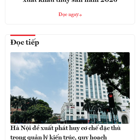
Đọc ngay
Đọc tiếp
Hà Nội đề xuất phát huy cơ chế đặc thù
trong quản lý kiến trúc, quy hoạch