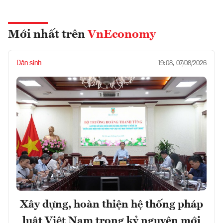
Mới nhất trên
VnEconomy
Dân sinh
19:08, 07/08/2026
Xây dựng, hoàn thiện hệ thống pháp
luật Việt Nam trong kỷ nguyên mới