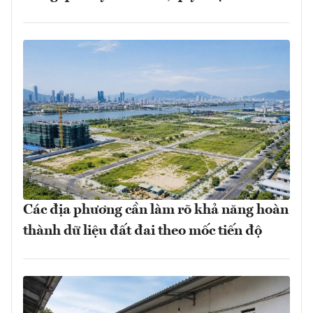
Các địa phương cần làm rõ khả năng hoàn
thành dữ liệu đất đai theo mốc tiến độ