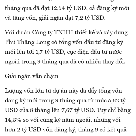
tháng qua đã đạt 12,54 tỷ USD, cả đăng ký mới
và tăng vốn, giải ngân đạt 7,2 tỷ USD.
Với dự án Công ty TNHH thiết kế và xây dựng
Phú Thăng Long có tổng vốn đầu tư đăng ký
mới lên tới 1,7 tỷ USD, cục diện đầu tư nước
ngoài trong 9 tháng qua đã có nhiều thay đổi.
Giải ngân vẫn chậm
Lượng vốn lớn từ dự án này đã đẩy tổng vốn
đăng ký mới trong 9 tháng qua từ mức 5,62 tỷ
USD của 8 tháng lên 7,67 tỷ USD. Tuy chỉ bằng
14,3% so với cùng kỳ năm ngoái, nhưng với
hơn 2 tỷ USD vốn đăng ký, tháng 9 có kết quả