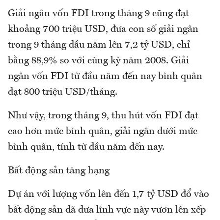
Giải ngân vốn FDI trong tháng 9 cũng đạt
khoảng 700 triệu USD, đưa con số giải ngân
trong 9 tháng đầu năm lên 7,2 tỷ USD, chỉ
bằng 88,9% so với cùng kỳ năm 2008. Giải
ngân vốn FDI từ đầu năm đến nay bình quân
đạt 800 triệu USD/tháng.
Như vậy, trong tháng 9, thu hút vốn FDI đạt
cao hơn mức bình quân, giải ngân dưới mức
bình quân, tính từ đầu năm đến nay.
Bất động sản tăng hạng
Dự án với lượng vốn lên đến 1,7 tỷ USD đổ vào
bất động sản đã đưa lĩnh vực này vươn lên xếp