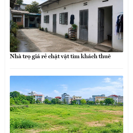
Nhà trọ giá rẻ chật vật tìm khách thuê