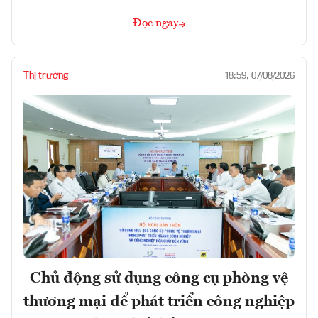
Đọc ngay
Thị trường
18:59, 07/08/2026
Chủ động sử dụng công cụ phòng vệ
thương mại để phát triển công nghiệp