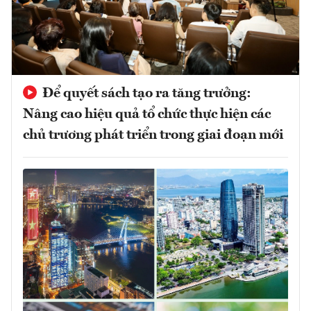
Để quyết sách tạo ra tăng trưởng:
Nâng cao hiệu quả tổ chức thực hiện các
chủ trương phát triển trong giai đoạn mới