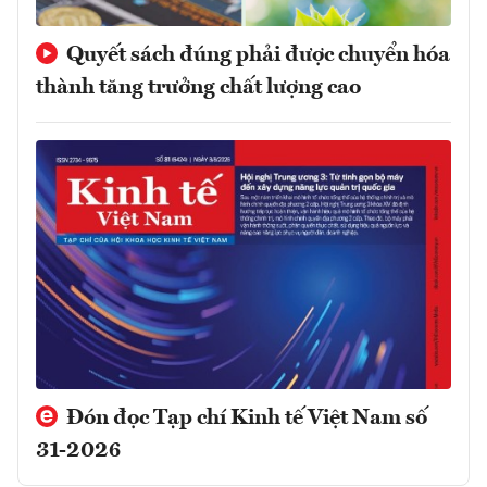
Quyết sách đúng phải được chuyển hóa
thành tăng trưởng chất lượng cao
Đón đọc Tạp chí Kinh tế Việt Nam số
31-2026