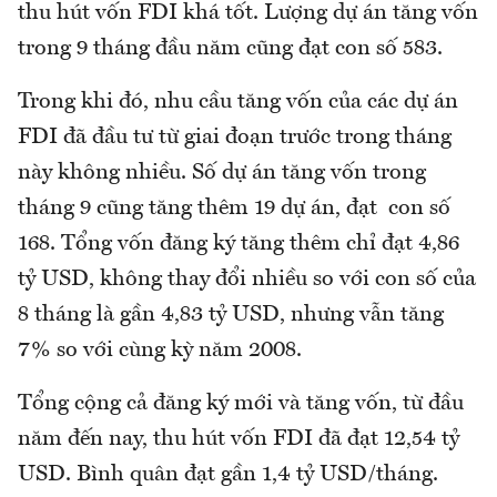
thu hút vốn FDI khá tốt. Lượng dự án tăng vốn
trong 9 tháng đầu năm cũng đạt con số 583.
Trong khi đó, nhu cầu tăng vốn của các dự án
FDI đã đầu tư từ giai đoạn trước trong tháng
này không nhiều. Số dự án tăng vốn trong
tháng 9 cũng tăng thêm 19 dự án, đạt con số
168. Tổng vốn đăng ký tăng thêm chỉ đạt 4,86
tỷ USD, không thay đổi nhiều so với con số của
8 tháng là gần 4,83 tỷ USD, nhưng vẫn tăng
7% so với cùng kỳ năm 2008.
Tổng cộng cả đăng ký mới và tăng vốn, từ đầu
năm đến nay, thu hút vốn FDI đã đạt 12,54 tỷ
USD. Bình quân đạt gần 1,4 tỷ USD/tháng.