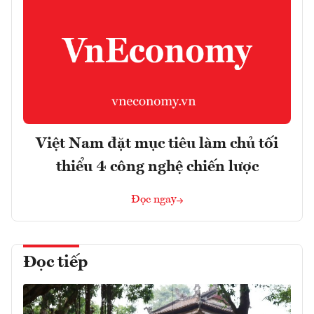
Việt Nam đặt mục tiêu làm chủ tối
thiểu 4 công nghệ chiến lược
Đọc ngay
Đọc tiếp