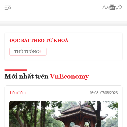
ĐỌC BÀI THEO TỪ KHOÁ
THỦ TƯỚNG
Mới nhất trên
VnEconomy
Tiêu điểm
16:08, 07/08/2026