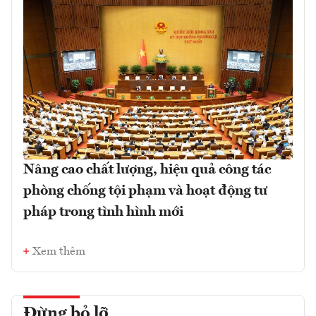
Nâng cao chất lượng, hiệu quả công tác
phòng chống tội phạm và hoạt động tư
pháp trong tình hình mới
Xem thêm
Đừng bỏ lỡ