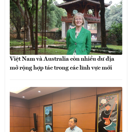
Việt Nam và Australia còn nhiều dư địa
mở rộng hợp tác trong các lĩnh vực mới