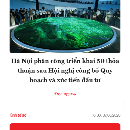
Hà Nội phân công triển khai 50 thỏa
thuận sau Hội nghị công bố Quy
hoạch và xúc tiến đầu tư
Đọc ngay
Kinh tế số
16:03, 07/08/2026