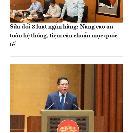
Sửa đổi 3 luật ngân hàng: Nâng cao an
toàn hệ thống, tiệm cận chuẩn mực quốc
tế