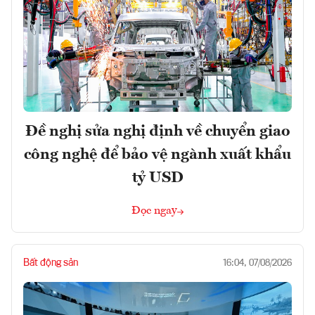
Đề nghị sửa nghị định về chuyển giao
công nghệ để bảo vệ ngành xuất khẩu
tỷ USD
Đọc ngay
Bất động sản
16:04, 07/08/2026