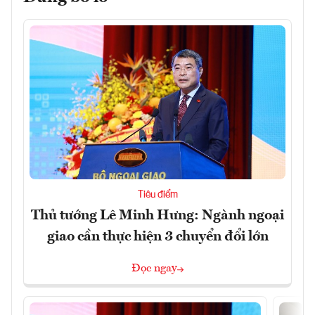
Tiêu điểm
Thủ tướng Lê Minh Hưng: Ngành ngoại
giao cần thực hiện 3 chuyển đổi lớn
Đọc ngay