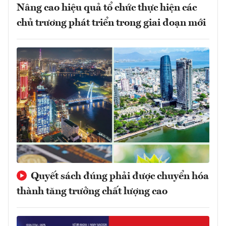
Nâng cao hiệu quả tổ chức thực hiện các
chủ trương phát triển trong giai đoạn mới
Quyết sách đúng phải được chuyển hóa
thành tăng trưởng chất lượng cao