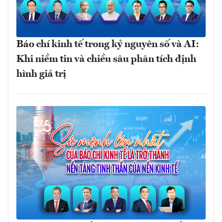
Báo chí kinh tế trong kỷ nguyên số và AI:
Khi niềm tin và chiều sâu phân tích định
hình giá trị