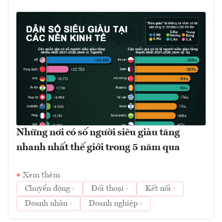
Những nơi có số người siêu giàu tăng
nhanh nhất thế giới trong 5 năm qua
Xem thêm
Chuyển động
Đối thoại
Kết nối
Doanh nhân
Doanh nghiệp