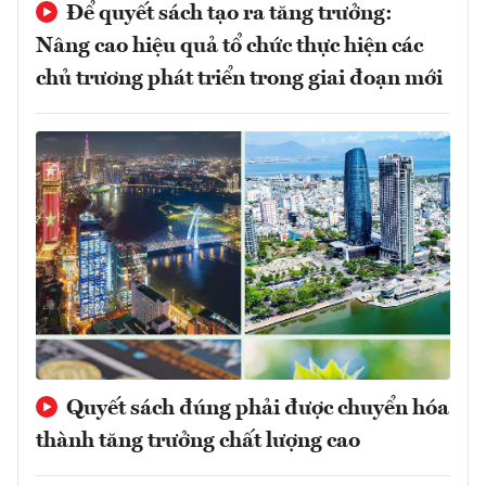
Để quyết sách tạo ra tăng trưởng:
Nâng cao hiệu quả tổ chức thực hiện các
chủ trương phát triển trong giai đoạn mới
Quyết sách đúng phải được chuyển hóa
thành tăng trưởng chất lượng cao