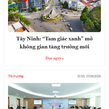
Tây Ninh: “Tam giác xanh” mở
không gian tăng trưởng mới
Đọc ngay
Thị trường
18:59, 07/08/2026