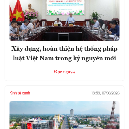
Xây dựng, hoàn thiện hệ thống pháp
luật Việt Nam trong kỷ nguyên mới
Đọc ngay
Kinh tế xanh
18:59, 07/08/2026