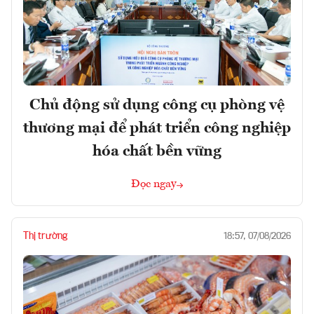
Chủ động sử dụng công cụ phòng vệ
thương mại để phát triển công nghiệp
hóa chất bền vững
Đọc ngay
Thị trường
18:57, 07/08/2026