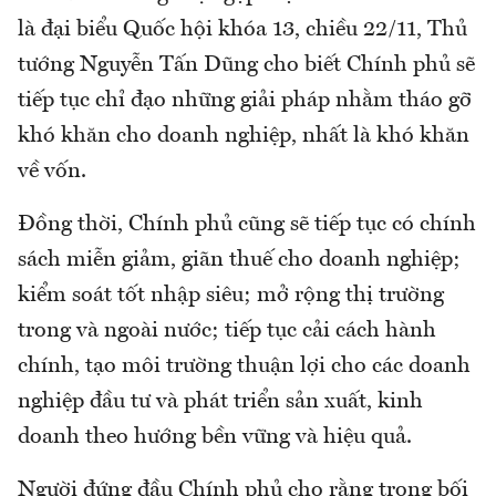
là đại biểu Quốc hội khóa 13, chiều 22/11, Thủ
tướng Nguyễn Tấn Dũng cho biết Chính phủ sẽ
tiếp tục chỉ đạo những giải pháp nhằm tháo gỡ
khó khăn cho doanh nghiệp, nhất là khó khăn
về vốn.
Đồng thời, Chính phủ cũng sẽ tiếp tục có chính
sách miễn giảm, giãn thuế cho doanh nghiệp;
kiểm soát tốt nhập siêu; mở rộng thị trường
trong và ngoài nước; tiếp tục cải cách hành
chính, tạo môi trường thuận lợi cho các doanh
nghiệp đầu tư và phát triển sản xuất, kinh
doanh theo hướng bền vững và hiệu quả.
Người đứng đầu Chính phủ cho rằng trong bối