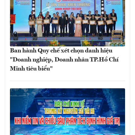
Ban hành Quy chế xét chọn danh hiệu
"Doanh nghiệp, Doanh nhân TP.Hồ Chí
Minh tiêu biểu"