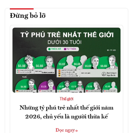
Đừng bỏ lỡ
Thế giới
Những tỷ phú trẻ nhất thế giới năm
2026, chủ yếu là người thừa kế
Đọc ngay