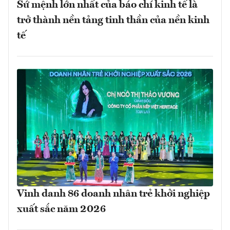
Sứ mệnh lớn nhất của báo chí kinh tế là
trở thành nền tảng tinh thần của nền kinh
tế
Vinh danh 86 doanh nhân trẻ khởi nghiệp
xuất sắc năm 2026