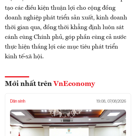
tạo các điều kiện thuận lợi cho cộng đồng
doanh nghiệp phát triển sản xuất, kinh doanh
thời gian qua, đồng thời khẳng định luôn sát
cánh cùng Chính phủ, góp phần cùng cả nước
thực hiện thắng lợi các mục tiêu phát triển
kinh tế-xã hội.
Mới nhất trên
VnEconomy
Dân sinh
19:08, 07/08/2026