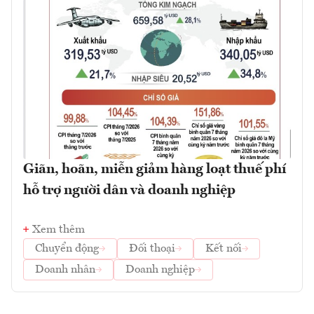
Giãn, hoãn, miễn giảm hàng loạt thuế phí
hỗ trợ người dân và doanh nghiệp
Xem thêm
Chuyển động
Đối thoại
Kết nối
Doanh nhân
Doanh nghiệp