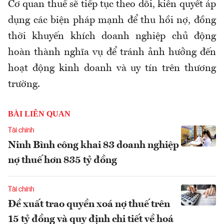
Cơ quan thuế sẽ tiếp tục theo dõi, kiên quyết áp
dụng các biện pháp mạnh để thu hồi nợ, đồng
thời khuyến khích doanh nghiệp chủ động
hoàn thành nghĩa vụ để tránh ảnh hưởng đến
hoạt động kinh doanh và uy tín trên thương
trường.
BÀI LIÊN QUAN
Tài chính
Ninh Bình công khai 83 doanh nghiệp
nợ thuế hơn 835 tỷ đồng
Tài chính
Đề xuất trao quyền xoá nợ thuế trên
15 tỷ đồng và quy định chi tiết về hoá