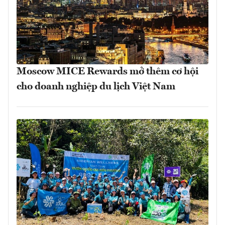
Moscow MICE Rewards mở thêm cơ hội
cho doanh nghiệp du lịch Việt Nam