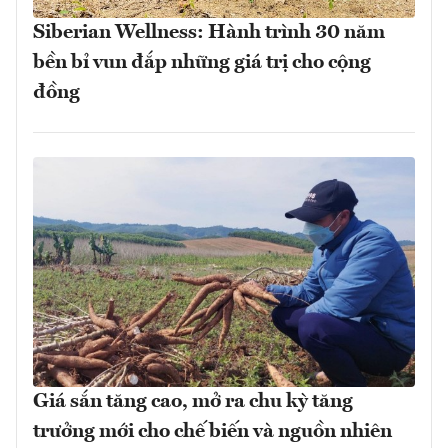
Siberian Wellness: Hành trình 30 năm
bền bỉ vun đắp những giá trị cho cộng
đồng
Giá sắn tăng cao, mở ra chu kỳ tăng
trưởng mới cho chế biến và nguồn nhiên