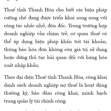
Thuế tỉnh Thanh Hóa cho biết các biện pháp
cưỡng chế đang được triển khai song song với
công tác nhắc nhở, đôn đốc. Trong trường hợp
doanh nghiệp vẫn chậm trễ, cơ quan thuế có
thể áp dụng biện pháp khấu trừ tài khoản,
thông báo hóa đơn không còn giá trị sử dụng
hoặc dừng thủ tục hải quan đối với hàng hóa
xuất nhập khẩu.
Theo đại diện Thuế tỉnh Thanh Hóa, công khai
danh sách doanh nghiệp nợ thuế là hoạt động
thường kỳ, bảo đảm công khai, minh bạch
trong quản lý tài chính công.