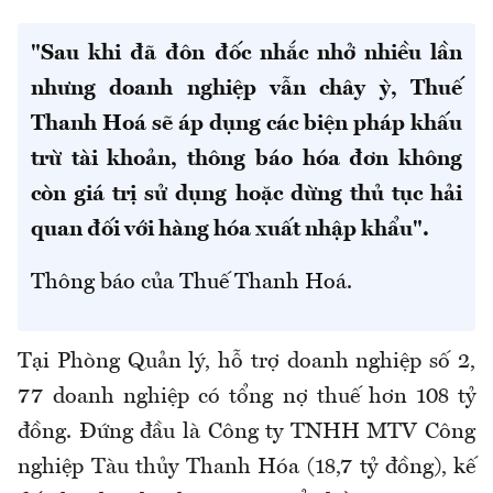
"Sau khi đã đôn đốc nhắc nhở nhiều lần
nhưng doanh nghiệp vẫn chây ỳ, Thuế
Thanh Hoá sẽ áp dụng các biện pháp khấu
trừ tài khoản, thông báo hóa đơn không
còn giá trị sử dụng hoặc dừng thủ tục hải
quan đối với hàng hóa xuất nhập khẩu".
Thông báo của Thuế Thanh Hoá.
Tại Phòng Quản lý, hỗ trợ doanh nghiệp số 2,
77 doanh nghiệp có tổng nợ thuế hơn 108 tỷ
đồng. Đứng đầu là Công ty TNHH MTV Công
nghiệp Tàu thủy Thanh Hóa (18,7 tỷ đồng), kế