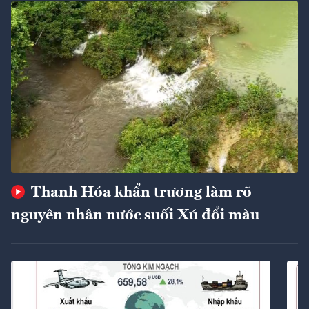
Thanh Hóa khẩn trương làm rõ
nguyên nhân nước suối Xú đổi màu