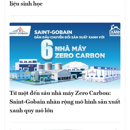
liệu sinh học
Từ một đến sáu nhà máy Zero Carbon:
Saint-Gobain nhân rộng mô hình sản xuất
xanh quy mô lớn