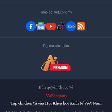
Theo dõi VnEconomy
Đặt mua ấn phẩm
Bản quyền thuộc về
VnEconomy
Tạp chí điện tử của Hội Khoa học Kinh tế Việt Nam