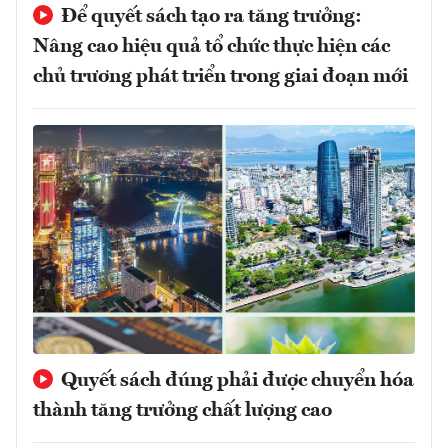
Để quyết sách tạo ra tăng trưởng:
Nâng cao hiệu quả tổ chức thực hiện các
chủ trương phát triển trong giai đoạn mới
Quyết sách đúng phải được chuyển hóa
thành tăng trưởng chất lượng cao