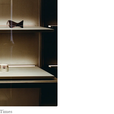
 Times