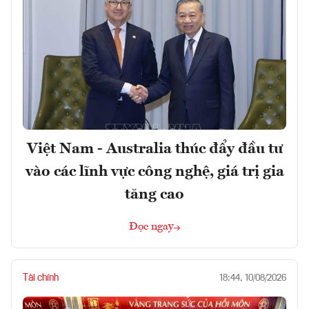
Việt Nam - Australia thúc đẩy đầu tư
vào các lĩnh vực công nghệ, giá trị gia
tăng cao
Đọc ngay
Tài chính
18:44, 10/08/2026