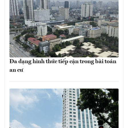
Đa dạng hình thức tiếp cận trong bài toán
an cư