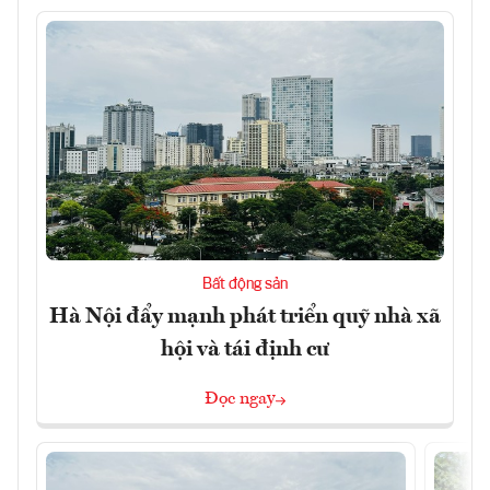
Bất động sản
Hà Nội đẩy mạnh phát triển quỹ nhà xã
hội và tái định cư
Đọc ngay