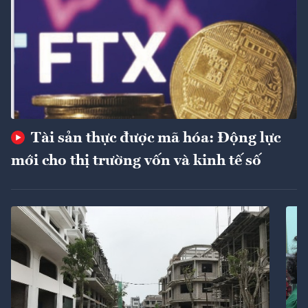
Tài sản thực được mã hóa: Động lực
mới cho thị trường vốn và kinh tế số