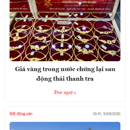
Giá vàng trong nước chững lại sau
động thái thanh tra
Đọc ngay
Bất động sản
18:41, 10/08/2026