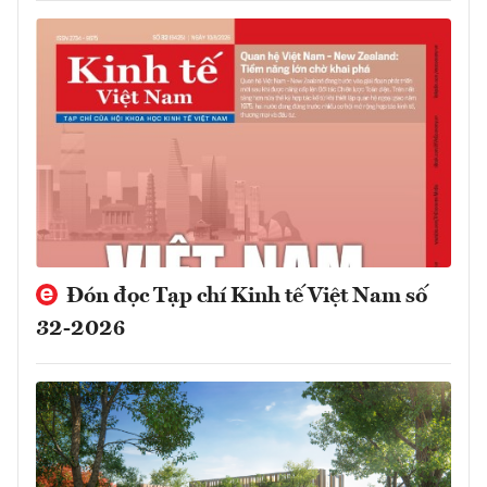
Đón đọc Tạp chí Kinh tế Việt Nam số
32-2026