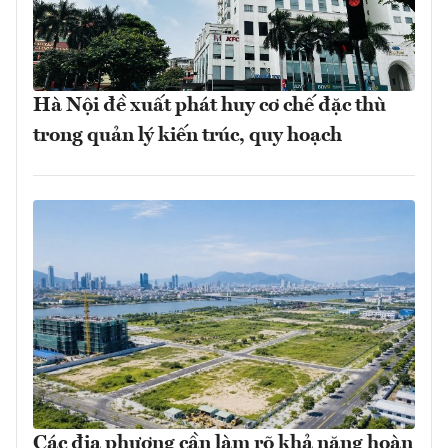
Hà Nội đề xuất phát huy cơ chế đặc thù
trong quản lý kiến trúc, quy hoạch
Các địa phương cần làm rõ khả năng hoàn