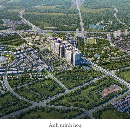
Ảnh minh hoạ