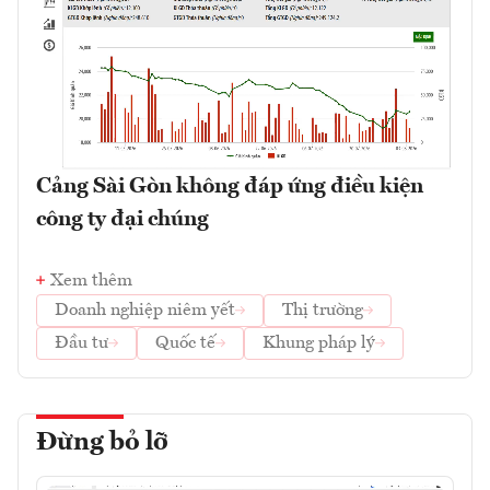
Cảng Sài Gòn không đáp ứng điều kiện
công ty đại chúng
Xem thêm
Doanh nghiệp niêm yết
Thị trường
Đầu tư
Quốc tế
Khung pháp lý
Đừng bỏ lỡ