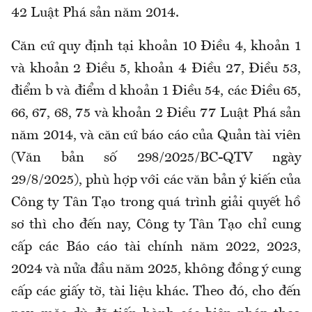
42 Luật Phá sản năm 2014.
Căn cứ quy định tại khoản 10 Điều 4, khoản 1
và khoản 2 Điều 5, khoản 4 Điều 27, Điều 53,
điểm b và điểm d khoản 1 Điều 54, các Điều 65,
66, 67, 68, 75 và khoản 2 Điều 77 Luật Phá sản
năm 2014, và căn cứ báo cáo của Quản tài viên
(Văn bản số 298/2025/BC-QTV ngày
29/8/2025), phù hợp với các văn bản ý kiến của
Công ty Tân Tạo trong quá trình giải quyết hồ
sơ thì cho đến nay, Công ty Tân Tạo chỉ cung
cấp các Báo cáo tài chính năm 2022, 2023,
2024 và nửa đầu năm 2025, không đồng ý cung
cấp các giấy tờ, tài liệu khác. Theo đó, cho đến