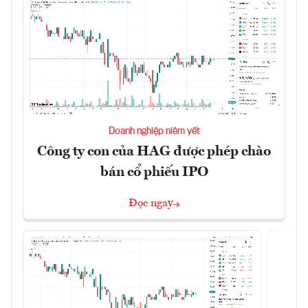
Doanh nghiệp niêm yết
Công ty con của HAG được phép chào
bán cổ phiếu IPO
Đọc ngay