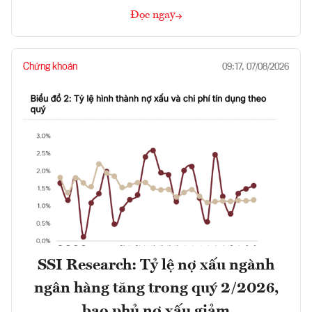
Đọc ngay
Chứng khoán
09:17, 07/08/2026
SSI Research: Tỷ lệ nợ xấu ngành
ngân hàng tăng trong quý 2/2026,
bao phủ nợ xấu giảm