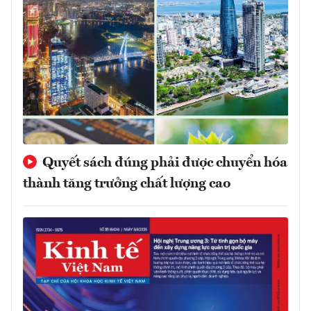
Quyết sách đúng phải được chuyển hóa
thành tăng trưởng chất lượng cao