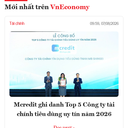
Mới nhất trên
VnEconomy
Tài chính
09:59, 07/08/2026
Mcredit ghi danh Top 5 Công ty tài
chính tiêu dùng uy tín năm 2026
Đọc ngay