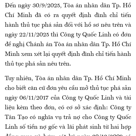
Đến ngày 30/9/2025, Tòa án nhân dân Tp. Hồ
Chí Minh đã có ra quyết định đình chỉ tiến
hành thủ tục phá sản đối với hồ sơ nêu trên và
ngày 22/11/2025 thì Công ty Quốc Linh có đơn
đề nghị Chánh án Tòa án nhân dân Tp. Hồ Chí
Minh xem xét lại quyết định đình chỉ tiến hành
thủ tục phá sản nêu trên.
Tuy nhiên, Tòa án nhân dân Tp. Hồ Chí Minh
cho biết căn cứ đơn yêu cầu mở thủ tục phá sản
ngày 06/11/2017 của Công ty Quốc Linh và tài
liệu kèm theo đơn, có cơ sở xác định: Công ty
Tân Tạo có nghĩa vụ trả nợ cho Công ty Quốc
Linh số tiền nợ gốc và lãi phát sinh từ hai hợp