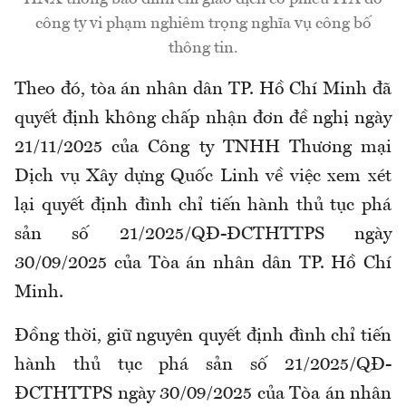
công ty vi phạm nghiêm trọng nghĩa vụ công bố
thông tin.
Theo đó, tòa án nhân dân TP. Hồ Chí Minh đã
quyết định không chấp nhận đơn đề nghị ngày
21/11/2025 của Công ty TNHH Thương mại
Dịch vụ Xây dựng Quốc Linh về việc xem xét
lại quyết định đình chỉ tiến hành thủ tục phá
sản số 21/2025/QĐ-ĐCTHTTPS ngày
30/09/2025 của Tòa án nhân dân TP. Hồ Chí
Minh.
Đồng thời, giữ nguyên quyết định đình chỉ tiến
hành thủ tục phá sản số 21/2025/QĐ-
ĐCTHTTPS ngày 30/09/2025 của Tòa án nhân