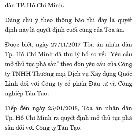
dân TP. Hồ Chí Minh.
Đáng chú ý theo thông báo thì đây là quyết
định này là quyết định cuối cùng của Tòa án.
Được biết, ngày 27/11/2017 Tòa án nhân dân
Tp. Hồ Chí Minh đã thụ lý hồ sơ về: “Yêu cầu
mở thủ tục phá sản” theo đơn yêu cầu của Công
ty TNHH Thương mại Dịch vụ Xây dựng Quốc
Linh đối với Công ty cổ phần Đầu tư và Công
nghiệp Tân Tạo.
Tiếp đến ngày 25/01/2018, Tòa án nhân dân
Tp. Hồ Chí Minh ra quyết định mở thủ tục phá
sản đối với Công ty Tân Tạo.