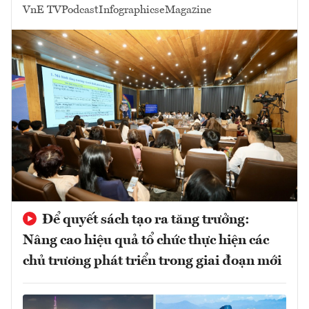
VnE TV
Podcast
Infographics
eMagazine
Để quyết sách tạo ra tăng trưởng:
Nâng cao hiệu quả tổ chức thực hiện các
chủ trương phát triển trong giai đoạn mới