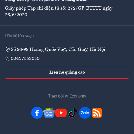
Giấy phép Tạp chí điện tử số: 272/GP-BTTTT ngày
26/6/2020
Liên hệ tòa soạn
Số 96-98 Hoàng Quốc Việt, Cầu Giấy, Hà Nội
02437552050
Liên hệ quảng cáo
Theo dõi VnEconomy