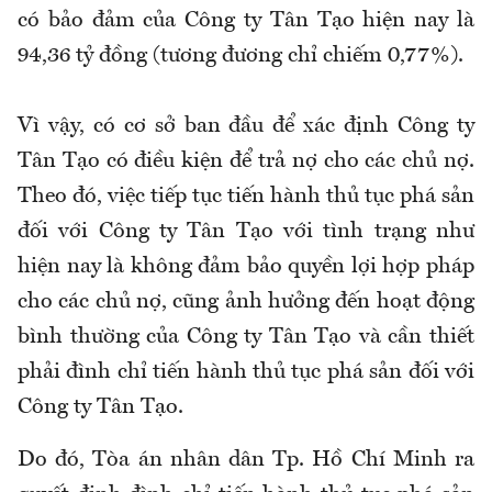
có bảo đảm của Công ty Tân Tạo hiện nay là
94,36 tỷ đồng (tương đương chỉ chiếm 0,77%).
Vì vậy, có cơ sở ban đầu để xác định Công ty
Tân Tạo có điều kiện để trả nợ cho các chủ nợ.
Theo đó, việc tiếp tục tiến hành thủ tục phá sản
đối với Công ty Tân Tạo với tình trạng như
hiện nay là không đảm bảo quyền lợi hợp pháp
cho các chủ nợ, cũng ảnh hưởng đến hoạt động
bình thường của Công ty Tân Tạo và cần thiết
phải đình chỉ tiến hành thủ tục phá sản đối với
Công ty Tân Tạo.
Do đó, Tòa án nhân dân Tp. Hồ Chí Minh ra