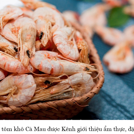
 tôm khô Cà Mau được Kênh giới thiệu ẩm thực, đặ