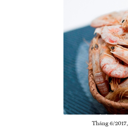
Tháng 6/2017,