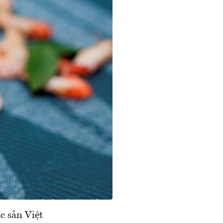
c sản Việt