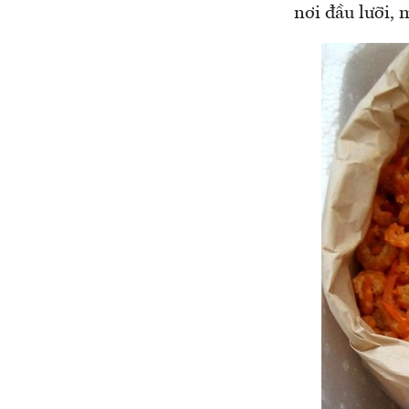
nơi đầu lưỡi, 