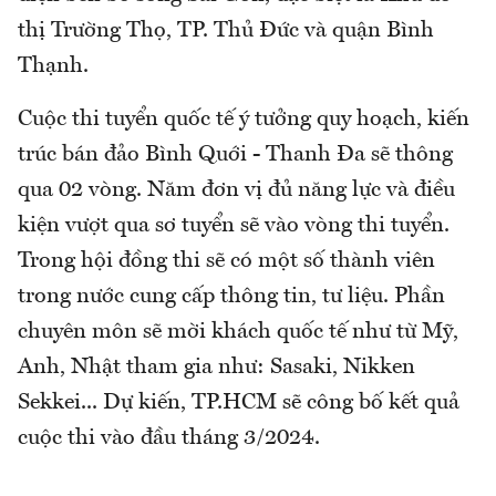
thị Trường Thọ, TP. Thủ Đức và quận Bình
Thạnh.
Cuộc thi tuyển quốc tế ý tưởng quy hoạch, kiến
trúc bán đảo Bình Quới - Thanh Đa sẽ thông
qua 02 vòng. Năm đơn vị đủ năng lực và điều
kiện vượt qua sơ tuyển sẽ vào vòng thi tuyển.
Trong hội đồng thi sẽ có một số thành viên
trong nước cung cấp thông tin, tư liệu. Phần
chuyên môn sẽ mời khách quốc tế như từ Mỹ,
Anh, Nhật tham gia như: Sasaki, Nikken
Sekkei... Dự kiến, TP.HCM sẽ công bố kết quả
cuộc thi vào đầu tháng 3/2024.