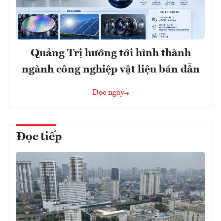
Quảng Trị hướng tới hình thành
ngành công nghiệp vật liệu bán dẫn
Đọc ngay
Đọc tiếp