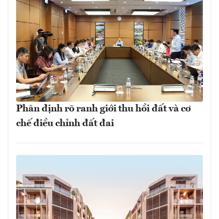
Phân định rõ ranh giới thu hồi đất và cơ
chế điều chỉnh đất đai