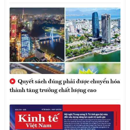
Quyết sách đúng phải được chuyển hóa
thành tăng trưởng chất lượng cao