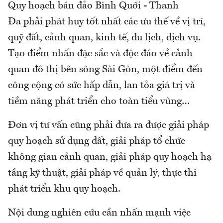
Quy hoạch bán đảo Bình Quới - Thanh
Đa phải phát huy tốt nhất các ưu thế về vị trí,
quỹ đất, cảnh quan, kinh tế, du lịch, dịch vụ.
Tạo điểm nhấn đặc sắc và độc đáo về cảnh
quan đô thị bên sông Sài Gòn, một điểm đến
công cộng có sức hấp dẫn, lan tỏa giá trị và
tiềm năng phát triển cho toàn tiểu vùng…
Đơn vị tư vấn cũng phải đưa ra được giải pháp
quy hoạch sử dụng đất, giải pháp tổ chức
không gian cảnh quan, giải pháp quy hoạch hạ
tầng kỹ thuật, giải pháp về quản lý, thực thi
phát triển khu quy hoạch.
Nội dung nghiên cứu cần nhấn mạnh việc