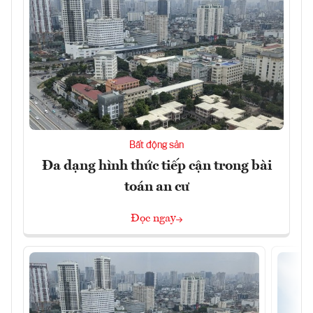
Bất động sản
Đa dạng hình thức tiếp cận trong bài
toán an cư
Đọc ngay