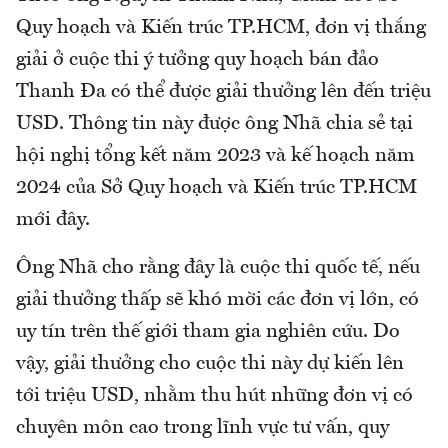
Quy hoạch và Kiến trúc TP.HCM, đơn vị thắng
giải ở cuộc thi ý tưởng quy hoạch bán đảo
Thanh Đa có thể được giải thưởng lên đến triệu
USD. Thông tin này được ông Nhã chia sẻ tại
hội nghị tổng kết năm 2023 và kế hoạch năm
2024 của Sở Quy hoạch và Kiến trúc TP.HCM
mới đây.
Ông Nhã cho rằng đây là cuộc thi quốc tế, nếu
giải thưởng thấp sẽ khó mời các đơn vị lớn, có
uy tín trên thế giới tham gia nghiên cứu. Do
vậy, giải thưởng cho cuộc thi này dự kiến lên
tới triệu USD, nhằm thu hút những đơn vị có
chuyên môn cao trong lĩnh vực tư vấn, quy