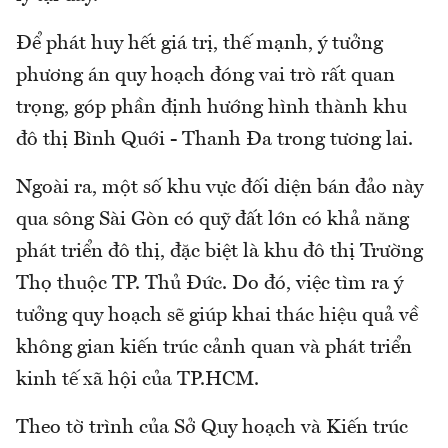
Để phát huy hết giá trị, thế mạnh, ý tưởng
phương án quy hoạch đóng vai trò rất quan
trọng, góp phần định hướng hình thành khu
đô thị Bình Quới - Thanh Đa trong tương lai.
Ngoài ra, một số khu vực đối diện bán đảo này
qua sông Sài Gòn có quỹ đất lớn có khả năng
phát triển đô thị, đặc biệt là khu đô thị Trường
Thọ thuộc TP. Thủ Đức. Do đó, việc tìm ra ý
tưởng quy hoạch sẽ giúp khai thác hiệu quả về
không gian kiến trúc cảnh quan và phát triển
kinh tế xã hội của TP.HCM.
Theo tờ trình của Sở Quy hoạch và Kiến trúc