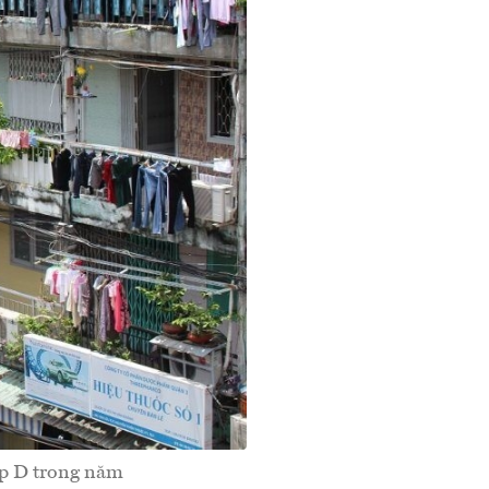
ấp D trong năm