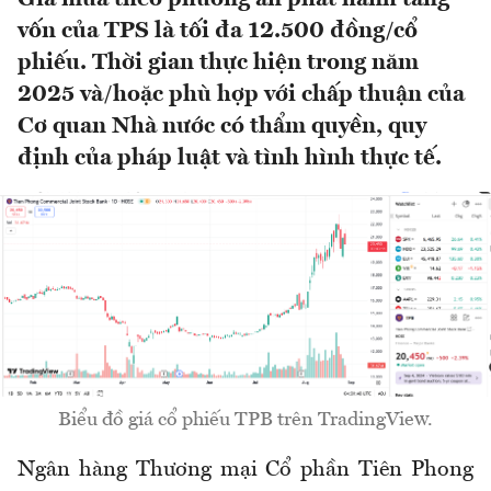
vốn của TPS là tối đa 12.500 đồng/cổ
phiếu. Thời gian thực hiện trong năm
2025 và/hoặc phù hợp với chấp thuận của
Cơ quan Nhà nước có thẩm quyền, quy
định của pháp luật và tình hình thực tế.
Biểu đồ giá cổ phiếu TPB trên TradingView.
Ngân hàng Thương mại Cổ phần Tiên Phong