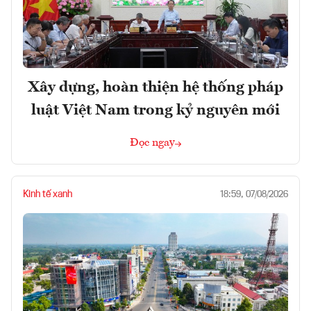
Xây dựng, hoàn thiện hệ thống pháp
luật Việt Nam trong kỷ nguyên mới
Đọc ngay
Kinh tế xanh
18:59, 07/08/2026