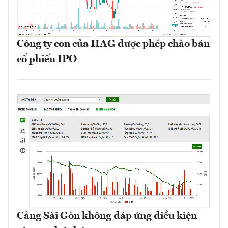
Công ty con của HAG được phép chào bán
cổ phiếu IPO
Cảng Sài Gòn không đáp ứng điều kiện