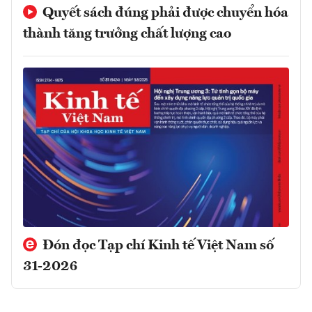
Quyết sách đúng phải được chuyển hóa
thành tăng trưởng chất lượng cao
Đón đọc Tạp chí Kinh tế Việt Nam số
31-2026