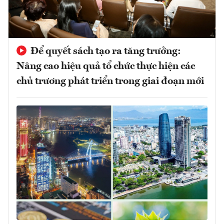
Để quyết sách tạo ra tăng trưởng:
Nâng cao hiệu quả tổ chức thực hiện các
chủ trương phát triển trong giai đoạn mới