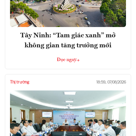
Tây Ninh: “Tam giác xanh” mở
không gian tăng trưởng mới
Đọc ngay
Thị trường
18:59, 07/08/2026