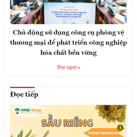
Chủ động sử dụng công cụ phòng vệ
thương mại để phát triển công nghiệp
hóa chất bền vững
Đọc ngay
Đọc tiếp