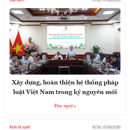
Dân sinh
19:08, 07/08/2026
Xây dựng, hoàn thiện hệ thống pháp
luật Việt Nam trong kỷ nguyên mới
Đọc ngay
Kinh tế xanh
18:59, 07/08/2026