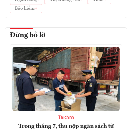
Bảo hiểm
Đừng bỏ lỡ
Tài chính
Trong tháng 7, thu nộp ngân sách từ