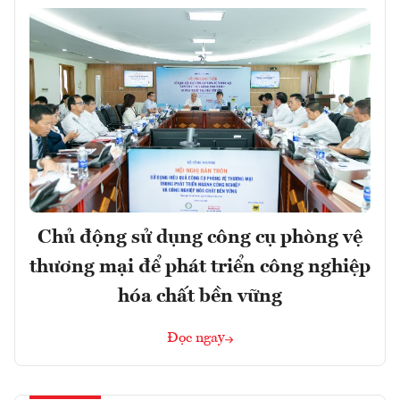
Chủ động sử dụng công cụ phòng vệ
thương mại để phát triển công nghiệp
hóa chất bền vững
Đọc ngay