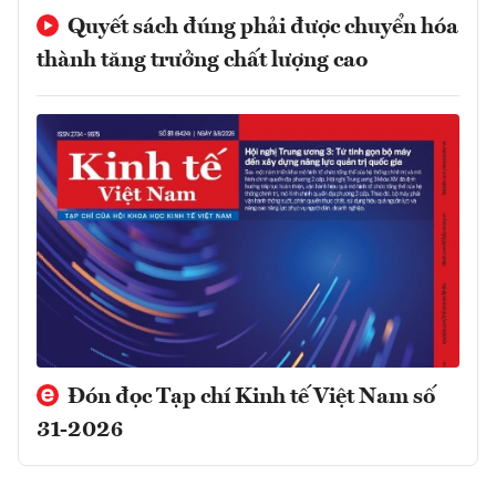
Quyết sách đúng phải được chuyển hóa
thành tăng trưởng chất lượng cao
Đón đọc Tạp chí Kinh tế Việt Nam số
31-2026