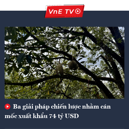
Ba giải pháp chiến lược nhằm cán
mốc xuất khẩu 74 tỷ USD