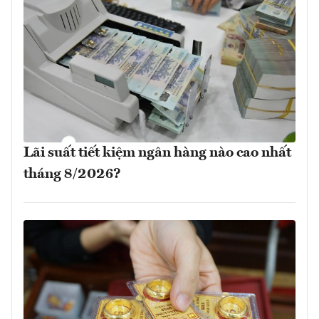
Lãi suất tiết kiệm ngân hàng nào cao nhất
tháng 8/2026?