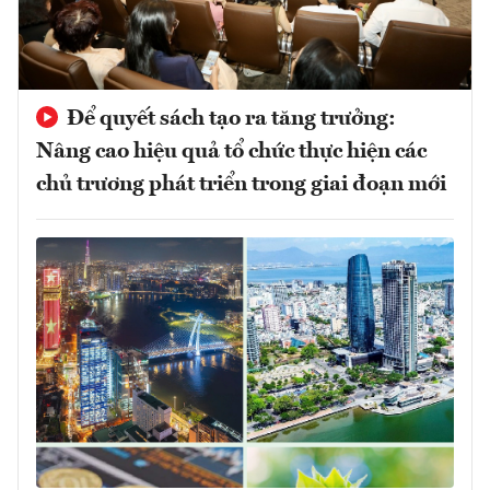
Để quyết sách tạo ra tăng trưởng:
Nâng cao hiệu quả tổ chức thực hiện các
chủ trương phát triển trong giai đoạn mới