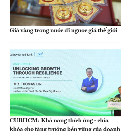
Giá vàng trong nước đi ngược giá thế giới
CUBHCM: Khả năng thích ứng - chìa
khóa cho tăng trưởng bền vững của doanh