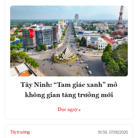
Tây Ninh: “Tam giác xanh” mở
không gian tăng trưởng mới
Đọc ngay
Thị trường
18:59, 07/08/2026