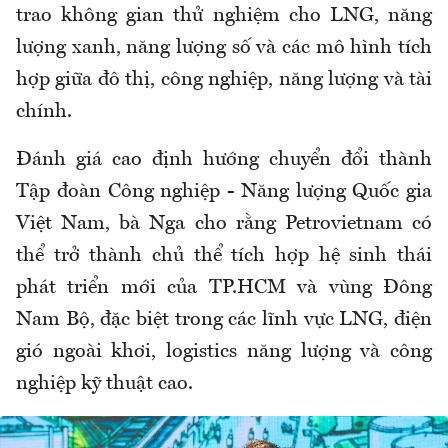
trao không gian thử nghiệm cho LNG, năng
lượng xanh, năng lượng số và các mô hình tích
hợp giữa đô thị, công nghiệp, năng lượng và tài
chính.
Đánh giá cao định hướng chuyển đổi thành
Tập đoàn Công nghiệp - Năng lượng Quốc gia
Việt Nam, bà Nga cho rằng Petrovietnam có
thể trở thành chủ thể tích hợp hệ sinh thái
phát triển mới của TP.HCM và vùng Đông
Nam Bộ, đặc biệt trong các lĩnh vực LNG, điện
gió ngoài khơi, logistics năng lượng và công
nghiệp kỹ thuật cao.