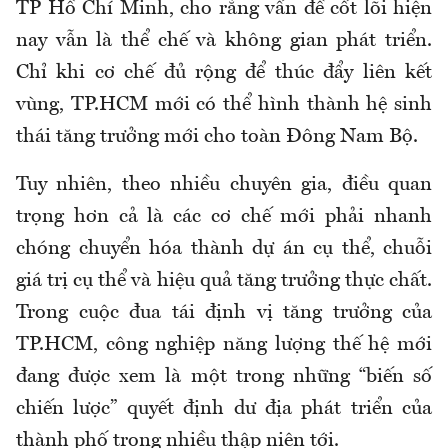
TP Hồ Chí Minh, cho rằng vấn đề cốt lõi hiện
nay vẫn là thể chế và không gian phát triển.
Chỉ khi cơ chế đủ rộng để thúc đẩy liên kết
vùng, TP.HCM mới có thể hình thành hệ sinh
thái tăng trưởng mới cho toàn Đông Nam Bộ.
Tuy nhiên, theo nhiều chuyên gia, điều quan
trọng hơn cả là các cơ chế mới phải nhanh
chóng chuyển hóa thành dự án cụ thể, chuỗi
giá trị cụ thể và hiệu quả tăng trưởng thực chất.
Trong cuộc đua tái định vị tăng trưởng của
TP.HCM, công nghiệp năng lượng thế hệ mới
đang được xem là một trong những “biến số
chiến lược” quyết định dư địa phát triển của
thành phố trong nhiều thập niên tới.