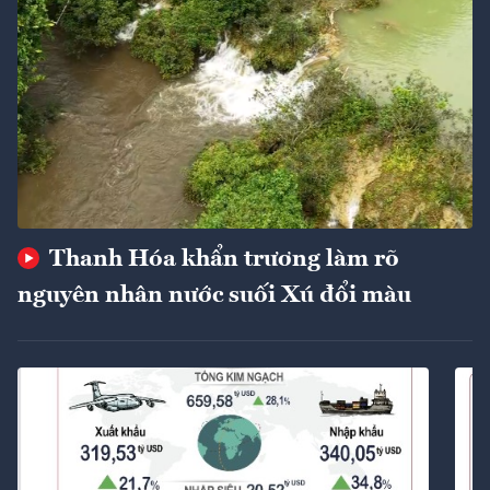
Thanh Hóa khẩn trương làm rõ
nguyên nhân nước suối Xú đổi màu