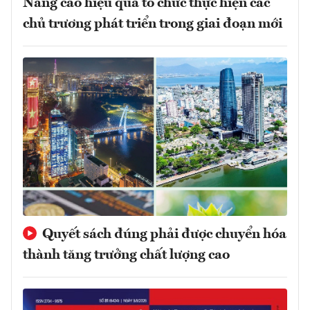
Nâng cao hiệu quả tổ chức thực hiện các
chủ trương phát triển trong giai đoạn mới
Quyết sách đúng phải được chuyển hóa
thành tăng trưởng chất lượng cao