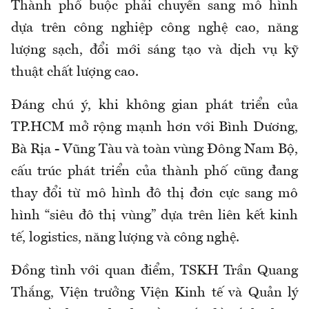
Thành phố buộc phải chuyển sang mô hình
dựa trên công nghiệp công nghệ cao, năng
lượng sạch, đổi mới sáng tạo và dịch vụ kỹ
thuật chất lượng cao.
Đáng chú ý, khi không gian phát triển của
TP.HCM mở rộng mạnh hơn với Bình Dương,
Bà Rịa - Vũng Tàu và toàn vùng Đông Nam Bộ,
cấu trúc phát triển của thành phố cũng đang
thay đổi từ mô hình đô thị đơn cực sang mô
hình “siêu đô thị vùng” dựa trên liên kết kinh
tế, logistics, năng lượng và công nghệ.
Đồng tình với quan điểm, TSKH Trần Quang
Thắng, Viện trưởng Viện Kinh tế và Quản lý