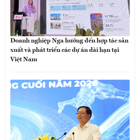
Doanh nghiệp Nga hướng đến hợp tác sản
xuất và phát triển các dự án dài hạn tại
Việt Nam