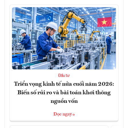
Đầu tư
Triển vọng kinh tế nửa cuối năm 2026:
Biến số rủi ro và bài toán khơi thông
nguồn vốn
Đọc ngay