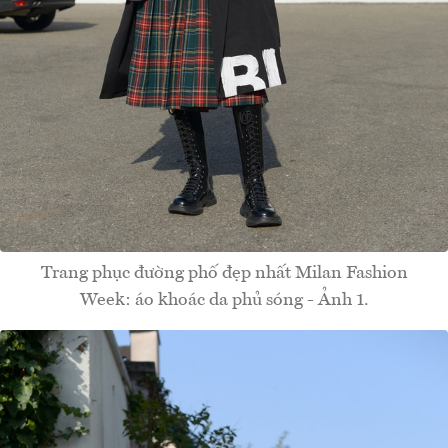
Trang phục đường phố đẹp nhất Milan Fashion
Week: áo khoác da phủ sóng - Ảnh 1.