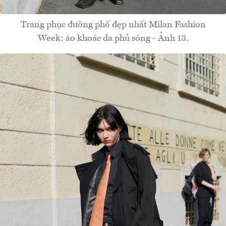
Trang phục đường phố đẹp nhất Milan Fashion
Week: áo khoác da phủ sóng - Ảnh 13.