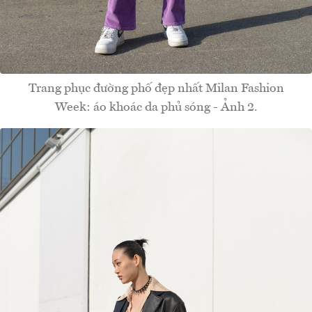
Trang phục đường phố đẹp nhất Milan Fashion
Week: áo khoác da phủ sóng - Ảnh 2.