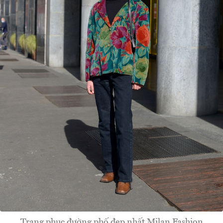
Trang phục đường phố đẹp nhất Milan Fashion