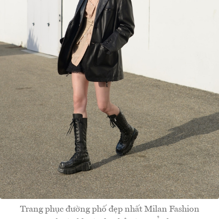
Trang phục đường phố đẹp nhất Milan Fashion